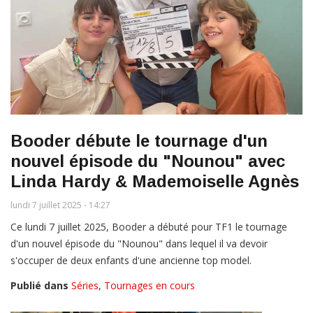
Booder débute le tournage d'un
nouvel épisode du "Nounou" avec
Linda Hardy & Mademoiselle Agnès
lundi 7 juillet 2025 - 14:27
Ce lundi 7 juillet 2025, Booder a débuté pour TF1 le tournage
d'un nouvel épisode du "Nounou" dans lequel il va devoir
s'occuper de deux enfants d'une ancienne top model.
Publié dans
Séries
,
Tournages en cours