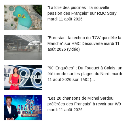
"La folie des piscines : la nouvelle
passion des Français" sur RMC Story
mardi 11 août 2026
"Eurostar : la techno du TGV qui défie la
Manche" sur RMC Découverte mardi 11
août 2026 (vidéo)
"90' Enquêtes" : Du Touquet à Calais, un
été torride sur les plages du Nord, mardi
11 août 2026 sur TMC (…
"Les 20 chansons de Michel Sardou
préférées des Français" à revoir sur W9
mardi 11 août 2026