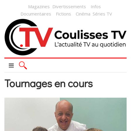
Magazines
Divertissements
Infos
Documentaires
Fictions
Cinéma
Séries TV
Tournages en cours