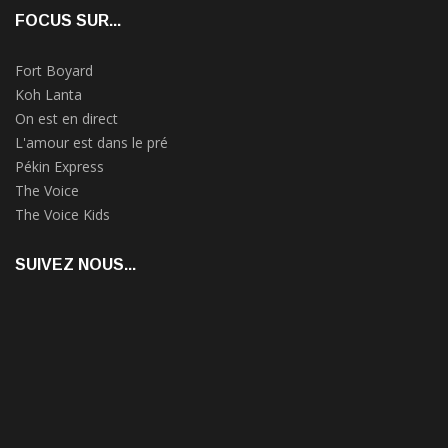
FOCUS SUR...
Fort Boyard
Koh Lanta
On est en direct
L'amour est dans le pré
Pékin Express
The Voice
The Voice Kids
SUIVEZ NOUS...