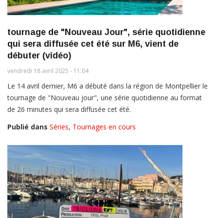
tournage de "Nouveau Jour", série quotidienne
qui sera diffusée cet été sur M6, vient de
débuter (vidéo)
vendredi 18 avril 2025 - 11:04
Le 14 avril dernier, M6 a débuté dans la région de Montpellier le
tournage de "Nouveau jour", une série quotidienne au format
de 26 minutes qui sera diffusée cet été.
Publié dans
Séries
,
Tournages en cours