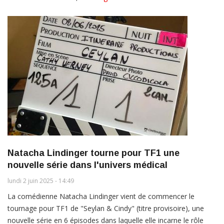
Natacha Lindinger tourne pour TF1 une
nouvelle série dans l'univers médical
lundi 2 juin 2025 - 14:49
La comédienne Natacha Lindinger vient de commencer le
tournage pour TF1 de "Seylan & Cindy" (titre provisoire), une
nouvelle série en 6 épisodes dans laquelle elle incarne le rôle