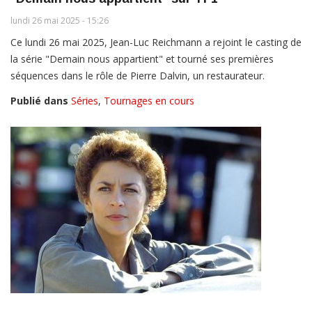
lundi 26 mai 2025 - 15:26
Ce lundi 26 mai 2025, Jean-Luc Reichmann a rejoint le casting de
la série "Demain nous appartient" et tourné ses premières
séquences dans le rôle de Pierre Dalvin, un restaurateur.
Publié dans
Séries
,
Tournages en cours