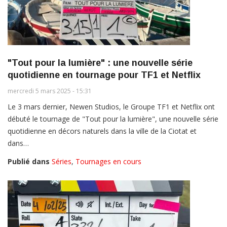
"Tout pour la lumière" : une nouvelle série
quotidienne en tournage pour TF1 et Netflix
mercredi 5 mars 2025 - 15:31
Le 3 mars dernier, Newen Studios, le Groupe TF1 et Netflix ont
débuté le tournage de "Tout pour la lumière", une nouvelle série
quotidienne en décors naturels dans la ville de la Ciotat et
dans…
Publié dans
Séries
,
Tournages en cours