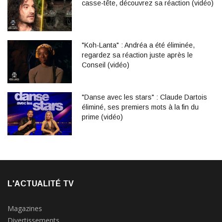
casse-tête, découvrez sa réaction (vidéo)
"Koh-Lanta" : Andréa a été éliminée,
regardez sa réaction juste après le
Conseil (vidéo)
"Danse avec les stars" : Claude Dartois
éliminé, ses premiers mots à la fin du
prime (vidéo)
L'ACTUALITÉ TV
Magazines
Divertissements