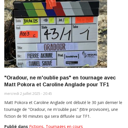
"Oradour, ne m'oublie pas" en tournage avec
Matt Pokora et Caroline Anglade pour TF1
mercredi 2 juillet 2025 - 20:45
Matt Pokora et Caroline Anglade ont débuté le 30 juin dernier le
tournage de "Oradour, ne m'oublie pas" (titre provisoire), une
fiction de 90 minutes qui sera diffusée sur TF1.
Publié dans
Fictions
,
Tournages en cours