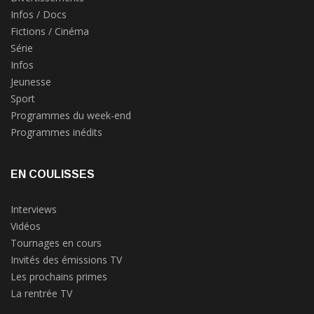
Infos / Docs
Fictions / Cinéma
Série
Infos
Jeunesse
Sport
Programmes du week-end
Programmes inédits
EN COULISSES
Interviews
Vidéos
Tournages en cours
Invités des émissions TV
Les prochains primes
La rentrée TV