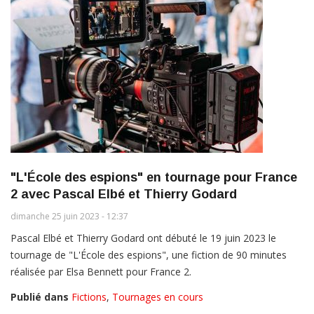
"L'École des espions" en tournage pour France
2 avec Pascal Elbé et Thierry Godard
dimanche 25 juin 2023 - 12:37
Pascal Elbé et Thierry Godard ont débuté le 19 juin 2023 le
tournage de "L'École des espions", une fiction de 90 minutes
réalisée par Elsa Bennett pour France 2.
Publié dans
Fictions
,
Tournages en cours