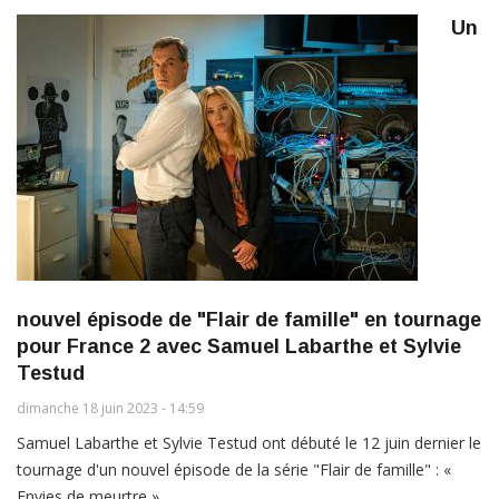
Un
nouvel épisode de "Flair de famille" en tournage
pour France 2 avec Samuel Labarthe et Sylvie
Testud
dimanche 18 juin 2023 - 14:59
Samuel Labarthe et Sylvie Testud ont débuté le 12 juin dernier le
tournage d'un nouvel épisode de la série "Flair de famille" : «
Envies de meurtre ».