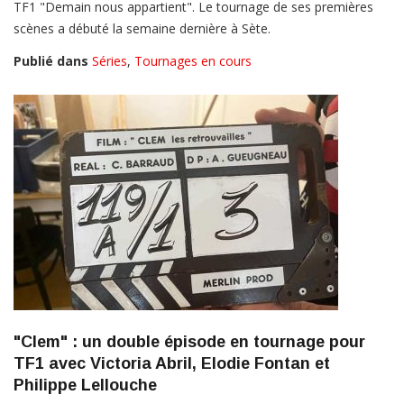
TF1 "Demain nous appartient". Le tournage de ses premières
scènes a débuté la semaine dernière à Sète.
Publié dans
Séries
,
Tournages en cours
"Clem" : un double épisode en tournage pour
TF1 avec Victoria Abril, Elodie Fontan et
Philippe Lellouche