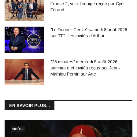
France 2, voici l'équipe reçue par Cyril
Féraud
"Le Dernier Cercle" samedi 8 août 2026
sur TF1, les invités d'Arthur
"28 minutes" mercredi 5 août 2026,
sommaire et invités reçus par Jean-
Mathieu Pernin sur Arte
EN SAVOIR PLUS...
VIDÉOS