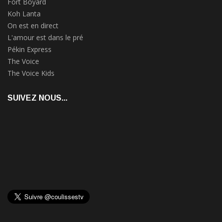
Fort Boyard
Koh Lanta
On est en direct
L'amour est dans le pré
Pékin Express
The Voice
The Voice Kids
SUIVEZ NOUS...