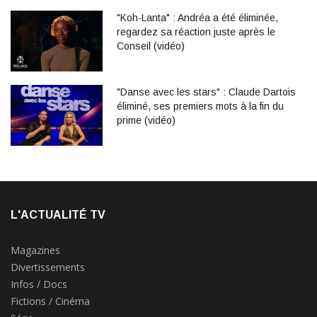
"Koh-Lanta" : Andréa a été éliminée,
regardez sa réaction juste après le
Conseil (vidéo)
"Danse avec les stars" : Claude Dartois
éliminé, ses premiers mots à la fin du
prime (vidéo)
L'ACTUALITÉ TV
Magazines
Divertissements
Infos / Docs
Fictions / Cinéma