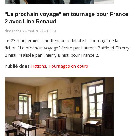
"Le prochain voyage" en tournage pour France
2 avec Line Renaud
dimanche 28 mai 2023 - 13:38
Le 23 mai dernier, Line Renaud a débuté le tournage de la
fiction "Le prochain voyage" écrite par Laurent Baffie et Thierry
Binisti, réalisée par Thierry Binisti pour France 2.
Publié dans
Fictions
,
Tournages en cours