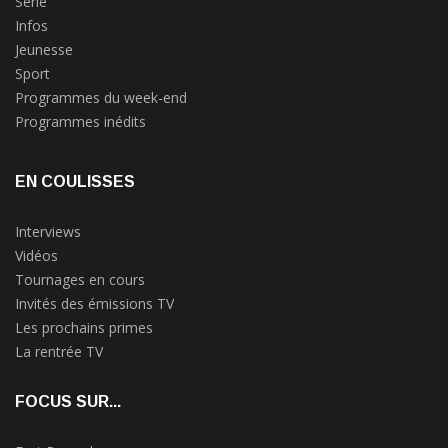
Série
Infos
Jeunesse
Sport
Programmes du week-end
Programmes inédits
EN COULISSES
Interviews
Vidéos
Tournages en cours
Invités des émissions TV
Les prochains primes
La rentrée TV
FOCUS SUR...