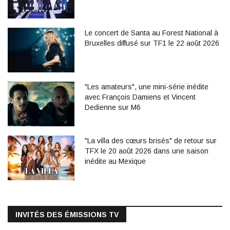
Le concert de Santa au Forest National à
Bruxelles diffusé sur TF1 le 22 août 2026
"Les amateurs", une mini-série inédite
avec François Damiens et Vincent
Dedienne sur M6
"La villa des cœurs brisés" de retour sur
TFX le 20 août 2026 dans une saison
inédite au Mexique
INVITÉS DES ÉMISSIONS TV