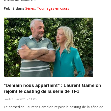
Publié dans
Séries
,
Tournages en cours
"Demain nous appartient" : Laurent Gamelon
rejoint le casting de la série de TF1
jeudi 8 juin 2023 - 11:05
Le comédien Laurent Gamelon rejoint le casting de la série de