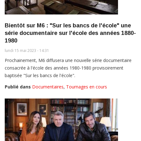
Bientôt sur M6 : "Sur les bancs de l'école" une
série documentaire sur l'école des années 1880-
1980
lundi 15 mai 2023 - 14:31
Prochainement, M6 diffusera une nouvelle série documentaire
consacrée à l'école des années 1980-1980 provisoirement
baptisée "Sur les bancs de l'école".
Publié dans
Documentaires
,
Tournages en cours