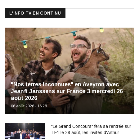
L'INFO TV EN CONTINU
"Nos terres inconnues" en Aveyron avec
Jeanfi Janssens sur France 3 mercredi 26
août 2026
06 août 2026 - 16:28
"Le Grand Concours" fera sa rentrée sur
TF1 le 28 août, les invités d'Arthur