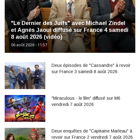
"Le Dernier des Juifs" avec Michael Zindel
et Agnès Jaoui diffusé sur France 4 samedi
8 août 2026 (vidéo)
06 août 2026 - 11:57
Deux épisodes de "Cassandre" à revoir
sur France 3 samedi 8 août 2026
"Miraculous - le film" diffusé sur M6
vendredi 7 août 2026
Deux enquêtes de "Capitaine Marleau" à
revoir sur France 2 vendredi 7 août 2026