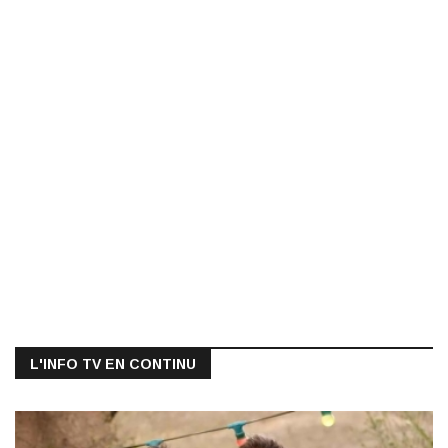
L'INFO TV EN CONTINU