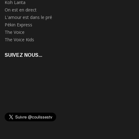
Koh Lanta
On est en direct
L'amour est dans le pré
Pékin Express
The Voice
The Voice Kids
SUIVEZ NOUS...