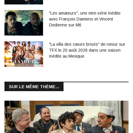
"Les amateurs", une mini-série inédite
avec François Damiens et Vincent
Dedienne sur M6
"La villa des cœurs brisés" de retour sur
TFX le 20 août 2026 dans une saison
inédite au Mexique
SUR LE MÊME THÈME...