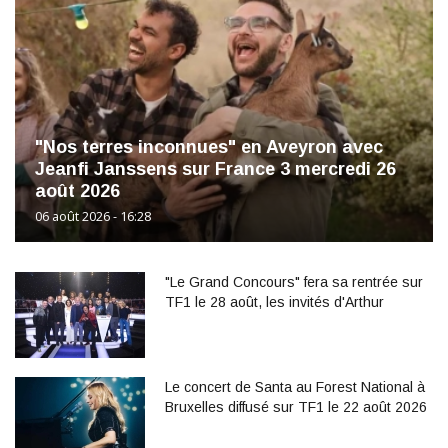
"Nos terres inconnues" en Aveyron avec
Jeanfi Janssens sur France 3 mercredi 26
août 2026
06 août 2026 - 16:28
"Le Grand Concours" fera sa rentrée sur
TF1 le 28 août, les invités d'Arthur
Le concert de Santa au Forest National à
Bruxelles diffusé sur TF1 le 22 août 2026