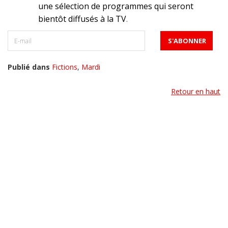
une sélection de programmes qui seront
bientôt diffusés à la TV
.
Publié dans
Fictions
,
Mardi
Retour en haut