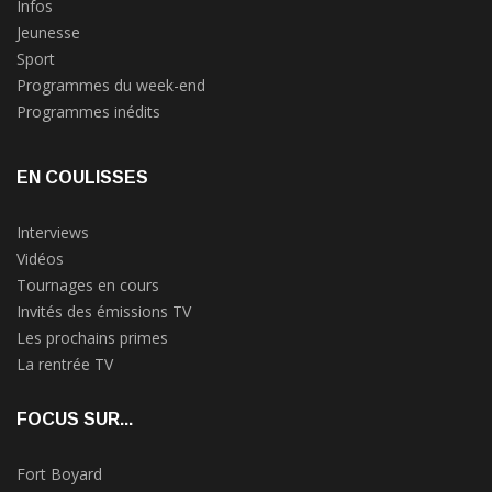
Infos
Jeunesse
Sport
Programmes du week-end
Programmes inédits
EN COULISSES
Interviews
Vidéos
Tournages en cours
Invités des émissions TV
Les prochains primes
La rentrée TV
FOCUS SUR...
Fort Boyard