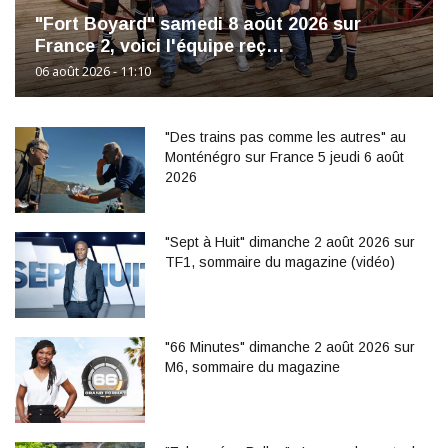
"Fort Boyard" samedi 8 août 2026 sur
France 2, voici l'équipe reç…
06 août 2026 - 11:10
"Des trains pas comme les autres" au
Monténégro sur France 5 jeudi 6 août
2026
"Sept à Huit" dimanche 2 août 2026 sur
TF1, sommaire du magazine (vidéo)
"66 Minutes" dimanche 2 août 2026 sur
M6, sommaire du magazine