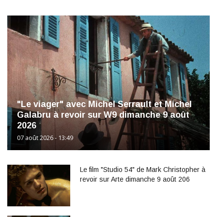
"Le viager" avec Michel Serrault et Michel
Galabru à revoir sur W9 dimanche 9 août
2026
07 août 2026 - 13:49
Le film "Studio 54" de Mark Christopher à
revoir sur Arte dimanche 9 août 206