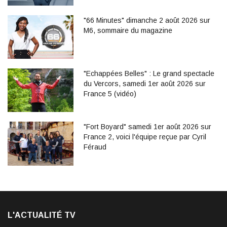
"66 Minutes" dimanche 2 août 2026 sur
M6, sommaire du magazine
"Echappées Belles" : Le grand spectacle
du Vercors, samedi 1er août 2026 sur
France 5 (vidéo)
"Fort Boyard" samedi 1er août 2026 sur
France 2, voici l'équipe reçue par Cyril
Féraud
L'ACTUALITÉ TV