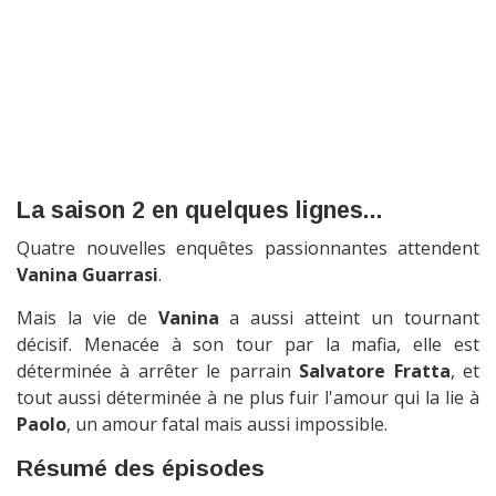
La saison 2 en quelques lignes...
Quatre nouvelles enquêtes passionnantes attendent
Vanina Guarrasi
.
Mais la vie de
Vanina
a aussi atteint un tournant
décisif. Menacée à son tour par la mafia, elle est
déterminée à arrêter le parrain
Salvatore Fratta
, et
tout aussi déterminée à ne plus fuir l'amour qui la lie à
Paolo
, un amour fatal mais aussi impossible.
Résumé des épisodes