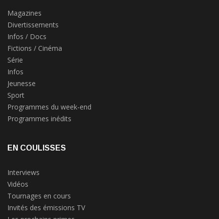
Magazines
Divertissements
Infos / Docs
Fictions / Cinéma
Série
Infos
Jeunesse
Sport
Programmes du week-end
Programmes inédits
EN COULISSES
Interviews
Vidéos
Tournages en cours
Invités des émissions TV