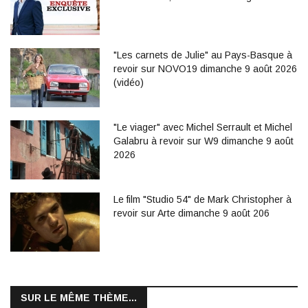
"Les carnets de Julie" au Pays-Basque à
revoir sur NOVO19 dimanche 9 août 2026
(vidéo)
"Le viager" avec Michel Serrault et Michel
Galabru à revoir sur W9 dimanche 9 août
2026
Le film "Studio 54" de Mark Christopher à
revoir sur Arte dimanche 9 août 206
SUR LE MÊME THÈME...