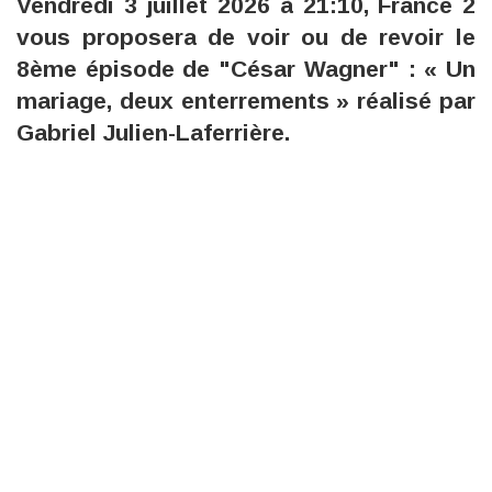
Vendredi 3 juillet 2026 à 21:10, France 2
vous proposera de voir ou de revoir le
8ème épisode de "César Wagner" : « Un
mariage, deux enterrements » réalisé par
Gabriel Julien-Laferrière.