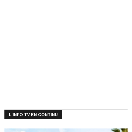
L'INFO TV EN CONTINU