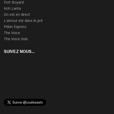
Fort Boyard
Koh Lanta
On est en direct
L'amour est dans le pré
Pékin Express
The Voice
The Voice Kids
SUIVEZ NOUS...