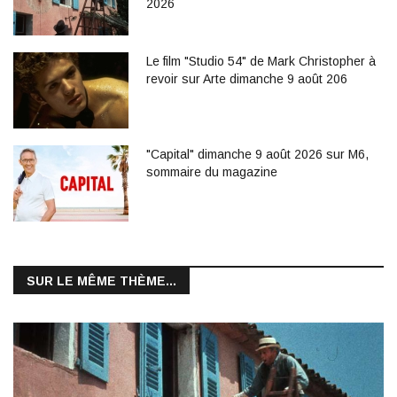
2026
Le film "Studio 54" de Mark Christopher à
revoir sur Arte dimanche 9 août 206
"Capital" dimanche 9 août 2026 sur M6,
sommaire du magazine
SUR LE MÊME THÈME...