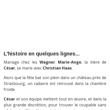
L'histoire en quelques lignes...
Mariage chez les
Wagner
.
Marie-Ange
, la mère de
César
, se marie avec
Christian Haas
.
Alors que la fête bat son plein dans un château près de
Strasbourg, un cadavre est retrouvé dans la chambre
froide.
César
et son équipe mettent tout en œuvre, et dans la
plus grande discrétion, pour trouver le coupable sans