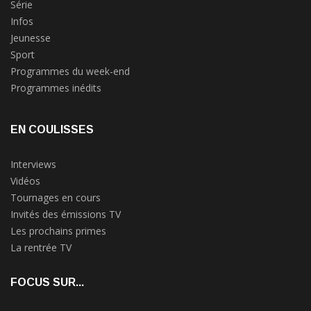
Série
Infos
Jeunesse
Sport
Programmes du week-end
Programmes inédits
EN COULISSES
Interviews
Vidéos
Tournages en cours
Invités des émissions TV
Les prochains primes
La rentrée TV
FOCUS SUR...