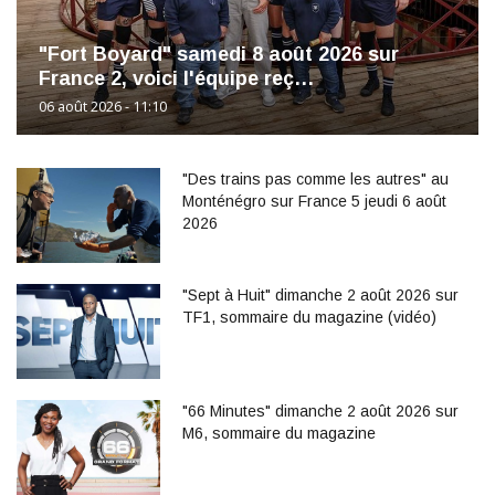
"Fort Boyard" samedi 8 août 2026 sur
France 2, voici l'équipe reç…
06 août 2026 - 11:10
"Des trains pas comme les autres" au
Monténégro sur France 5 jeudi 6 août
2026
"Sept à Huit" dimanche 2 août 2026 sur
TF1, sommaire du magazine (vidéo)
"66 Minutes" dimanche 2 août 2026 sur
M6, sommaire du magazine