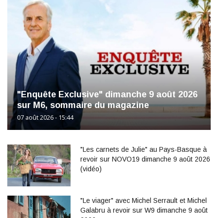
"Enquête Exclusive" dimanche 9 août 2026
sur M6, sommaire du magazine
07 août 2026 - 15:44
"Les carnets de Julie" au Pays-Basque à
revoir sur NOVO19 dimanche 9 août 2026
(vidéo)
"Le viager" avec Michel Serrault et Michel
Galabru à revoir sur W9 dimanche 9 août