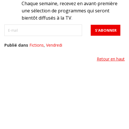
Chaque semaine, recevez en avant-première
une sélection de programmes qui seront
bientôt diffusés à la TV
.
Publié dans
Fictions
,
Vendredi
Retour en haut