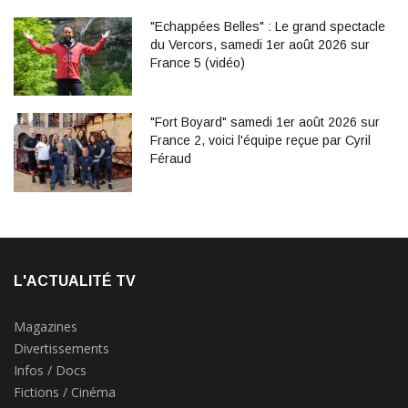
"Echappées Belles" : Le grand spectacle
du Vercors, samedi 1er août 2026 sur
France 5 (vidéo)
"Fort Boyard" samedi 1er août 2026 sur
France 2, voici l'équipe reçue par Cyril
Féraud
L'ACTUALITÉ TV
Magazines
Divertissements
Infos / Docs
Fictions / Cinéma