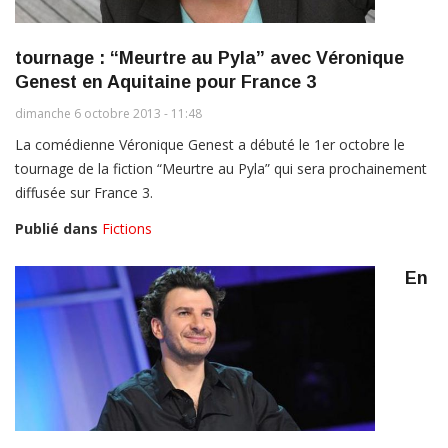
tournage : “Meurtre au Pyla” avec Véronique
Genest en Aquitaine pour France 3
dimanche 6 octobre 2013 - 11:48
La comédienne Véronique Genest a débuté le 1er octobre le
tournage de la fiction “Meurtre au Pyla” qui sera prochainement
diffusée sur France 3.
Publié dans
Fictions
En