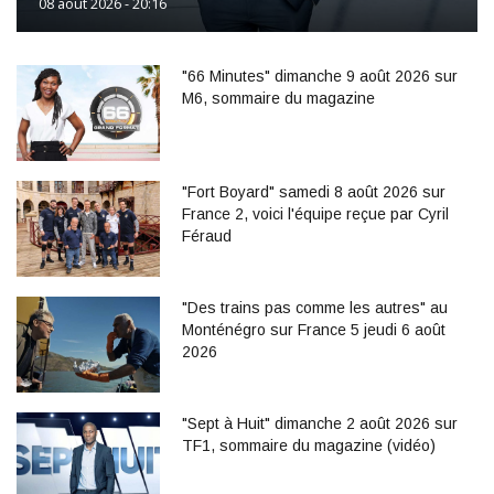
08 août 2026 - 20:16
"66 Minutes" dimanche 9 août 2026 sur
M6, sommaire du magazine
"Fort Boyard" samedi 8 août 2026 sur
France 2, voici l'équipe reçue par Cyril
Féraud
"Des trains pas comme les autres" au
Monténégro sur France 5 jeudi 6 août
2026
"Sept à Huit" dimanche 2 août 2026 sur
TF1, sommaire du magazine (vidéo)