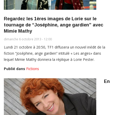
Regardez les 1ères images de Lorie sur le
tournage de “Joséphine, ange gardien” avec
Mimie Mathy
dimanche 6 octobre 2013 - 12:00
Lundi 21 octobre à 20:50, TF1 diffusera un nouvel inédit de la
fiction “Joséphine, ange gardien” intitulé « Les anges» dans
lequel Mimie Mathy donnera la réplique à Lorie Pester.
Publié dans
Fictions
En