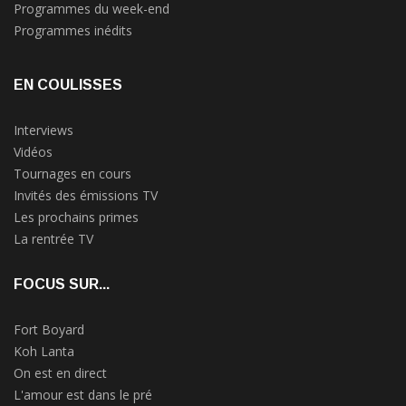
Programmes du week-end
Programmes inédits
EN COULISSES
Interviews
Vidéos
Tournages en cours
Invités des émissions TV
Les prochains primes
La rentrée TV
FOCUS SUR...
Fort Boyard
Koh Lanta
On est en direct
L'amour est dans le pré