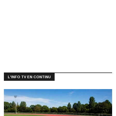
L'INFO TV EN CONTINU