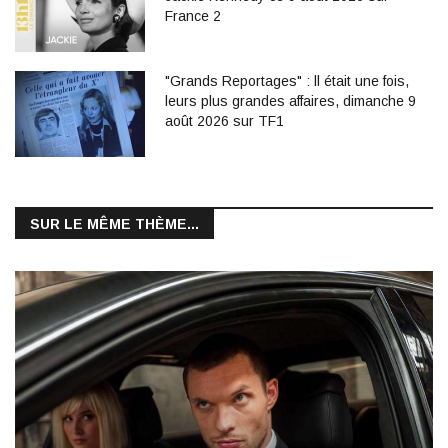
France 2
"Grands Reportages" : ll était une fois,
leurs plus grandes affaires, dimanche 9
août 2026 sur TF1
SUR LE MÊME THÈME...