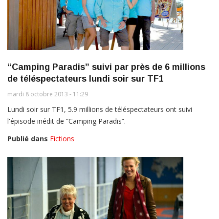
“Camping Paradis” suivi par près de 6 millions
de téléspectateurs lundi soir sur TF1
mardi 8 octobre 2013 - 11:29
Lundi soir sur TF1, 5.9 millions de téléspectateurs ont suivi
l'épisode inédit de “Camping Paradis”.
Publié dans
Fictions