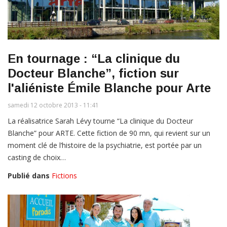
En tournage : “La clinique du
Docteur Blanche”, fiction sur
l'aliéniste Émile Blanche pour Arte
samedi 12 octobre 2013 - 11:41
La réalisatrice Sarah Lévy tourne “La clinique du Docteur
Blanche” pour ARTE. Cette fiction de 90 mn, qui revient sur un
moment clé de l’histoire de la psychiatrie, est portée par un
casting de choix…
Publié dans
Fictions