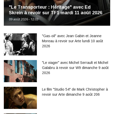
"Le Transporteur : Héritage" avec Ed
Skrein à revoir sur TF1 mardi 11 août 2026
09 août 2026 - 12:03
"Gas-oil" avec Jean Gabin et Jeanne
Moreau à revoir sur Arte lundi 10 août
2026
"Le viager" avec Michel Serrault et Michel
Galabru à revoir sur W9 dimanche 9 août
2026
Le film "Studio 54" de Mark Christopher à
revoir sur Arte dimanche 9 août 206