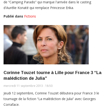
de “Camping Paradis” qui marque l'arrivée dans le casting
d'Aurélie Konaté qui remplace Princesse Erika.
Publié dans
Fictions
Corinne Touzet tourne à Lille pour France 3 “La
malédiction de Julia”
mercredi 11 septembre 2013 - 18:50
Jeudi 12 septembre, Corinne Touzet débutera pour France 3 le
tournage de la fiction “La malédiction de Julia” avec Georges
Corraface.