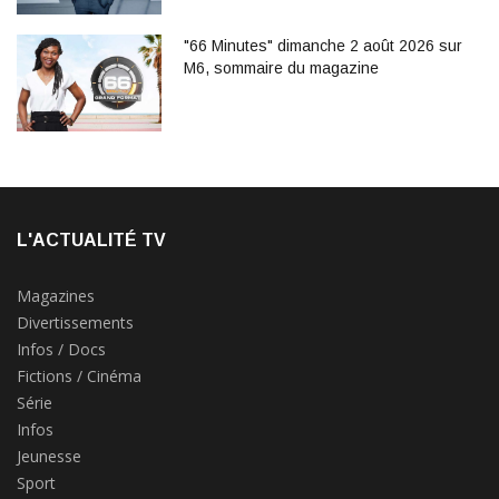
"66 Minutes" dimanche 2 août 2026 sur
M6, sommaire du magazine
L'ACTUALITÉ TV
Magazines
Divertissements
Infos / Docs
Fictions / Cinéma
Série
Infos
Jeunesse
Sport