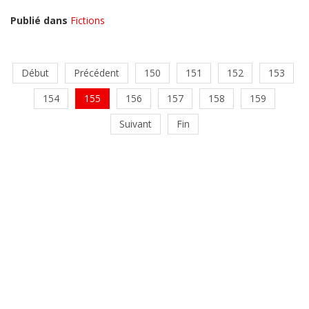
Publié dans
Fictions
Début
Précédent
150
151
152
153
154
155
156
157
158
159
Suivant
Fin