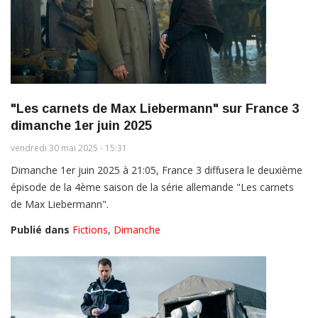
"Les carnets de Max Liebermann" sur France 3
dimanche 1er juin 2025
vendredi 30 mai 2025 - 15:31
Dimanche 1er juin 2025 à 21:05, France 3 diffusera le deuxième
épisode de la 4ème saison de la série allemande "Les carnets
de Max Liebermann".
Publié dans
Fictions
,
Dimanche