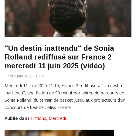
"Un destin inattendu" de Sonia
Rolland rediffusé sur France 2
mercredi 11 juin 2025 (vidéo)
lundi 9 juin 2025 - 15:07
Mercredi 11 juin 2025 21:10, France 2 rediffusera "Un destin
inattendu", une fiction de 90 minutes inspirée du parcours de
Sonia Rolland, du terrain de basket jusqu'aux projecteurs d'un
concours de beauté : Miss France.
Publié dans
Fictions
,
Mercredi