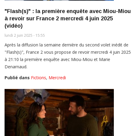
"Flash(s)" : la première enquête avec Miou-Miou
à revoir sur France 2 mercredi 4 juin 2025
(vidéo)
lundi 2 juin 2025 - 15:55
Après la diffusion la semaine dernière du second volet inédit de
"Flash(s)", France 2 vous propose de revoir mercredi 4 juin 2025
à 21:10 la première enquête avec Miou-Miou et Marie
Denarnaud.
Publié dans
Fictions
,
Mercredi