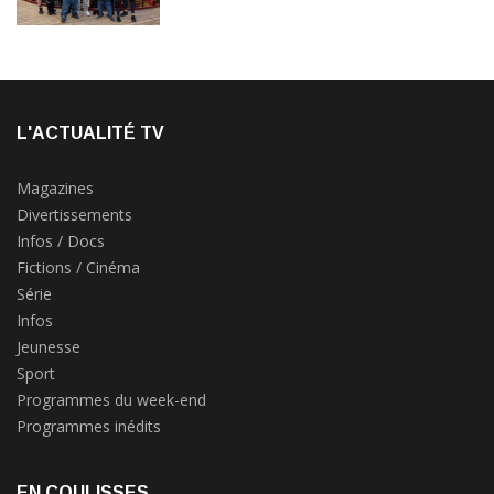
L'ACTUALITÉ TV
Magazines
Divertissements
Infos / Docs
Fictions / Cinéma
Série
Infos
Jeunesse
Sport
Programmes du week-end
Programmes inédits
EN COULISSES