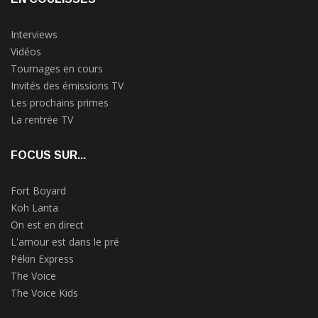
Interviews
Vidéos
Tournages en cours
Invités des émissions TV
Les prochains primes
La rentrée TV
FOCUS SUR...
Fort Boyard
Koh Lanta
On est en direct
L'amour est dans le pré
Pékin Express
The Voice
The Voice Kids