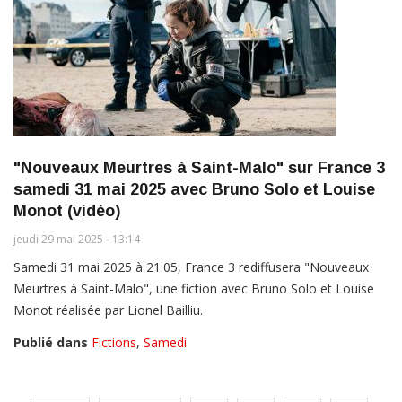
"Nouveaux Meurtres à Saint-Malo" sur France 3
samedi 31 mai 2025 avec Bruno Solo et Louise
Monot (vidéo)
jeudi 29 mai 2025 - 13:14
Samedi 31 mai 2025 à 21:05, France 3 rediffusera "Nouveaux
Meurtres à Saint-Malo", une fiction avec Bruno Solo et Louise
Monot réalisée par Lionel Bailliu.
Publié dans
Fictions
,
Samedi