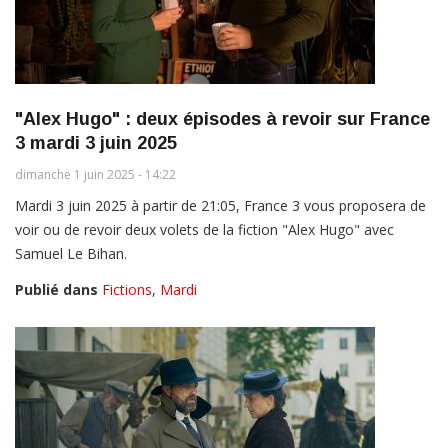
"Alex Hugo" : deux épisodes à revoir sur France
3 mardi 3 juin 2025
dimanche 1 juin 2025 - 14:22
Mardi 3 juin 2025 à partir de 21:05, France 3 vous proposera de
voir ou de revoir deux volets de la fiction "Alex Hugo" avec
Samuel Le Bihan.
Publié dans
Fictions
,
Mardi