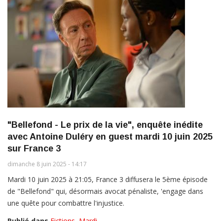
"Bellefond - Le prix de la vie", enquête inédite
avec Antoine Duléry en guest mardi 10 juin 2025
sur France 3
dimanche 8 juin 2025 - 14:17
Mardi 10 juin 2025 à 21:05, France 3 diffusera le 5ème épisode
de "Bellefond" qui, désormais avocat pénaliste, 'engage dans
une quête pour combattre l'injustice.
Publié dans
Fictions
,
Mardi