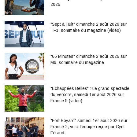
2026
"Sept à Huit" dimanche 2 août 2026 sur
TF1, sommaire du magazine (vidéo)
"66 Minutes" dimanche 2 août 2026 sur
M6, sommaire du magazine
"Echappées Belles" : Le grand spectacle
du Vercors, samedi 1er août 2026 sur
France 5 (vidéo)
"Fort Boyard" samedi 1er août 2026 sur
France 2, voici l'équipe reçue par Cyril
Féraud