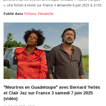
». Une fiction à revoir sur France 3 dimanche 8 juin 2025 à 21:05.
Publié dans
Fictions
,
Dimanche
"Meurtres en Guadeloupe" avec Bernard Yerlès
et Clair Jaz sur France 3 samedi 7 juin 2025
(vidéo)