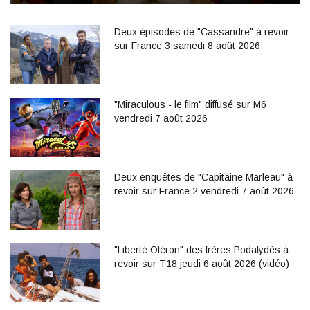
Deux épisodes de "Cassandre" à revoir
sur France 3 samedi 8 août 2026
"Miraculous - le film" diffusé sur M6
vendredi 7 août 2026
Deux enquêtes de "Capitaine Marleau" à
revoir sur France 2 vendredi 7 août 2026
"Liberté Oléron" des frères Podalydès à
revoir sur T18 jeudi 6 août 2026 (vidéo)