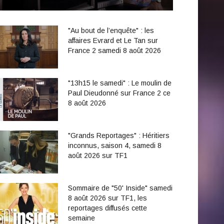
"Au bout de l’enquête" : les
affaires Evrard et Le Tan sur
France 2 samedi 8 août 2026
"13h15 le samedi" : Le moulin de
Paul Dieudonné sur France 2 ce
8 août 2026
"Grands Reportages" : Héritiers
inconnus, saison 4, samedi 8
août 2026 sur TF1
Sommaire de "50' Inside" samedi
8 août 2026 sur TF1, les
reportages diffusés cette
semaine