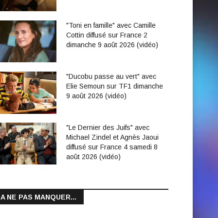
"Toni en famille" avec Camille
Cottin diffusé sur France 2
dimanche 9 août 2026 (vidéo)
"Ducobu passe au vert" avec
Elie Semoun sur TF1 dimanche
9 août 2026 (vidéo)
"Le Dernier des Juifs" avec
Michael Zindel et Agnès Jaoui
diffusé sur France 4 samedi 8
août 2026 (vidéo)
A NE PAS MANQUER...