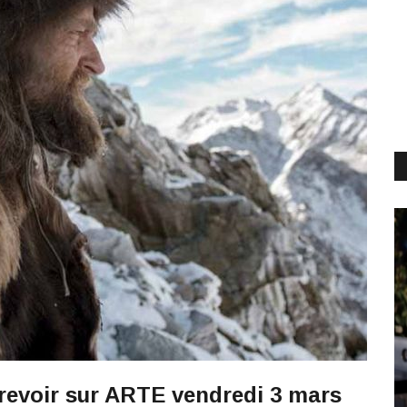
 revoir sur ARTE vendredi 3 mars