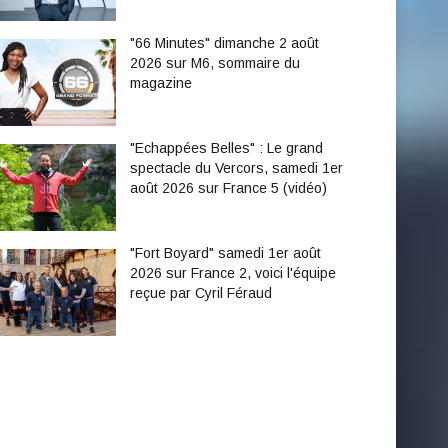
"66 Minutes" dimanche 2 août
2026 sur M6, sommaire du
magazine
"Echappées Belles" : Le grand
spectacle du Vercors, samedi 1er
août 2026 sur France 5 (vidéo)
"Fort Boyard" samedi 1er août
2026 sur France 2, voici l'équipe
reçue par Cyril Féraud