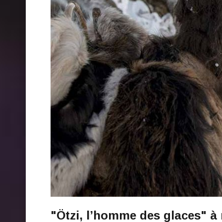
"Ötzi, l’homme des glaces" à