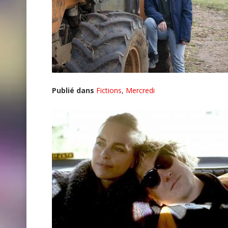
Publié dans
Fictions
,
Mercredi