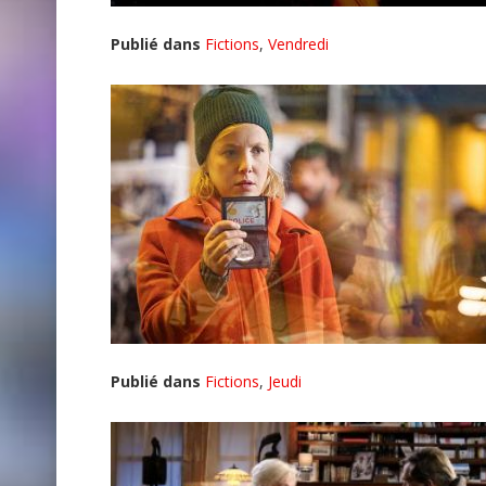
Publié dans
Fictions
,
Vendredi
Publié dans
Fictions
,
Jeudi