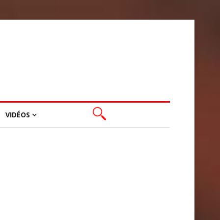
VIDÉOS