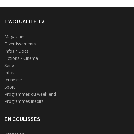
L'ACTUALITÉ TV
Magazines
Divertissements
Infos / Docs
Fictions / Cinéma
Série
Infos
Jeunesse
Sport
Programmes du week-end
Programmes inédits
EN COULISSES