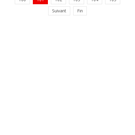
Suivant
Fin