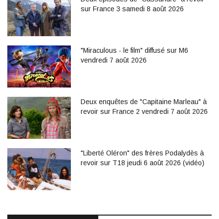
sur France 3 samedi 8 août 2026
"Miraculous - le film" diffusé sur M6
vendredi 7 août 2026
Deux enquêtes de "Capitaine Marleau" à
revoir sur France 2 vendredi 7 août 2026
"Liberté Oléron" des frères Podalydès à
revoir sur T18 jeudi 6 août 2026 (vidéo)