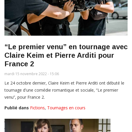
“Le premier venu” en tournage avec
Claire Keim et Pierre Arditi pour
France 2
mardi 15 novembre 2022 - 15:06
Le 24 octobre dernier, Claire Keim et Pierre Arditi ont débuté le
tournage d'une comédie romantique et sociale, “Le premier
venu”, pour France 2.
Publié dans
Fictions
,
Tournages en cours