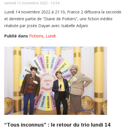
samedi 12 novembre 2022 - 10:34
Lundi 14 novembre 2022 à 21:10, France 2 diffusera la seconde
et dernière partie de “Diane de Poitiers”, une fiction inédite
réalisée par Josée Dayan avec Isabelle Adjani.
Publié dans
Fictions
,
Lundi
“Tous inconnus” : le retour du trio lundi 14