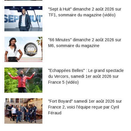
"Sept à Huit" dimanche 2 août 2026 sur
TF1, sommaire du magazine (vidéo)
"66 Minutes" dimanche 2 août 2026 sur
M6, sommaire du magazine
"Echappées Belles" : Le grand spectacle
du Vercors, samedi 1er août 2026 sur
France 5 (vidéo)
"Fort Boyard" samedi 1er août 2026 sur
France 2, voici l'équipe reçue par Cyril
Féraud