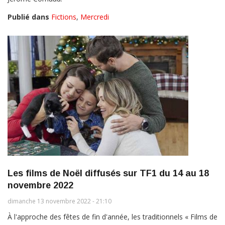
Publié dans
Fictions
,
Mercredi
Les films de Noël diffusés sur TF1 du 14 au 18
novembre 2022
dimanche 13 novembre 2022 - 21:10
À l'approche des fêtes de fin d'année, les traditionnels « Films de