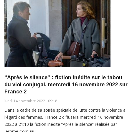
“Après le silence” : fiction inédite sur le tabou
du viol conjugal, mercredi 16 novembre 2022 sur
France 2
lundi 14 novembre 2022 - 09:18
Dans le cadre de sa soirée spéciale de lutte contre la violence à
l'égard des femmes, France 2 diffusera mercredi 16 novembre
2022 à 21:10 la fiction inédite “Après le silence” réalisée par
Jérôme Cornuau.