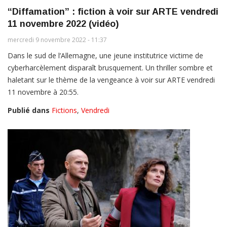
“Diffamation” : fiction à voir sur ARTE vendredi
11 novembre 2022 (vidéo)
mercredi 9 novembre 2022 - 11:37
Dans le sud de l’Allemagne, une jeune institutrice victime de
cyberharcèlement disparaît brusquement. Un thriller sombre et
haletant sur le thème de la vengeance à voir sur ARTE vendredi
11 novembre à 20:55.
Publié dans
Fictions
,
Vendredi