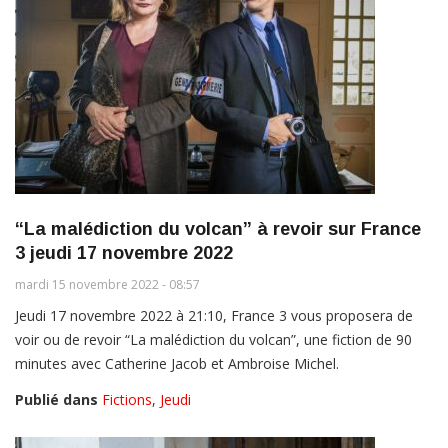
“La malédiction du volcan” à revoir sur France
3 jeudi 17 novembre 2022
mardi 15 novembre 2022 - 08:57
Jeudi 17 novembre 2022 à 21:10, France 3 vous proposera de
voir ou de revoir “La malédiction du volcan”, une fiction de 90
minutes avec Catherine Jacob et Ambroise Michel.
Publié dans
Fictions
,
Jeudi