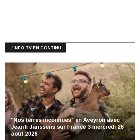
L'INFO TV EN CONTINU
"Nos terres inconnues" en Aveyron avec
Jeanfi Janssens sur France 3 mercredi 26
août 2026