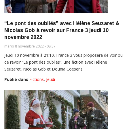
“Le pont des oubliés” avec Hélène Seuzaret &
Nicolas Gob à revoir sur France 3 jeudi 10
novembre 2022
mardi 8 novembre 2022 - 08:37
Jeudi 10 novembre à 21:10, France 3 vous proposera de voir ou
de revoir “Le pont des oubliés”, une fiction avec Hélène
Seuzaret, Nicolas Gob et Dounia Coesens.
Publié dans
Fictions
,
Jeudi