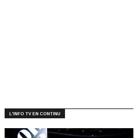
L'INFO TV EN CONTINU