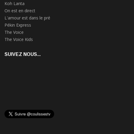
Koh Lanta
On est en direct
L'amour est dans le pré
Pékin Express
The Voice
The Voice Kids
SUIVEZ NOUS...