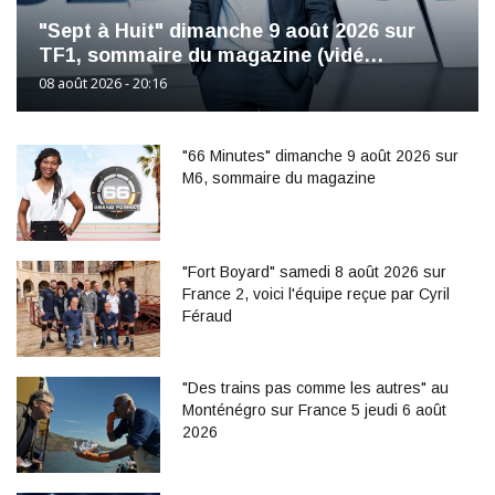
"Sept à Huit" dimanche 9 août 2026 sur
TF1, sommaire du magazine (vidé…
08 août 2026 - 20:16
"66 Minutes" dimanche 9 août 2026 sur
M6, sommaire du magazine
"Fort Boyard" samedi 8 août 2026 sur
France 2, voici l'équipe reçue par Cyril
Féraud
"Des trains pas comme les autres" au
Monténégro sur France 5 jeudi 6 août
2026