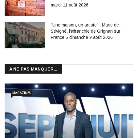
mardi 11 août 2026
"Une maison, un artiste" : Marie de
Sévigné, l'affranchie de Grignan sur
France 5 dimanche 9 août 2026
A NE PAS MANQUER...
MAGAZINES