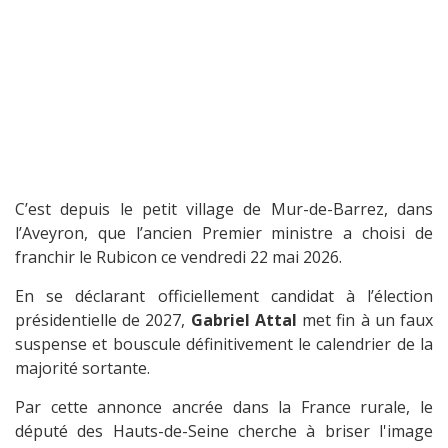
C’est depuis le petit village de Mur-de-Barrez, dans
l’Aveyron, que l’ancien Premier ministre a choisi de
franchir le Rubicon ce vendredi 22 mai 2026.
En se déclarant officiellement candidat à l’élection
présidentielle de 2027,
Gabriel Attal
met fin à un faux
suspense et bouscule définitivement le calendrier de la
majorité sortante.
Par cette annonce ancrée dans la France rurale, le
député des Hauts-de-Seine cherche à briser l'image