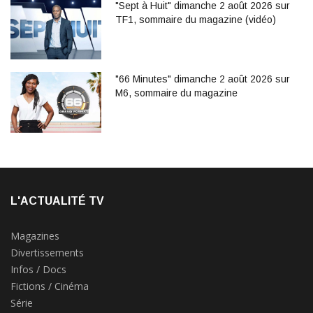
"Sept à Huit" dimanche 2 août 2026 sur
TF1, sommaire du magazine (vidéo)
"66 Minutes" dimanche 2 août 2026 sur
M6, sommaire du magazine
L'ACTUALITÉ TV
Magazines
Divertissements
Infos / Docs
Fictions / Cinéma
Série