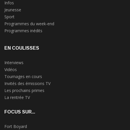
Infos
Jeunesse
Sport
Programmes du week-end
Programmes inédits
EN COULISSES
Interviews
Vidéos
Tournages en cours
Invités des émissions TV
Les prochains primes
La rentrée TV
FOCUS SUR...
Fort Boyard