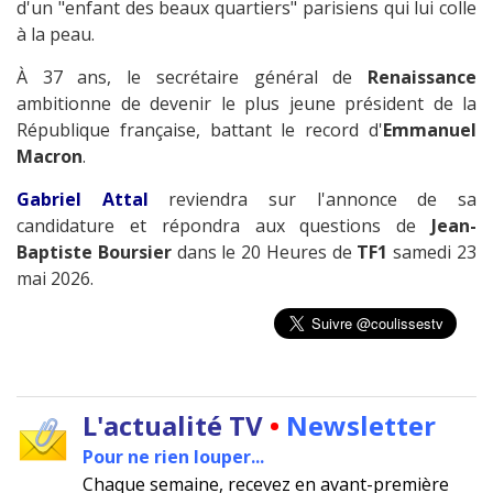
d'un "enfant des beaux quartiers" parisiens qui lui colle
à la peau.
À 37 ans, le secrétaire général de
Renaissance
ambitionne de devenir le plus jeune président de la
République française, battant le record d'
Emmanuel
Macron
.
Gabriel Attal
reviendra sur l'annonce de sa
candidature et répondra aux questions de
Jean-
Baptiste Boursier
dans le 20 Heures de
TF1
samedi 23
mai 2026.
L'actualité TV
•
Newsletter
Pour ne rien louper...
Chaque semaine, recevez en avant-première