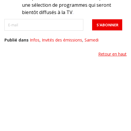
une sélection de programmes qui seront
bientôt diffusés à la TV
.
Publié dans
Infos
,
Invités des émissions
,
Samedi
Retour en haut