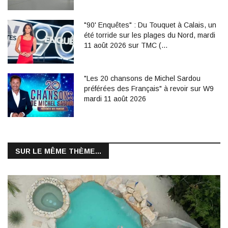
"90' Enquêtes" : Du Touquet à Calais, un
été torride sur les plages du Nord, mardi
11 août 2026 sur TMC (…
"Les 20 chansons de Michel Sardou
préférées des Français" à revoir sur W9
mardi 11 août 2026
SUR LE MÊME THÈME...