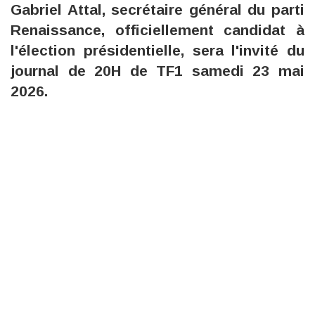
Gabriel Attal, secrétaire général du parti
Renaissance, officiellement candidat à
l'élection présidentielle, sera l'invité du
journal de 20H de TF1 samedi 23 mai
2026.