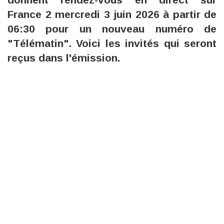
France 2 mercredi 3 juin 2026 à partir de
06:30 pour un nouveau numéro de
"Télématin". Voici les invités qui seront
reçus dans l'émission.