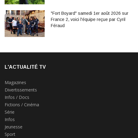
"Fort Boyard" samedi 1er août 2026 sur
France 2, voici l'équipe reçue par Cyril
Féraud
L'ACTUALITÉ TV
Magazines
Divertissements
Infos / Docs
Fictions / Cinéma
Série
Infos
Jeunesse
Sport