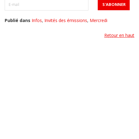
Publié dans
Infos
,
Invités des émissions
,
Mercredi
Retour en haut