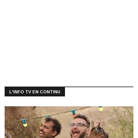
L'INFO TV EN CONTINU