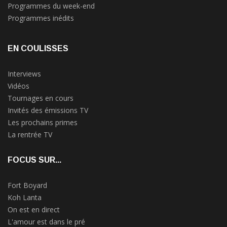
Programmes du week-end
Programmes inédits
EN COULISSES
Interviews
Vidéos
Tournages en cours
Invités des émissions TV
Les prochains primes
La rentrée TV
FOCUS SUR...
Fort Boyard
Koh Lanta
On est en direct
L'amour est dans le pré