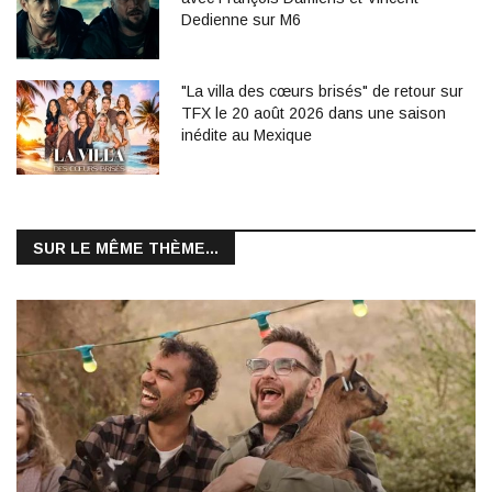
Dedienne sur M6
"La villa des cœurs brisés" de retour sur
TFX le 20 août 2026 dans une saison
inédite au Mexique
SUR LE MÊME THÈME...