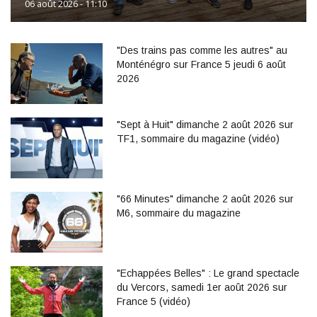
06 août 2026 - 11:10
"Des trains pas comme les autres" au
Monténégro sur France 5 jeudi 6 août
2026
"Sept à Huit" dimanche 2 août 2026 sur
TF1, sommaire du magazine (vidéo)
"66 Minutes" dimanche 2 août 2026 sur
M6, sommaire du magazine
"Echappées Belles" : Le grand spectacle
du Vercors, samedi 1er août 2026 sur
France 5 (vidéo)