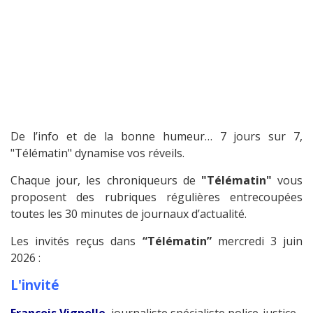
De l’info et de la bonne humeur… 7 jours sur 7,
"Télématin" dynamise vos réveils.
Chaque jour, les chroniqueurs de
"Télématin"
vous
proposent des rubriques régulières entrecoupées
toutes les 30 minutes de journaux d’actualité.
Les invités reçus dans
“Télématin”
mercredi 3 juin
2026 :
L'invité