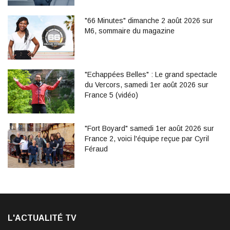
"66 Minutes" dimanche 2 août 2026 sur
M6, sommaire du magazine
"Echappées Belles" : Le grand spectacle
du Vercors, samedi 1er août 2026 sur
France 5 (vidéo)
"Fort Boyard" samedi 1er août 2026 sur
France 2, voici l'équipe reçue par Cyril
Féraud
L'ACTUALITÉ TV