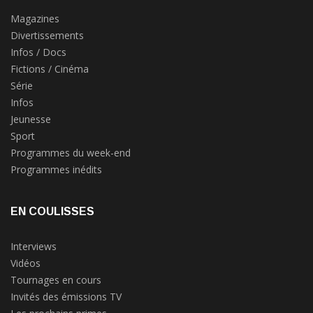
Magazines
Divertissements
Infos / Docs
Fictions / Cinéma
Série
Infos
Jeunesse
Sport
Programmes du week-end
Programmes inédits
EN COULISSES
Interviews
Vidéos
Tournages en cours
Invités des émissions TV