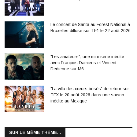
Le concert de Santa au Forest National à
Bruxelles diffusé sur TF1 le 22 août 2026
"Les amateurs", une mini-série inédite
avec François Damiens et Vincent
Dedienne sur M6
"La villa des cœurs brisés" de retour sur
TFX le 20 août 2026 dans une saison
inédite au Mexique
SUR LE MÊME THÈME...