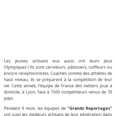
Les jeunes artisans eux aussi ont leurs Jeux
Olympiques ! Ils sont carreleurs, pâtissiers, coiffeurs ou
encore réceptionnistes. Coachés comme des athlètes de
haut niveau, ils se préparent à la compétition de leur
vie. Cette année, l’équipe de France des métiers joue à
domicile, à Lyon, face à 1500 compétiteurs venus de 70
pays.
Pendant 9 mois, les équipes de
"Grands Reportages"
ont suivi les meilleurs artisans de leur génération dans