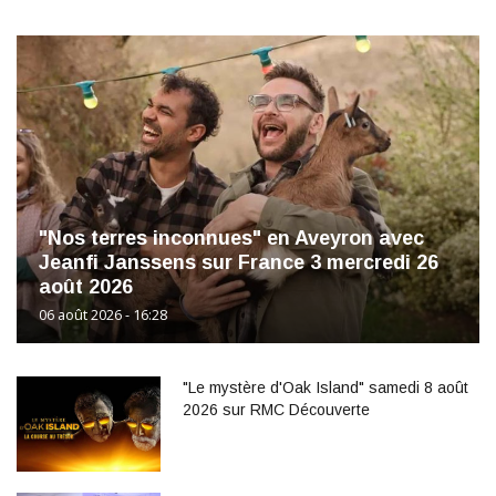
"Nos terres inconnues" en Aveyron avec
Jeanfi Janssens sur France 3 mercredi 26
août 2026
06 août 2026 - 16:28
"Le mystère d'Oak Island" samedi 8 août
2026 sur RMC Découverte