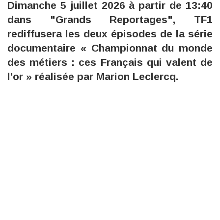
Dimanche 5 juillet 2026 à partir de 13:40
dans "Grands Reportages", TF1
rediffusera les deux épisodes de la série
documentaire « Championnat du monde
des métiers : ces Français qui valent de
l'or » réalisée par Marion Leclercq.