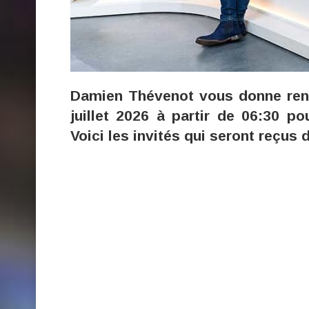
Damien Thévenot vous donne rend
juillet 2026 à partir de 06:30 
Voici les invités qui seront reçus 