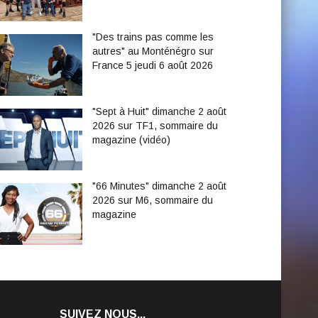
"Des trains pas comme les
autres" au Monténégro sur
France 5 jeudi 6 août 2026
"Sept à Huit" dimanche 2 août
2026 sur TF1, sommaire du
magazine (vidéo)
"66 Minutes" dimanche 2 août
2026 sur M6, sommaire du
magazine
SUIVEZ NOUS...