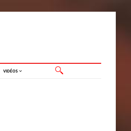
VIDÉOS