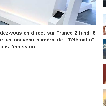
ez-vous en direct sur France 2 lundi 6
pour un nouveau numéro de "Télématin".
dans l'émission.