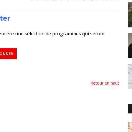
ter
emière une sélection de programmes qui seront
Retour en haut