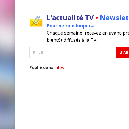
L'actualité TV
•
Newslet
Pour ne rien louper...
Chaque semaine, recevez en avant-pr
bientôt diffusés à la TV
.
Publié dans
Infos