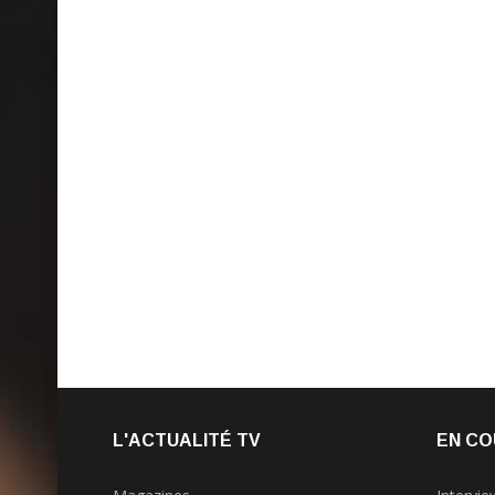
L'ACTUALITÉ TV
EN CO