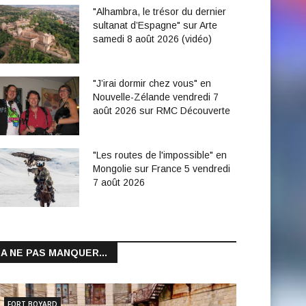
"Alhambra, le trésor du dernier
sultanat d’Espagne" sur Arte
samedi 8 août 2026 (vidéo)
"J’irai dormir chez vous" en
Nouvelle-Zélande vendredi 7
août 2026 sur RMC Découverte
"Les routes de l'impossible" en
Mongolie sur France 5 vendredi
7 août 2026
A NE PAS MANQUER...
FORT BOYARD