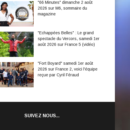
"66 Minutes" dimanche 2 août
2026 sur M6, sommaire du
magazine
"Echappées Belles" : Le grand
spectacle du Vercors, samedi 1er
août 2026 sur France 5 (vidéo)
"Fort Boyard" samedi 1er août
2026 sur France 2, voici l'équipe
reçue par Cyril Féraud
SUIVEZ NOUS...