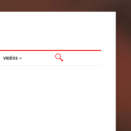
VIDÉOS