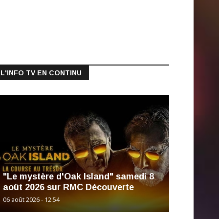
L'INFO TV EN CONTINU
"Le mystère d'Oak Island" samedi 8
août 2026 sur RMC Découverte
06 août 2026 - 12:54