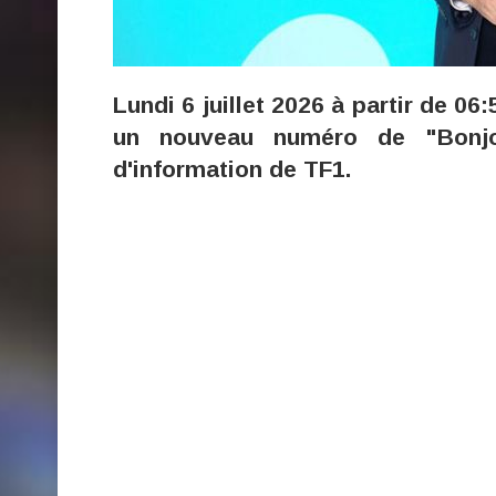
Lundi 6 juillet 2026 à partir de 06
un nouveau numéro de "Bonjou
d'information de TF1.