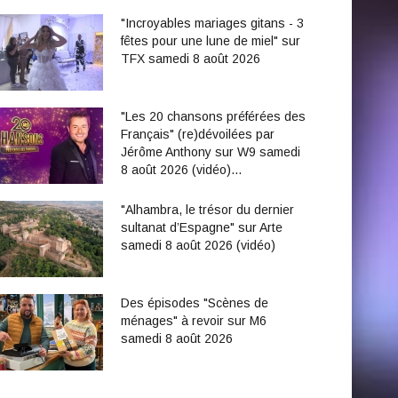
"Incroyables mariages gitans - 3
fêtes pour une lune de miel" sur
TFX samedi 8 août 2026
"Les 20 chansons préférées des
Français" (re)dévoilées par
Jérôme Anthony sur W9 samedi
8 août 2026 (vidéo)…
"Alhambra, le trésor du dernier
sultanat d’Espagne" sur Arte
samedi 8 août 2026 (vidéo)
Des épisodes "Scènes de
ménages" à revoir sur M6
samedi 8 août 2026