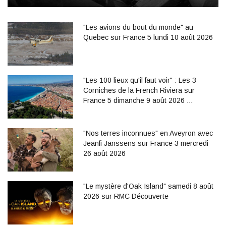
"Les avions du bout du monde" au
Quebec sur France 5 lundi 10 août 2026
"Les 100 lieux qu'il faut voir" : Les 3
Corniches de la French Riviera sur
France 5 dimanche 9 août 2026 …
"Nos terres inconnues" en Aveyron avec
Jeanfi Janssens sur France 3 mercredi
26 août 2026
"Le mystère d'Oak Island" samedi 8 août
2026 sur RMC Découverte