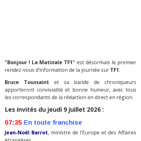
"Bonjour ! La Matinale TF1"
est désormais le premier
rendez-vous d’information de la journée sur
TF1
.
Bruce Toussaint
et sa bande de chroniqueurs
apporteront convivialité et bonne humeur, avec tous
les correspondants de la rédaction en direct en région.
Les invités du jeudi 9 juillet 2026 :
07:35
En toute franchise
Jean-Noël Barrot
, ministre de l’Europe et des Affaires
étrangères.