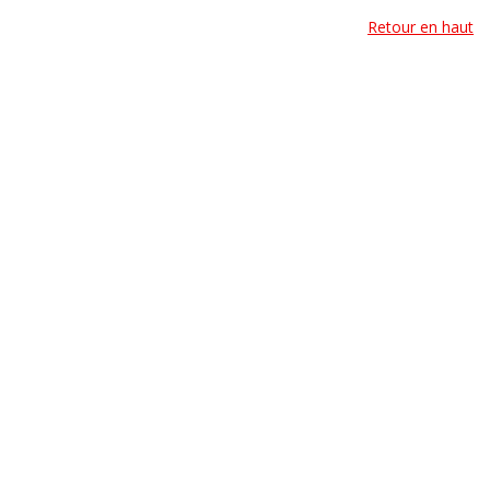
Retour en haut