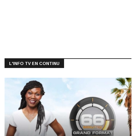
L'INFO TV EN CONTINU