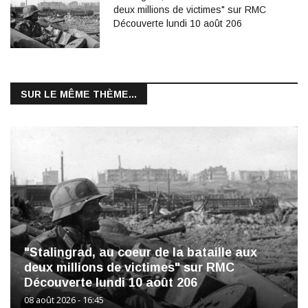
deux millions de victimes" sur RMC
Découverte lundi 10 août 206
SUR LE MÊME THÈME...
"Stalingrad, au coeur de la bataille aux
deux millions de victimes" sur RMC
Découverte lundi 10 août 206
08 août 2026 - 16:45