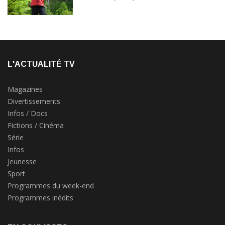
L'ACTUALITÉ TV
Magazines
Divertissements
Infos / Docs
Fictions / Cinéma
Série
Infos
Jeunesse
Sport
Programmes du week-end
Programmes inédits