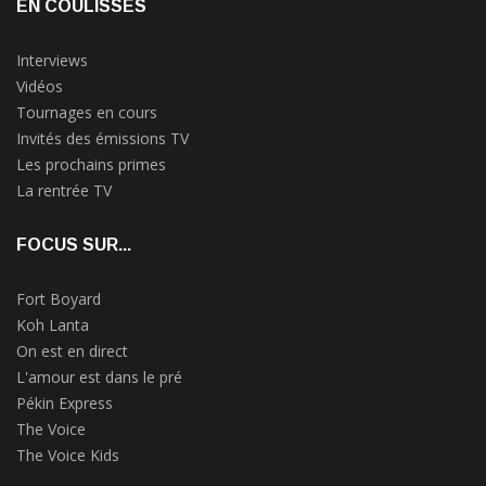
EN COULISSES
Interviews
Vidéos
Tournages en cours
Invités des émissions TV
Les prochains primes
La rentrée TV
FOCUS SUR...
Fort Boyard
Koh Lanta
On est en direct
L'amour est dans le pré
Pékin Express
The Voice
The Voice Kids