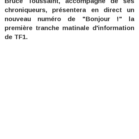
Bruce Toussaint, accompagné de ses
chroniqueurs, présentera en direct un
nouveau numéro de "Bonjour !" la
première tranche matinale d'information
de TF1.