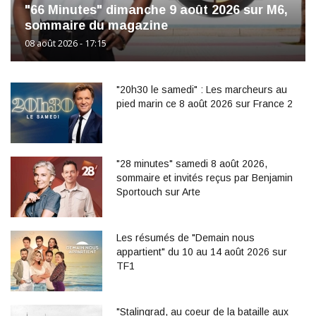
"66 Minutes" dimanche 9 août 2026 sur M6,
sommaire du magazine
08 août 2026 - 17:15
"20h30 le samedi" : Les marcheurs au
pied marin ce 8 août 2026 sur France 2
"28 minutes" samedi 8 août 2026,
sommaire et invités reçus par Benjamin
Sportouch sur Arte
Les résumés de "Demain nous
appartient" du 10 au 14 août 2026 sur
TF1
"Stalingrad, au coeur de la bataille aux