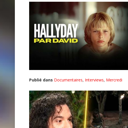
Publié dans
Documentaires
,
Interviews
,
Mercredi