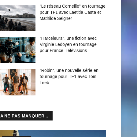
"Le réseau Corneille" en tournage
pour TF1 avec Laetitia Casta et
Mathilde Seigner
"Harceleurs", une fiction avec
Virginie Ledoyen en tournage
pour France Télévisions
"Robin", une nouvelle série en
tournage pour TF1 avec Tom
Leeb
A NE PAS MANQUER...