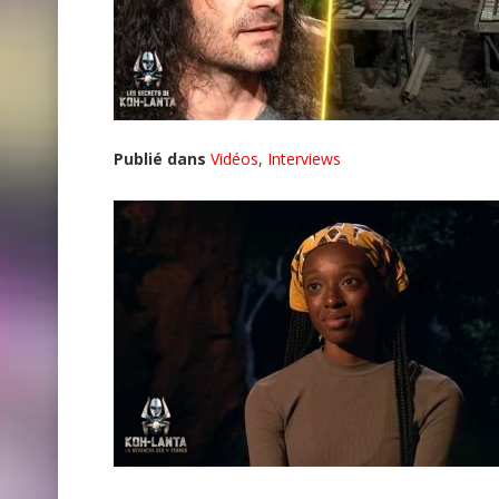
Publié dans
Vidéos
,
Interviews