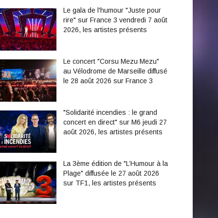
Le gala de l'humour "Juste pour
rire" sur France 3 vendredi 7 août
2026, les artistes présents
Le concert "Corsu Mezu Mezu"
au Vélodrome de Marseille diffusé
le 28 août 2026 sur France 3
"Solidarité incendies : le grand
concert en direct" sur M6 jeudi 27
août 2026, les artistes présents
La 3ème édition de "L’Humour à la
Plage" diffusée le 27 août 2026
sur TF1, les artistes présents