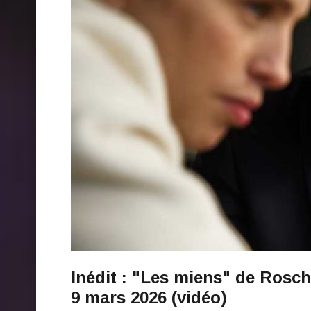
Inédit : "Les miens" de Rosch
9 mars 2026 (vidéo)