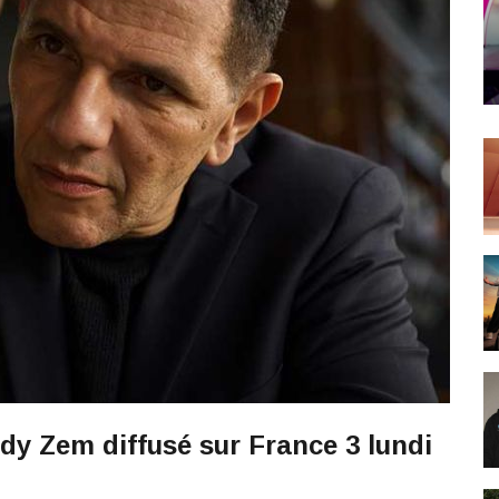
dy Zem diffusé sur France 3 lundi