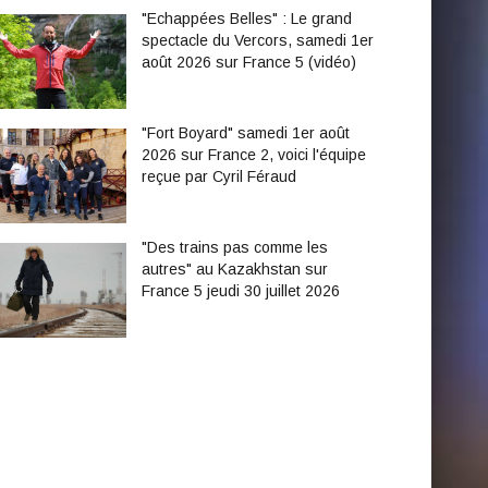
"Echappées Belles" : Le grand
spectacle du Vercors, samedi 1er
août 2026 sur France 5 (vidéo)
"Fort Boyard" samedi 1er août
2026 sur France 2, voici l'équipe
reçue par Cyril Féraud
"Des trains pas comme les
autres" au Kazakhstan sur
France 5 jeudi 30 juillet 2026