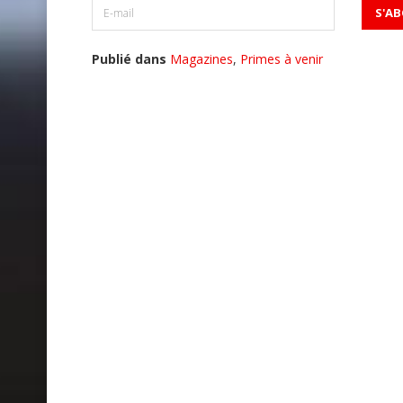
Publié dans
Magazines
,
Primes à venir