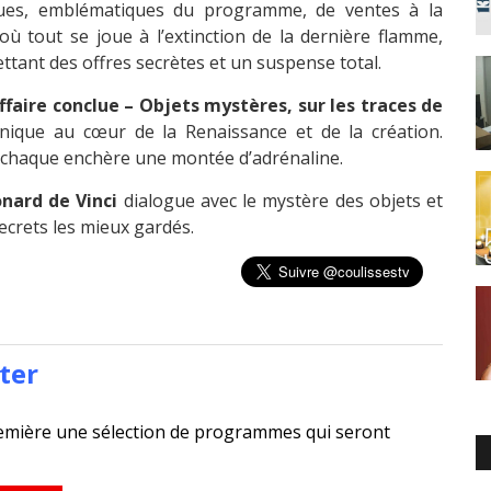
siques, emblématiques du programme, de ventes à la
ù tout se joue à l’extinction de la dernière flamme,
ttant des offres secrètes et un suspense total.
ffaire conclue – Objets mystères, sur les traces de
que au cœur de la Renaissance et de la création.
 chaque enchère une montée d’adrénaline.
nard de Vinci
dialogue avec le mystère des objets et
secrets les mieux gardés.
ter
emière une sélection de programmes qui seront