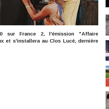
 sur France 2, l'émission "Affaire
x et s’installera au Clos Lucé, dernière