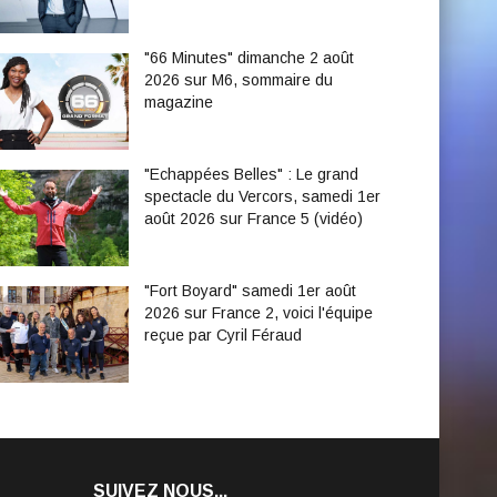
"66 Minutes" dimanche 2 août
2026 sur M6, sommaire du
magazine
"Echappées Belles" : Le grand
spectacle du Vercors, samedi 1er
août 2026 sur France 5 (vidéo)
"Fort Boyard" samedi 1er août
2026 sur France 2, voici l'équipe
reçue par Cyril Féraud
SUIVEZ NOUS...