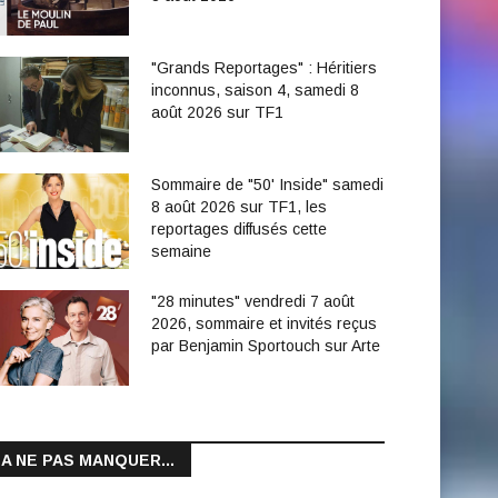
"Grands Reportages" : Héritiers
inconnus, saison 4, samedi 8
août 2026 sur TF1
Sommaire de "50' Inside" samedi
8 août 2026 sur TF1, les
reportages diffusés cette
semaine
"28 minutes" vendredi 7 août
2026, sommaire et invités reçus
par Benjamin Sportouch sur Arte
A NE PAS MANQUER...