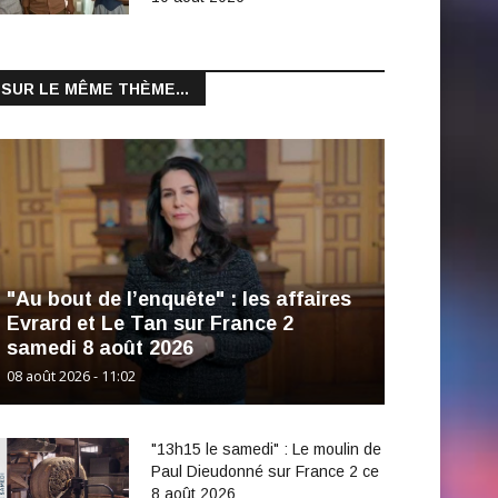
SUR LE MÊME THÈME...
"Au bout de l’enquête" : les affaires
Evrard et Le Tan sur France 2
samedi 8 août 2026
08 août 2026 - 11:02
"13h15 le samedi" : Le moulin de
Paul Dieudonné sur France 2 ce
8 août 2026