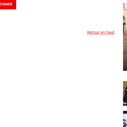
Retour en haut