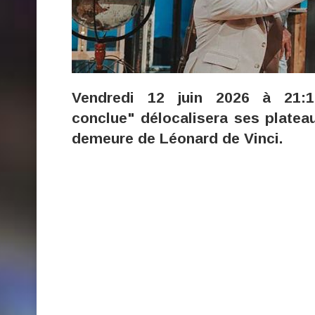
Vendredi 12 juin 2026 à 21:10
conclue" délocalisera ses plateau
demeure de Léonard de Vinci.