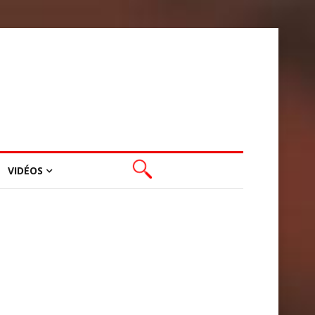
VIDÉOS