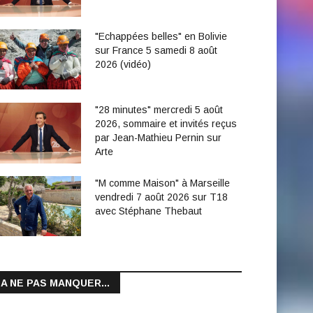
"Echappées belles" en Bolivie
sur France 5 samedi 8 août
2026 (vidéo)
"28 minutes" mercredi 5 août
2026, sommaire et invités reçus
par Jean-Mathieu Pernin sur
Arte
"M comme Maison" à Marseille
vendredi 7 août 2026 sur T18
avec Stéphane Thebaut
A NE PAS MANQUER...