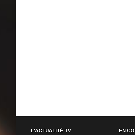
L'ACTUALITÉ TV
EN CO