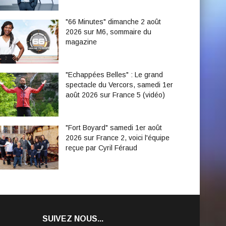
"66 Minutes" dimanche 2 août
2026 sur M6, sommaire du
magazine
"Echappées Belles" : Le grand
spectacle du Vercors, samedi 1er
août 2026 sur France 5 (vidéo)
"Fort Boyard" samedi 1er août
2026 sur France 2, voici l'équipe
reçue par Cyril Féraud
SUIVEZ NOUS...