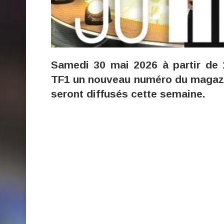
Samedi 30 mai 2026 à partir de 1
TF1 un nouveau numéro du magazine
seront diffusés cette semaine.