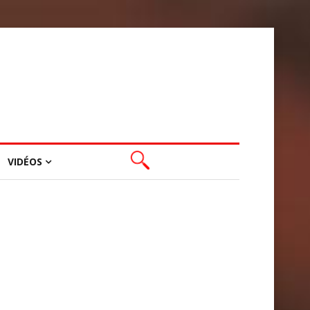
VIDÉOS