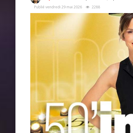
Publié vendredi 29 mai 2026
2288