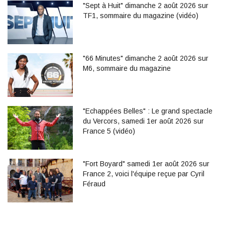
"Sept à Huit" dimanche 2 août 2026 sur
TF1, sommaire du magazine (vidéo)
"66 Minutes" dimanche 2 août 2026 sur
M6, sommaire du magazine
"Echappées Belles" : Le grand spectacle
du Vercors, samedi 1er août 2026 sur
France 5 (vidéo)
"Fort Boyard" samedi 1er août 2026 sur
France 2, voici l'équipe reçue par Cyril
Féraud