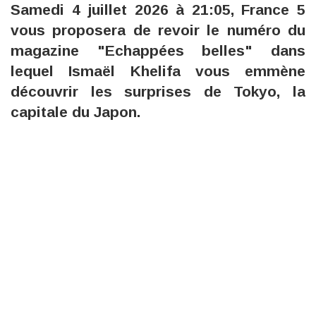
Samedi 4 juillet 2026 à 21:05, France 5
vous proposera de revoir le numéro du
magazine "Echappées belles" dans
lequel Ismaël Khelifa vous emmène
découvrir les surprises de Tokyo, la
capitale du Japon.