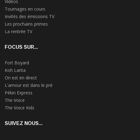
Vidéos
Tournages en cours
Invités des émissions TV
Les prochains primes
La rentrée TV
FOCUS SUR...
Fort Boyard
Koh Lanta
On est en direct
L'amour est dans le pré
Pékin Express
The Voice
The Voice Kids
SUIVEZ NOUS...