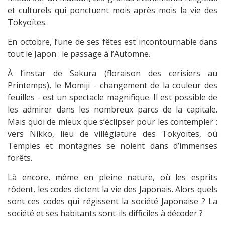
et culturels qui ponctuent mois après mois la vie des
Tokyoïtes.
En octobre, l’une de ses fêtes est incontournable dans
tout le Japon : le passage à l’Automne.
À l’instar de Sakura (floraison des cerisiers au
Printemps), le Momiji - changement de la couleur des
feuilles - est un spectacle magnifique. Il est possible de
les admirer dans les nombreux parcs de la capitale.
Mais quoi de mieux que s’éclipser pour les contempler :
vers Nikko, lieu de villégiature des Tokyoïtes, où
Temples et montagnes se noient dans d’immenses
forêts.
Là encore, même en pleine nature, où les esprits
rôdent, les codes dictent la vie des Japonais. Alors quels
sont ces codes qui régissent la société Japonaise ? La
société et ses habitants sont-ils difficiles à décoder ?