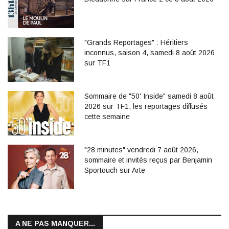
"Grands Reportages" : Héritiers
inconnus, saison 4, samedi 8 août 2026
sur TF1
Sommaire de "50' Inside" samedi 8 août
2026 sur TF1, les reportages diffusés
cette semaine
"28 minutes" vendredi 7 août 2026,
sommaire et invités reçus par Benjamin
Sportouch sur Arte
A NE PAS MANQUER...