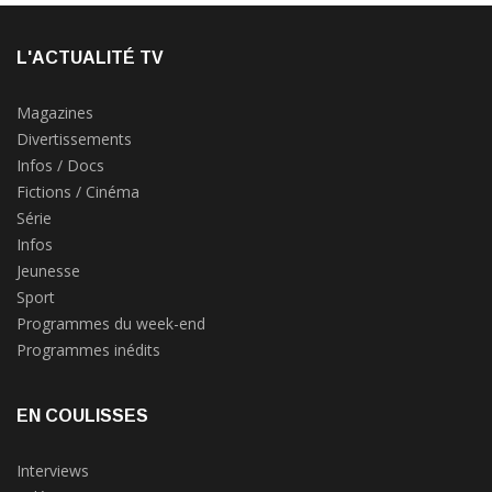
L'ACTUALITÉ TV
Magazines
Divertissements
Infos / Docs
Fictions / Cinéma
Série
Infos
Jeunesse
Sport
Programmes du week-end
Programmes inédits
EN COULISSES
Interviews