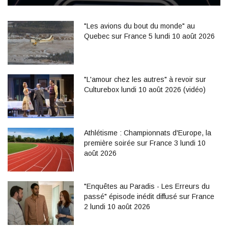
"Les avions du bout du monde" au
Quebec sur France 5 lundi 10 août 2026
"L'amour chez les autres" à revoir sur
Culturebox lundi 10 août 2026 (vidéo)
Athlétisme : Championnats d'Europe, la
première soirée sur France 3 lundi 10
août 2026
"Enquêtes au Paradis - Les Erreurs du
passé" épisode inédit diffusé sur France
2 lundi 10 août 2026