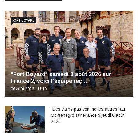
FORT BOYARD
"Fort Boyard" samedi 8 août 2026 sur
France 2, voici l'équipe reç…
06 août 2026 - 11:10
"Des trains pas comme les autres" au
Monténégro sur France 5 jeudi 6 août
2026