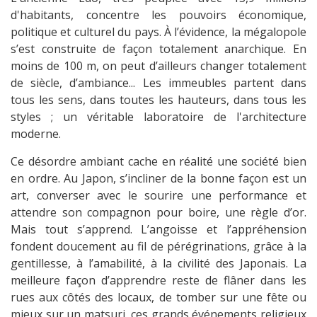
d'habitants, concentre les pouvoirs économique,
politique et culturel du pays. À l’évidence, la mégalopole
s’est construite de façon totalement anarchique. En
moins de 100 m, on peut d’ailleurs changer totalement
de siècle, d’ambiance... Les immeubles partent dans
tous les sens, dans toutes les hauteurs, dans tous les
styles ; un véritable laboratoire de l'architecture
moderne.
Ce désordre ambiant cache en réalité une société bien
en ordre. Au Japon, s’incliner de la bonne façon est un
art, converser avec le sourire une performance et
attendre son compagnon pour boire, une règle d’or.
Mais tout s’apprend. L’angoisse et l’appréhension
fondent doucement au fil de pérégrinations, grâce à la
gentillesse, à l’amabilité, à la civilité des Japonais. La
meilleure façon d’apprendre reste de flâner dans les
rues aux côtés des locaux, de tomber sur une fête ou
mieux sur un matsuri, ces grands événements religieux