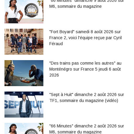
"66 Minutes" dimanche 9 août 2026 sur
M6, sommaire du magazine
"Fort Boyard" samedi 8 août 2026 sur
France 2, voici l'équipe reçue par Cyril
Féraud
"Des trains pas comme les autres" au
Monténégro sur France 5 jeudi 6 août
2026
"Sept à Huit" dimanche 2 août 2026 sur
TF1, sommaire du magazine (vidéo)
"66 Minutes" dimanche 2 août 2026 sur
M6, sommaire du magazine