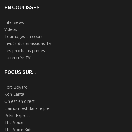
EN COULISSES
Interviews
Vidéos
Tournages en cours
Invités des émissions TV
Les prochains primes
La rentrée TV
FOCUS SUR...
Fort Boyard
Koh Lanta
On est en direct
L'amour est dans le pré
Pékin Express
The Voice
The Voice Kids