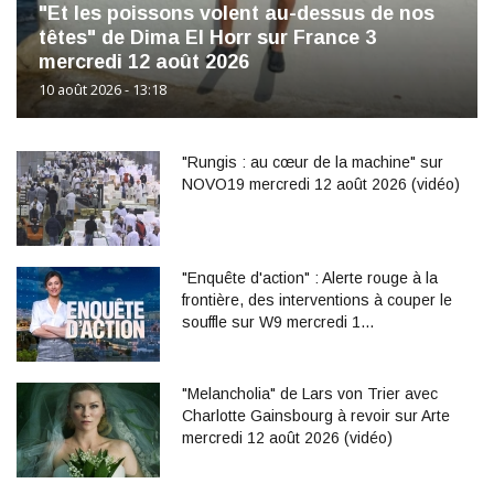
"Et les poissons volent au-dessus de nos
têtes" de Dima El Horr sur France 3
mercredi 12 août 2026
10 août 2026 - 13:18
"Rungis : au cœur de la machine" sur
NOVO19 mercredi 12 août 2026 (vidéo)
"Enquête d'action" : Alerte rouge à la
frontière, des interventions à couper le
souffle sur W9 mercredi 1…
"Melancholia" de Lars von Trier avec
Charlotte Gainsbourg à revoir sur Arte
mercredi 12 août 2026 (vidéo)