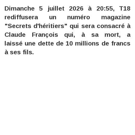
Dimanche 5 juillet 2026 à 20:55, T18
rediffusera un numéro magazine
"Secrets d'héritiers" qui sera consacré à
Claude François qui, à sa mort, a
laissé une dette de 10 millions de francs
à ses fils.