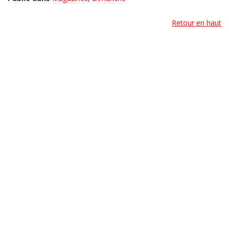
Retour en haut