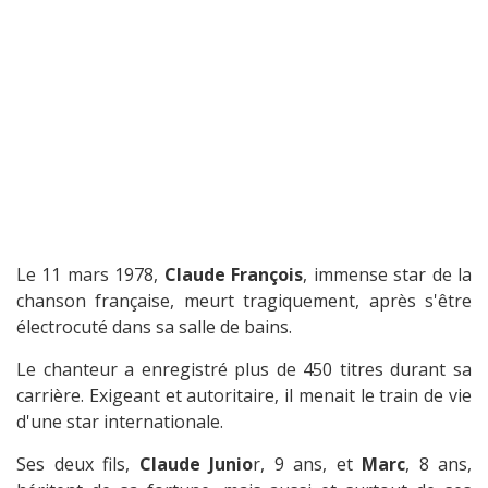
Le 11 mars 1978,
Claude François
, immense star de la
chanson française, meurt tragiquement, après s'être
électrocuté dans sa salle de bains.
Le chanteur a enregistré plus de 450 titres durant sa
carrière. Exigeant et autoritaire, il menait le train de vie
d'une star internationale.
Ses deux fils,
Claude Junio
r, 9 ans, et
Marc
, 8 ans,