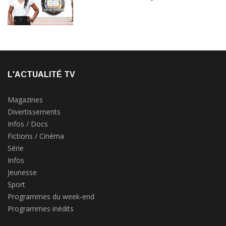
L'ACTUALITÉ TV
Magazines
Divertissements
Infos / Docs
Fictions / Cinéma
Série
Infos
Jeunesse
Sport
Programmes du week-end
Programmes inédits