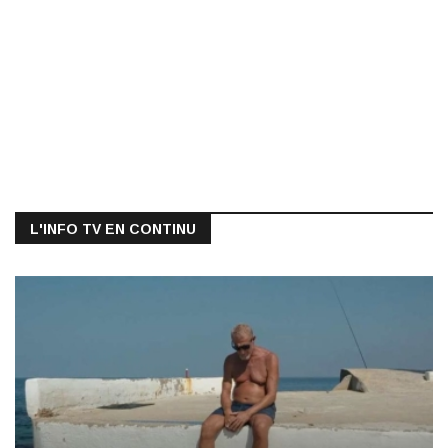
L'INFO TV EN CONTINU