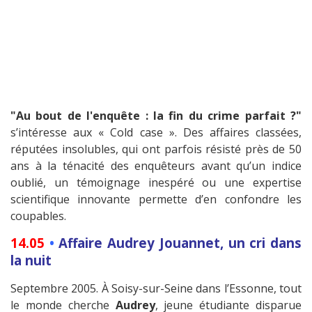
"Au bout de l'enquête : la fin du crime parfait ?"
s’intéresse aux « Cold case ». Des affaires classées,
réputées insolubles, qui ont parfois résisté près de 50
ans à la ténacité des enquêteurs avant qu’un indice
oublié, un témoignage inespéré ou une expertise
scientifique innovante permette d’en confondre les
coupables.
14.05
•
Affaire Audrey Jouannet, un cri dans
la nuit
Septembre 2005. À Soisy-sur-Seine dans l’Essonne, tout
le monde cherche
Audrey
, jeune étudiante disparue