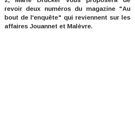
revoir deux numéros du magazine "Au
bout de l'enquête" qui reviennent sur les
affaires Jouannet et Malèvre.