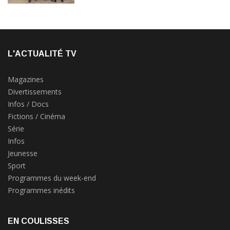
L'ACTUALITÉ TV
Magazines
Divertissements
Infos / Docs
Fictions / Cinéma
Série
Infos
Jeunesse
Sport
Programmes du week-end
Programmes inédits
EN COULISSES