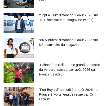
"Sept à Huit" dimanche 2 août 2026 sur
TF1, sommaire du magazine (vidéo)
"66 Minutes" dimanche 2 août 2026 sur
M6, sommaire du magazine
"Echappées Belles" : Le grand spectacle
du Vercors, samedi 1er août 2026 sur
France 5 (vidéo)
"Fort Boyard" samedi 1er août 2026 sur
France 2, voici l'équipe reçue par Cyril
Féraud