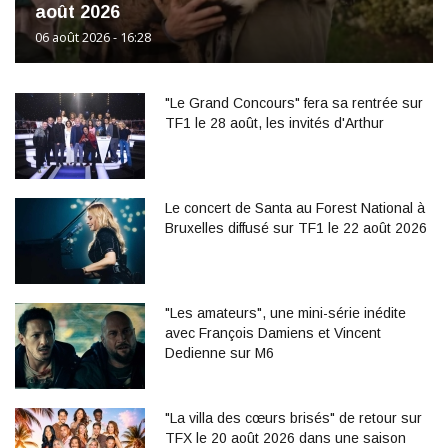
août 2026
06 août 2026 - 16:28
"Le Grand Concours" fera sa rentrée sur
TF1 le 28 août, les invités d'Arthur
Le concert de Santa au Forest National à
Bruxelles diffusé sur TF1 le 22 août 2026
"Les amateurs", une mini-série inédite
avec François Damiens et Vincent
Dedienne sur M6
"La villa des cœurs brisés" de retour sur
TFX le 20 août 2026 dans une saison