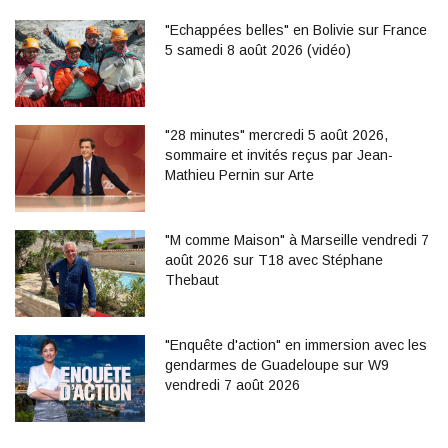
"Echappées belles" en Bolivie sur France
5 samedi 8 août 2026 (vidéo)
"28 minutes" mercredi 5 août 2026,
sommaire et invités reçus par Jean-
Mathieu Pernin sur Arte
"M comme Maison" à Marseille vendredi 7
août 2026 sur T18 avec Stéphane
Thebaut
"Enquête d'action" en immersion avec les
gendarmes de Guadeloupe sur W9
vendredi 7 août 2026