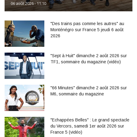
06 août 2026 - 11:10
"Des trains pas comme les autres" au
Monténégro sur France 5 jeudi 6 août
2026
"Sept à Huit" dimanche 2 août 2026 sur
TF1, sommaire du magazine (vidéo)
"66 Minutes" dimanche 2 août 2026 sur
M6, sommaire du magazine
"Echappées Belles" : Le grand spectacle
du Vercors, samedi 1er août 2026 sur
France 5 (vidéo)