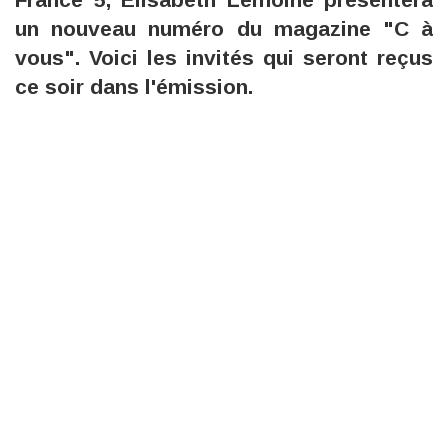
un nouveau numéro du magazine "C à
vous". Voici les invités qui seront reçus
ce soir dans l'émission.