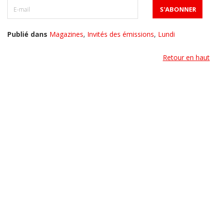
Publié dans
Magazines
,
Invités des émissions
,
Lundi
Retour en haut