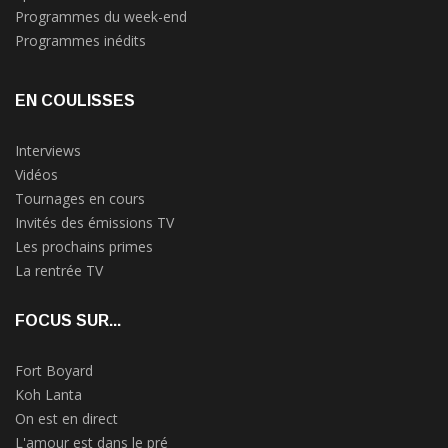
Programmes du week-end
Programmes inédits
EN COULISSES
Interviews
Vidéos
Tournages en cours
Invités des émissions TV
Les prochains primes
La rentrée TV
FOCUS SUR...
Fort Boyard
Koh Lanta
On est en direct
L'amour est dans le pré