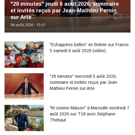
"28 minutes" jeudi 6 août 2026, sommaire
et invités reçus par Jean-Mathieu Pernin
sur Arte
06 août 2026 - 15:01
"Echappées belles" en Bolivie sur France
5 samedi 8 août 2026 (vidéo)
"28 minutes" mercredi 5 août 2026,
sommaire et invités reçus par Jean-
Mathieu Pernin sur Arte
"M comme Maison" à Marseille vendredi 7
août 2026 sur T18 avec Stéphane
Thebaut