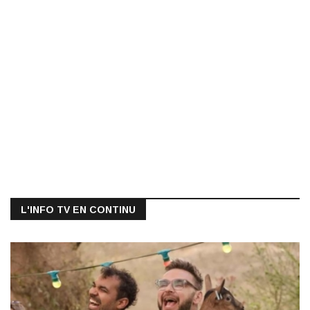
L'INFO TV EN CONTINU