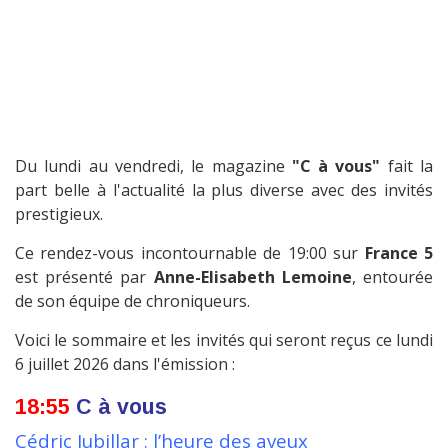
Du lundi au vendredi, le magazine
"C à vous"
fait la
part belle à l'actualité la plus diverse avec des invités
prestigieux.
Ce rendez-vous incontournable de 19:00 sur
France 5
est présenté par
Anne-Elisabeth Lemoine
, entourée
de son équipe de chroniqueurs.
Voici le sommaire et les invités qui seront reçus ce lundi
6 juillet 2026 dans l'émission :
18:55
C à vous
Cédric Jubillar : l’heure des aveux