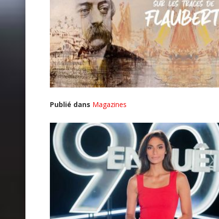
Publié dans
Magazines