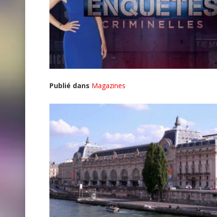
Publié dans
Magazines