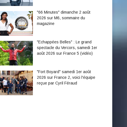
"66 Minutes" dimanche 2 août
2026 sur M6, sommaire du
magazine
"Echappées Belles" : Le grand
spectacle du Vercors, samedi 1er
août 2026 sur France 5 (vidéo)
"Fort Boyard" samedi 1er août
2026 sur France 2, voici l'équipe
reçue par Cyril Féraud