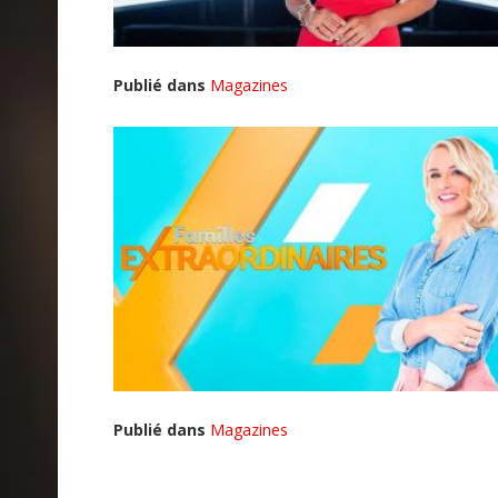
Publié dans
Magazines
Publié dans
Magazines