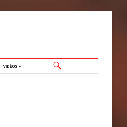
VIDÉOS