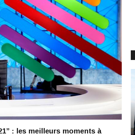
21” : les meilleurs moments à