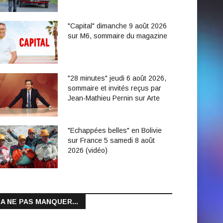
"Capital" dimanche 9 août 2026
sur M6, sommaire du magazine
"28 minutes" jeudi 6 août 2026,
sommaire et invités reçus par
Jean-Mathieu Pernin sur Arte
"Echappées belles" en Bolivie
sur France 5 samedi 8 août
2026 (vidéo)
A NE PAS MANQUER...