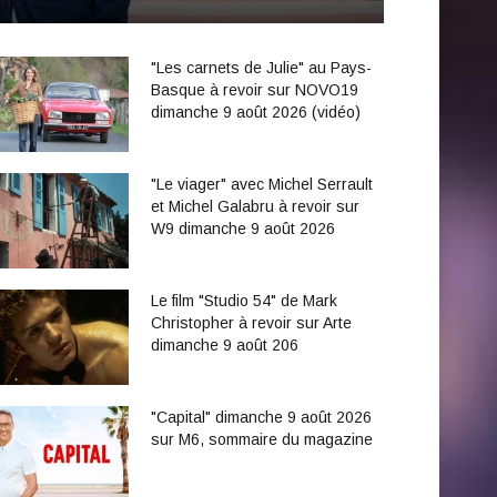
"Les carnets de Julie" au Pays-
Basque à revoir sur NOVO19
dimanche 9 août 2026 (vidéo)
"Le viager" avec Michel Serrault
et Michel Galabru à revoir sur
W9 dimanche 9 août 2026
Le film "Studio 54" de Mark
Christopher à revoir sur Arte
dimanche 9 août 206
"Capital" dimanche 9 août 2026
sur M6, sommaire du magazine