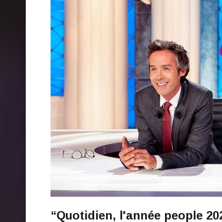
“Quotidien, l'année people 20