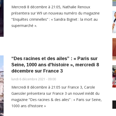
Mercredi 8 décembre à 21:05, Nathalie Renoux
présentera sur W9 un nouveau numéro du magazine
“Enquêtes criminelles” : « Sandra Bignet : la mort au
supermarché ».
“Des racines et des ailes” : « Paris sur
Seine, 1000 ans d'histoire », mercredi 8
décembre sur France 3
lundi 6 décembre 2021 - 09:00
Mercredi 8 décembre à 21:05 sur France 3, Carole
Gaessler présentera sur France 3 un nouvel inédit du
magazine “Des racines & des ailes” : « Paris sur Seine,
1000 ans d'histoire »