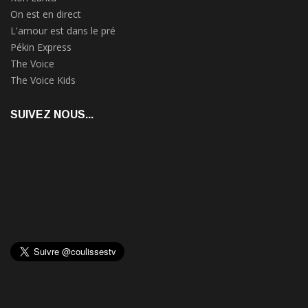
On est en direct
L'amour est dans le pré
Pékin Express
The Voice
The Voice Kids
SUIVEZ NOUS...