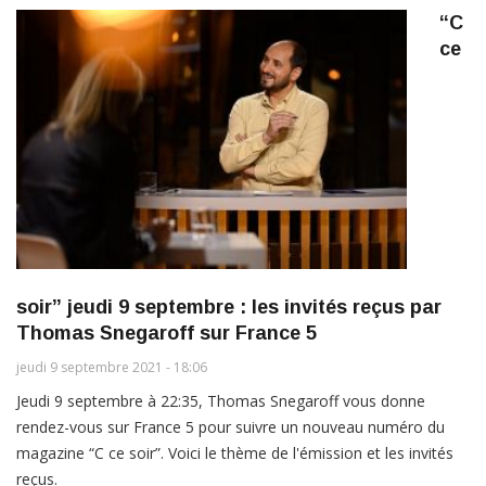
“C
ce
soir” jeudi 9 septembre : les invités reçus par
Thomas Snegaroff sur France 5
jeudi 9 septembre 2021 - 18:06
Jeudi 9 septembre à 22:35, Thomas Snegaroff vous donne
rendez-vous sur France 5 pour suivre un nouveau numéro du
magazine “C ce soir”. Voici le thème de l'émission et les invités
reçus.