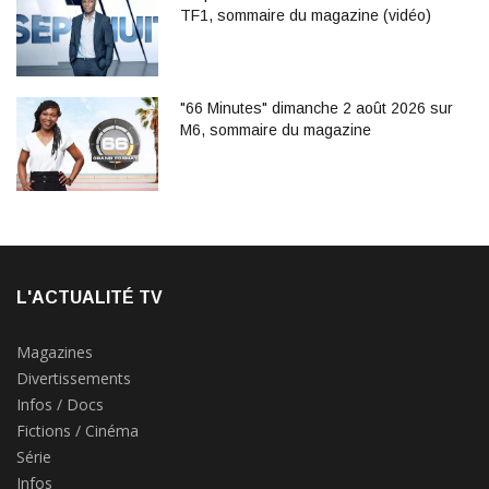
TF1, sommaire du magazine (vidéo)
"66 Minutes" dimanche 2 août 2026 sur
M6, sommaire du magazine
L'ACTUALITÉ TV
Magazines
Divertissements
Infos / Docs
Fictions / Cinéma
Série
Infos