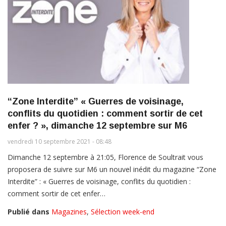
“Zone Interdite” « Guerres de voisinage,
conflits du quotidien : comment sortir de cet
enfer ? », dimanche 12 septembre sur M6
vendredi 10 septembre 2021 - 08:48
Dimanche 12 septembre à 21:05, Florence de Soultrait vous
proposera de suivre sur M6 un nouvel inédit du magazine “Zone
Interdite” : « Guerres de voisinage, conflits du quotidien :
comment sortir de cet enfer…
Publié dans
Magazines
,
Sélection week-end