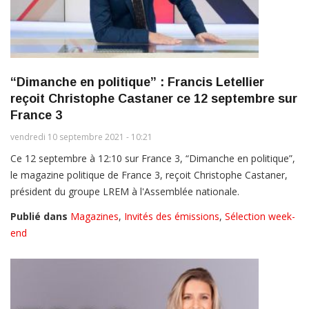
“Dimanche en politique” : Francis Letellier
reçoit Christophe Castaner ce 12 septembre sur
France 3
vendredi 10 septembre 2021 - 10:21
Ce 12 septembre à 12:10 sur France 3, “Dimanche en politique”,
le magazine politique de France 3, reçoit Christophe Castaner,
président du groupe LREM à l'Assemblée nationale.
Publié dans
Magazines
,
Invités des émissions
,
Sélection week-
end