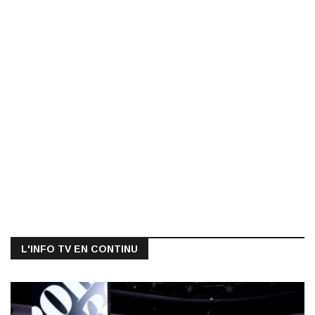
L'INFO TV EN CONTINU