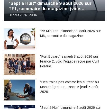
"Sept à Huit" dimanche 9 août 2026 sur
TF1, sommaire du magazine (vidé…
08 août 2026 - 20:16
"66 Minutes" dimanche 9 août 2026 sur
M6, sommaire du magazine
"Fort Boyard" samedi 8 août 2026 sur
France 2, voici l'équipe reçue par Cyril
Féraud
"Des trains pas comme les autres" au
Monténégro sur France 5 jeudi 6 août
2026
"Sept à Huit" dimanche 2 août 2026 sur