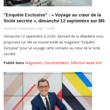
“Enquête Exclusive” : « Voyage au cœur de la
Sicile secrète », dimanche 12 septembre sur M6
vendredi 10 septembre 2021 - 10:39
Dimanche 12 septembre à 23:00, Bernard de la Villardière vous
proposera sur M6 un nouvel inédit du magazine “Enquête
Exclusive” pour un voyage cette semaine au cœur de la Sicile
secrète.
Publié dans
Magazines
,
Documentaires
,
Sélection week-end