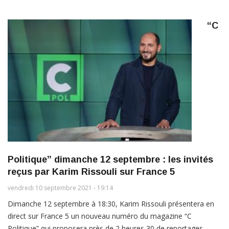
“C
Politique” dimanche 12 septembre : les invités
reçus par Karim Rissouli sur France 5
vendredi 10 septembre 2021 - 19:14
Dimanche 12 septembre à 18:30, Karim Rissouli présentera en
direct sur France 5 un nouveau numéro du magazine “C
Politique” qui proposera près de 2 heures 30 de reportages,