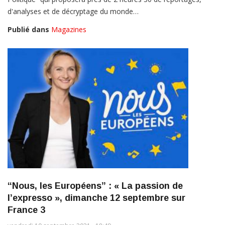
d'analyses et de décryptage du monde…
Publié dans
Magazines
“Nous, les Européens” : « La passion de
l’expresso », dimanche 12 septembre sur
France 3