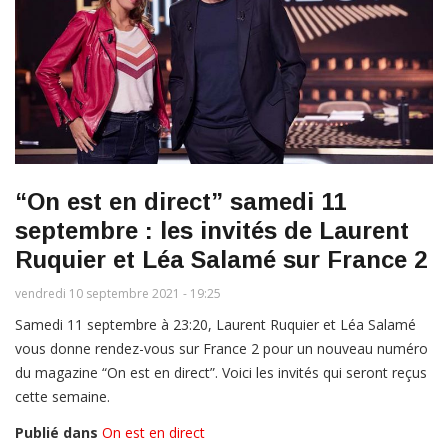
“On est en direct” samedi 11
septembre : les invités de Laurent
Ruquier et Léa Salamé sur France 2
vendredi 10 septembre 2021 - 19:25
Samedi 11 septembre à 23:20, Laurent Ruquier et Léa Salamé
vous donne rendez-vous sur France 2 pour un nouveau numéro
du magazine “On est en direct”. Voici les invités qui seront reçus
cette semaine.
Publié dans
On est en direct