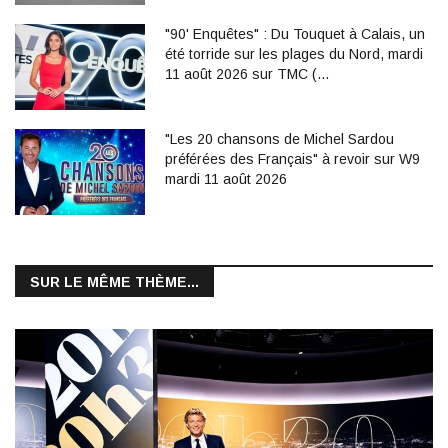
"90' Enquêtes" : Du Touquet à Calais, un
été torride sur les plages du Nord, mardi
11 août 2026 sur TMC (…
"Les 20 chansons de Michel Sardou
préférées des Français" à revoir sur W9
mardi 11 août 2026
SUR LE MÊME THÈME...