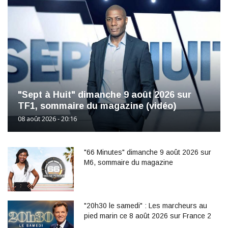
"Sept à Huit" dimanche 9 août 2026 sur
TF1, sommaire du magazine (vidéo)
08 août 2026 - 20:16
"66 Minutes" dimanche 9 août 2026 sur
M6, sommaire du magazine
"20h30 le samedi" : Les marcheurs au
pied marin ce 8 août 2026 sur France 2