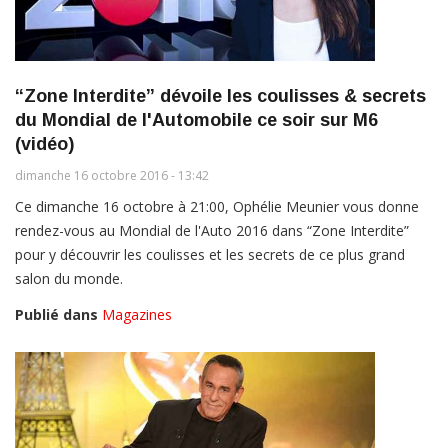
“Zone Interdite” dévoile les coulisses & secrets
du Mondial de l'Automobile ce soir sur M6
(vidéo)
dimanche 16 octobre 2016 - 13:42
Ce dimanche 16 octobre à 21:00, Ophélie Meunier vous donne
rendez-vous au Mondial de l'Auto 2016 dans “Zone Interdite”
pour y découvrir les coulisses et les secrets de ce plus grand
salon du monde.
Publié dans
Magazines