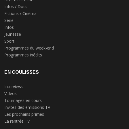
Infos / Docs
Fictions / Cinéma
Série
Infos
Jeunesse
Sport
Programmes du week-end
Programmes inédits
EN COULISSES
Interviews
Vidéos
Tournages en cours
Invités des émissions TV
Les prochains primes
La rentrée TV