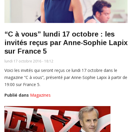
“C à vous” lundi 17 octobre : les
invités reçus par Anne-Sophie Lapix
sur France 5
lundi 17 octobre 2016 - 18:12
Voici les invités qui seront reçus ce lundi 17 octobre dans le
magazine “C à vous”, présenté par Anne-Sophie Lapix à partir de
19:00 sur France 5.
Publié dans
Magazines