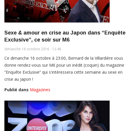
Sexe & amour en crise au Japon dans “Enquête
Exclusive”, ce soir sur M6
dimanche 16 octobre 2016 - 13:48
Ce dimanche 16 octobre à 23:00, Bernard de la Villardière vous
donne rendez-vous sur M6 pour un inédit (coquin) du magazine
“Enquête Exclusive” qui s'intéressera cette semaine au sexe en
crise au Japon !
Publié dans
Magazines