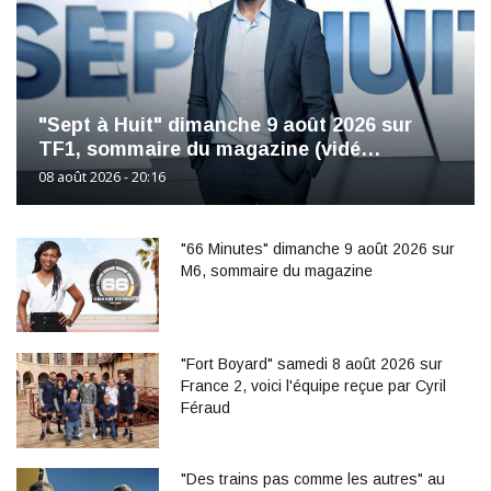
"Sept à Huit" dimanche 9 août 2026 sur
TF1, sommaire du magazine (vidé…
08 août 2026 - 20:16
"66 Minutes" dimanche 9 août 2026 sur
M6, sommaire du magazine
"Fort Boyard" samedi 8 août 2026 sur
France 2, voici l'équipe reçue par Cyril
Féraud
"Des trains pas comme les autres" au