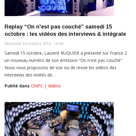
Replay “On n'est pas couché” samedi 15
octobre : les vidéos des interviews & intégrale
dimanche 16 octobre 2016 - 10:46
Samedi 15 octobre, Laurent RUQUIER a présenté sur France 2
un nouveau numéro de son émission “On n'est pas couché”.
Nous vous proposons de voir ou de revoir les vidéos des
interviews des invités de…
Publié dans
ONPC | Vidéos