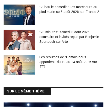
"20h30 le samedi" : Les marcheurs au
pied marin ce 8 août 2026 sur France 2
"28 minutes" samedi 8 août 2026,
sommaire et invités reçus par Benjamin
Sportouch sur Arte
Les résumés de "Demain nous
appartient" du 10 au 14 août 2026 sur
TF1
SUR LE MÊME THÈME...