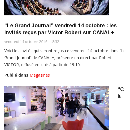
“Le Grand Journal” vendredi 14 octobre : les
invités reçus par Victor Robert sur CANAL+
vendredi 14 octobre 2016 - 18:32
Voici les invités qui seront reçus ce vendredi 14 octobre dans “Le
Grand Journal” de CANAL+, présenté en direct par Robert
VICTOR, diffusé en clair à partir de 19:10.
Publié dans
Magazines
“C
à