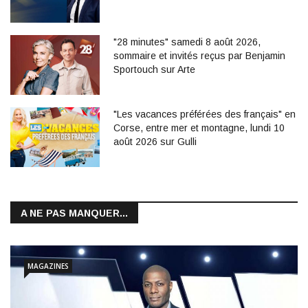
"28 minutes" samedi 8 août 2026,
sommaire et invités reçus par Benjamin
Sportouch sur Arte
"Les vacances préférées des français" en
Corse, entre mer et montagne, lundi 10
août 2026 sur Gulli
A NE PAS MANQUER...
MAGAZINES