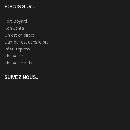
FOCUS SUR...
Fort Boyard
Koh Lanta
On est en direct
L'amour est dans le pré
Pékin Express
The Voice
The Voice Kids
SUIVEZ NOUS...