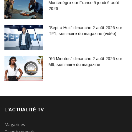
Monténégro sur France 5 jeudi 6 août
2026
"Sept à Huit" dimanche 2 août 2026 sur
TF1, sommaire du magazine (vidéo)
"66 Minutes" dimanche 2 août 2026 sur
M6, sommaire du magazine
L'ACTUALITÉ TV
Magazines
Divertissements