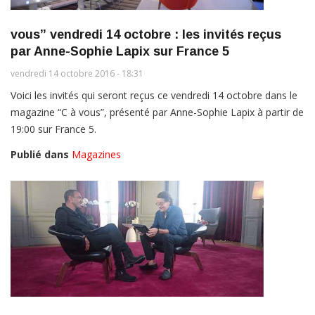
vous” vendredi 14 octobre : les invités reçus
par Anne-Sophie Lapix sur France 5
vendredi 14 octobre 2016 - 18:31
Voici les invités qui seront reçus ce vendredi 14 octobre dans le
magazine “C à vous”, présenté par Anne-Sophie Lapix à partir de
19:00 sur France 5.
Publié dans
Magazines