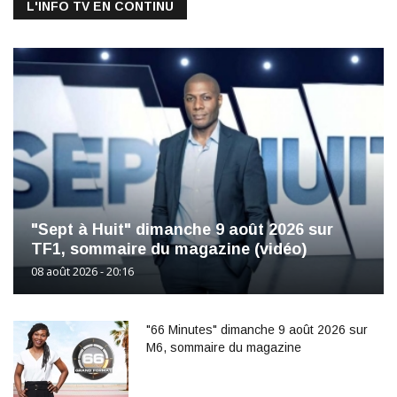
L'INFO TV EN CONTINU
"Sept à Huit" dimanche 9 août 2026 sur
TF1, sommaire du magazine (vidéo)
08 août 2026 - 20:16
"66 Minutes" dimanche 9 août 2026 sur
M6, sommaire du magazine