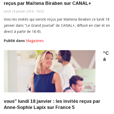
reçus par Maïtena Biraben sur CANAL+
lundi 18 janvier 2016 - 18:02
Voici les invités qui seront reçus par Maïtena Biraben ce lundi 18
janvier dans “Le Grand Journal” de CANAL+, diffusé en clair et en
direct à partir de 18:45.
Publié dans
Magazines
“C
à
vous” lundi 18 janvier : les invités reçus par
Anne-Sophie Lapix sur France 5