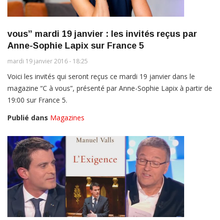
vous” mardi 19 janvier : les invités reçus par
Anne-Sophie Lapix sur France 5
mardi 19 janvier 2016 - 18:25
Voici les invités qui seront reçus ce mardi 19 janvier dans le
magazine “C à vous”, présenté par Anne-Sophie Lapix à partir de
19:00 sur France 5.
Publié dans
Magazines