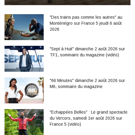
"Des trains pas comme les autres" au
Monténégro sur France 5 jeudi 6 août
2026
"Sept à Huit" dimanche 2 août 2026 sur
TF1, sommaire du magazine (vidéo)
"66 Minutes" dimanche 2 août 2026 sur
M6, sommaire du magazine
"Echappées Belles" : Le grand spectacle
du Vercors, samedi 1er août 2026 sur
France 5 (vidéo)