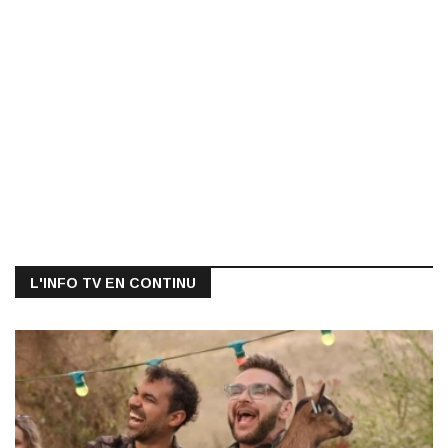
L'INFO TV EN CONTINU