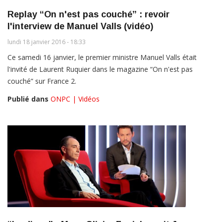
Replay “On n'est pas couché” : revoir
l'interview de Manuel Valls (vidéo)
lundi 18 janvier 2016 - 18:33
Ce samedi 16 janvier, le premier ministre Manuel Valls était
l'invité de Laurent Ruquier dans le magazine “On n'est pas
couché” sur France 2.
Publié dans
ONPC | Vidéos