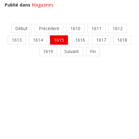
Publié dans
Magazines
Début
Précédent
1610
1611
1612
1613
1614
1615
1616
1617
1618
1619
Suivant
Fin