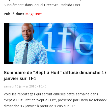
Supplément” dans lequel il recevra Rachida Dati.
Publié dans
Magazines
Sommaire de “Sept à Huit” diffusé dimanche 17
janvier sur TF1
samedi 16 janvier 2016 - 10:40
Voici les reportages qui seront diffusés cette semaine dans
“Sept à Huit Life” et “Sept à Huit”, présenté par Harry Roselmack
dimanche 17 janvier à partir de 17:05 sur TF1.