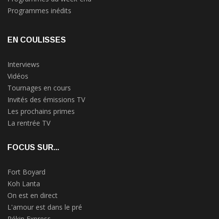
Programmes inédits
EN COULISSES
Interviews
Vidéos
Tournages en cours
Invités des émissions TV
Les prochains primes
La rentrée TV
FOCUS SUR...
Fort Boyard
Koh Lanta
On est en direct
L'amour est dans le pré
Pékin Express