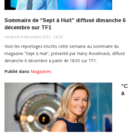
Sommaire de “Sept à Huit” diffusé dimanche 6
décembre sur TF1
vendredi 4 décembre 2015 - 18:30
Voici les reportages inscrits cette semaine au sommaire du
magazine “Sept à Huit”, présenté par Harry Roselmack, diffusé
dimanche 6 décembre à partir de 18:05 sur TF1.
Publié dans
Magazines
“C
à