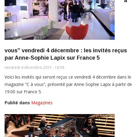
à
vous” vendredi 4 décermbre : les invités reçus
par Anne-Sophie Lapix sur France 5
vendredi 4 décembre 2015 - 18:58
Voici les invités qui seront reçus ce vendredi 4 décembre dans le
magazine “C à vous”, présenté par Anne-Sophie Lapix à partir de
19:00 sur France 5.
Publié dans
Magazines