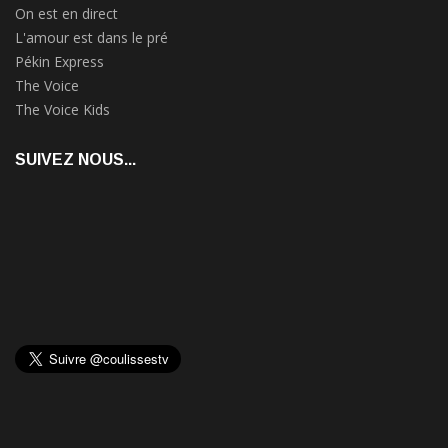
On est en direct
L'amour est dans le pré
Pékin Express
The Voice
The Voice Kids
SUIVEZ NOUS...