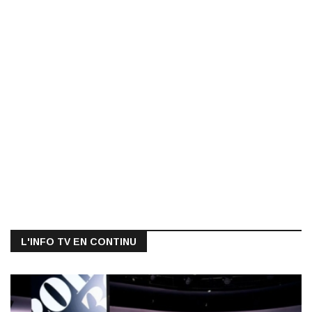
L'INFO TV EN CONTINU