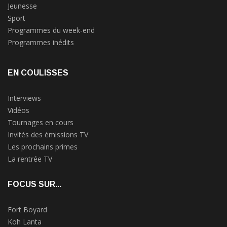
Jeunesse
Sport
Programmes du week-end
Programmes inédits
EN COULISSES
Interviews
Vidéos
Tournages en cours
Invités des émissions TV
Les prochains primes
La rentrée TV
FOCUS SUR...
Fort Boyard
Koh Lanta