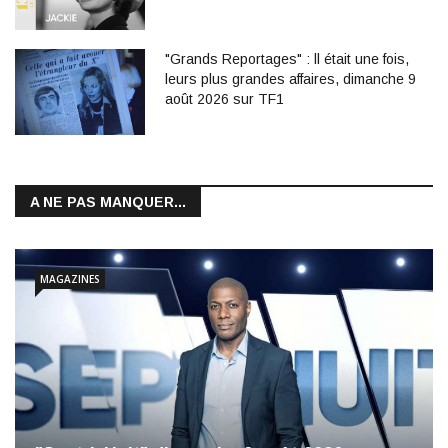
"Grands Reportages" : ll était une fois,
leurs plus grandes affaires, dimanche 9
août 2026 sur TF1
A NE PAS MANQUER...
MAGAZINES