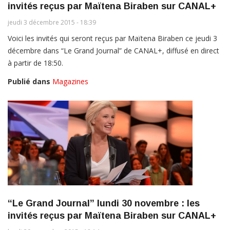
invités reçus par Maïtena Biraben sur CANAL+
jeudi 3 décembre 2015 - 18:39
Voici les invités qui seront reçus par Maïtena Biraben ce jeudi 3
décembre dans “Le Grand Journal” de CANAL+, diffusé en direct
à partir de 18:50.
Publié dans
Magazines
“Le Grand Journal” lundi 30 novembre : les
invités reçus par Maïtena Biraben sur CANAL+