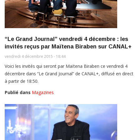
“Le Grand Journal” vendredi 4 décembre : les
invités reçus par Maïtena Biraben sur CANAL+
vendredi 4 décembre 2015 - 18:44
Voici les invités qui seront par Maïtena Biraben ce vendredi 4
décembre dans “Le Grand Journal” de CANAL+, diffusé en direct
à partir de 18:50.
Publié dans
Magazines