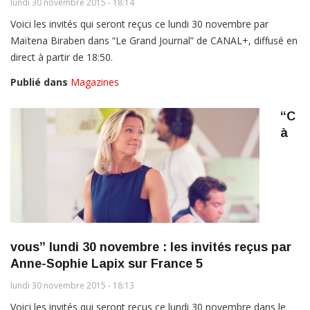
lundi 30 novembre 2015 - 18:14
Voici les invités qui seront reçus ce lundi 30 novembre par
Maïtena Biraben dans “Le Grand Journal” de CANAL+, diffusé en
direct à partir de 18:50.
Publié dans
Magazines
“C
à
vous” lundi 30 novembre : les invités reçus par
Anne-Sophie Lapix sur France 5
lundi 30 novembre 2015 - 18:13
Voici les invités qui seront reçus ce lundi 30 novembre dans le