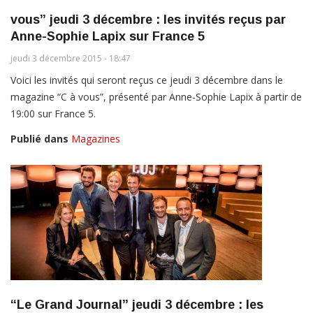
vous” jeudi 3 décembre : les invités reçus par
Anne-Sophie Lapix sur France 5
jeudi 3 décembre 2015 - 18:47
Voici les invités qui seront reçus ce jeudi 3 décembre dans le
magazine “C à vous”, présenté par Anne-Sophie Lapix à partir de
19:00 sur France 5.
Publié dans
Magazines
“Le Grand Journal” jeudi 3 décembre : les