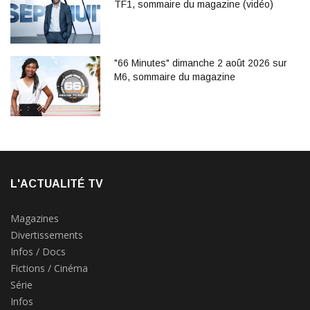
TF1, sommaire du magazine (vidéo)
"66 Minutes" dimanche 2 août 2026 sur
M6, sommaire du magazine
L'ACTUALITÉ TV
Magazines
Divertissements
Infos / Docs
Fictions / Cinéma
Série
Infos