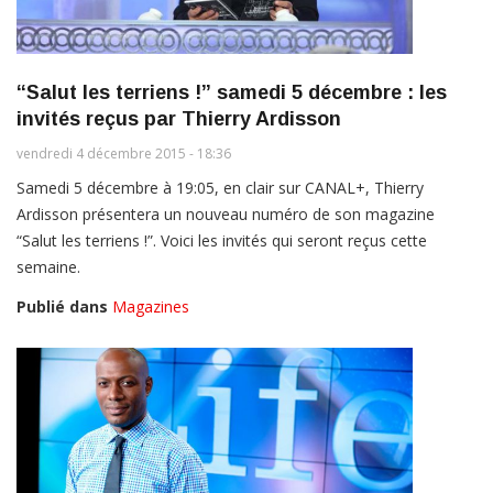
“Salut les terriens !” samedi 5 décembre : les
invités reçus par Thierry Ardisson
vendredi 4 décembre 2015 - 18:36
Samedi 5 décembre à 19:05, en clair sur CANAL+, Thierry
Ardisson présentera un nouveau numéro de son magazine
“Salut les terriens !”. Voici les invités qui seront reçus cette
semaine.
Publié dans
Magazines