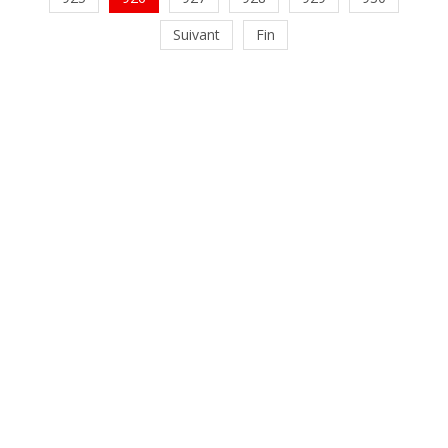
Suivant
Fin