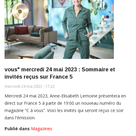
vous" mercredi 24 mai 2023 : Sommaire et
invités reçus sur France 5
mercredi 24 mai 2023 - 17:22
Mercredi 24 mai 2023, Anne-Elisabeth Lemoine présentera en
direct sur France 5 à partir de 19:00 un nouveau numéro du
magazine “C à vous”. Voici les invités qui seront reçus ce soir
dans l'émission.
Publié dans
Magazines