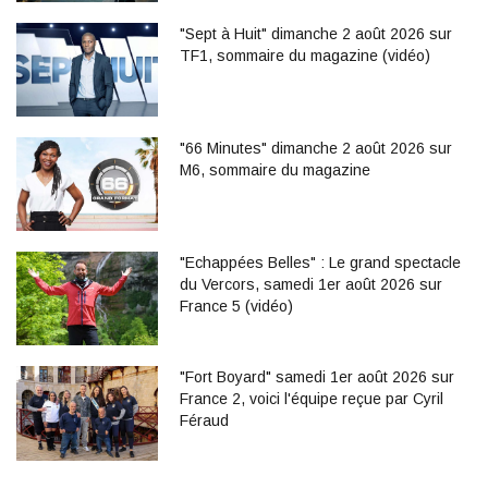
"Sept à Huit" dimanche 2 août 2026 sur
TF1, sommaire du magazine (vidéo)
"66 Minutes" dimanche 2 août 2026 sur
M6, sommaire du magazine
"Echappées Belles" : Le grand spectacle
du Vercors, samedi 1er août 2026 sur
France 5 (vidéo)
"Fort Boyard" samedi 1er août 2026 sur
France 2, voici l'équipe reçue par Cyril
Féraud