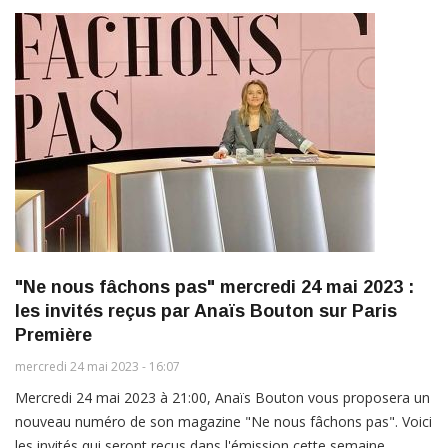
"Ne nous fâchons pas" mercredi 24 mai 2023 :
les invités reçus par Anaïs Bouton sur Paris
Première
mercredi 24 mai 2023 - 16:07
Mercredi 24 mai 2023 à 21:00, Anaïs Bouton vous proposera un
nouveau numéro de son magazine "Ne nous fâchons pas". Voici
les invités qui seront reçus dans l'émission cette semaine.