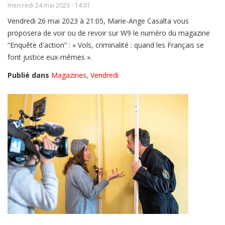
mercredi 24 mai 2023 - 14:01
Vendredi 26 mai 2023 à 21:05, Marie-Ange Casalta vous
proposera de voir ou de revoir sur W9 le numéro du magazine
“Enquête d'action” : « Vols, criminalité : quand les Français se
font justice eux-mêmes ».
Publié dans
Magazines
,
Vendredi