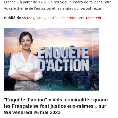
France 5 à partir de 17:30 un nouveau numéro de "C dans l'air".
Voici le thème de l'émission et les invités qui seront reçus.
Publié dans
Magazines
,
Invités des émissions
,
Mercredi
"Enquête d'action" « Vols, criminalité : quand
les Français se font justice eux-mêmes » sur
W9 vendredi 26 mai 2023