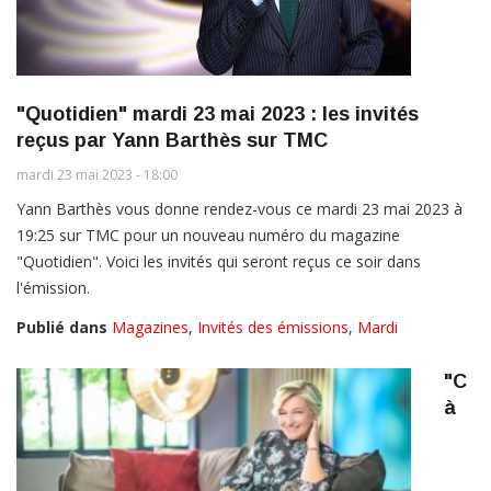
"Quotidien" mardi 23 mai 2023 : les invités
reçus par Yann Barthès sur TMC
mardi 23 mai 2023 - 18:00
Yann Barthès vous donne rendez-vous ce mardi 23 mai 2023 à
19:25 sur TMC pour un nouveau numéro du magazine
"Quotidien". Voici les invités qui seront reçus ce soir dans
l'émission.
Publié dans
Magazines
,
Invités des émissions
,
Mardi
"C
à