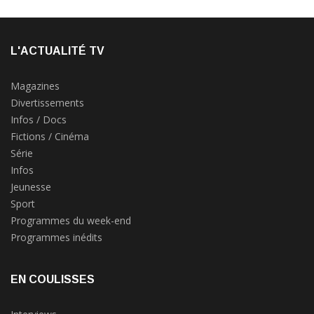
L'ACTUALITÉ TV
Magazines
Divertissements
Infos / Docs
Fictions / Cinéma
Série
Infos
Jeunesse
Sport
Programmes du week-end
Programmes inédits
EN COULISSES