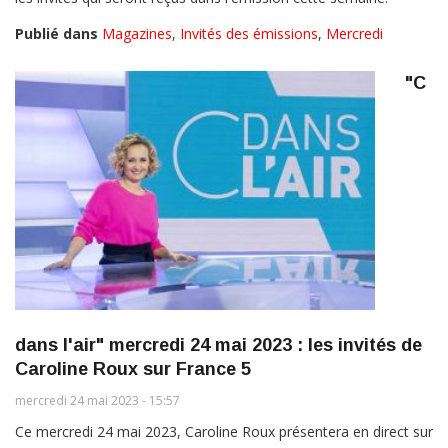
Publié dans
Magazines
,
Invités des émissions
,
Mercredi
"C
dans l'air" mercredi 24 mai 2023 : les invités de
Caroline Roux sur France 5
mercredi 24 mai 2023 - 15:57
Ce mercredi 24 mai 2023, Caroline Roux présentera en direct sur