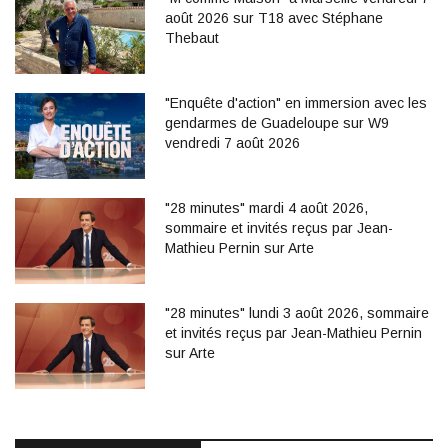
août 2026 sur T18 avec Stéphane
Thebaut
"Enquête d'action" en immersion avec les
gendarmes de Guadeloupe sur W9
vendredi 7 août 2026
"28 minutes" mardi 4 août 2026,
sommaire et invités reçus par Jean-
Mathieu Pernin sur Arte
"28 minutes" lundi 3 août 2026, sommaire
et invités reçus par Jean-Mathieu Pernin
sur Arte