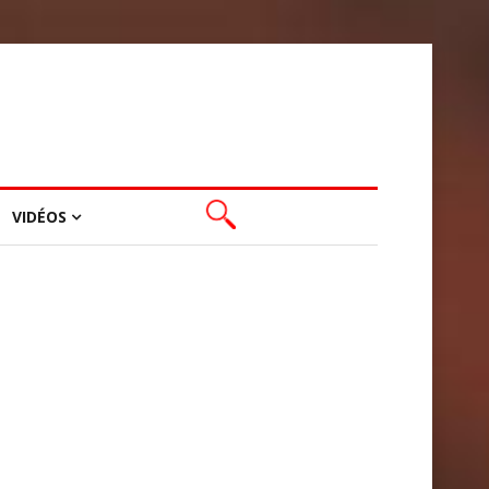
VIDÉOS