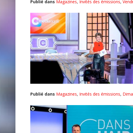
Publié dans
Magazines
,
Invités des émissions
,
Vendr
Publié dans
Magazines
,
Invités des émissions
,
Dima