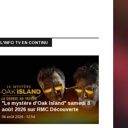
L'INFO TV EN CONTINU
"Le mystère d'Oak Island" samedi 8
août 2026 sur RMC Découverte
06 août 2026 - 12:54