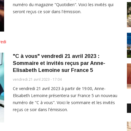
numéro du magazine "Quotidien". Voici les invités qui
seront reçus ce soir dans l'émission.
edi
"C à vous" vendredi 21 avril 2023 :
Sommaire et invités reçus par Anne-
Elisabeth Lemoine sur France 5
vendredi 21 avril 2023 - 17:04
Ce vendredi 21 avril 2023 à partir de 19:00, Anne-
Elisabeth Lemoine présentera sur France 5 un nouveau
numéro de "C à vous". Voici le sommaire et les invités
reçus ce soir dans l'émisison.