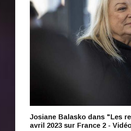
Josiane Balasko dans "Les r
avril 2023 sur France 2 - Vidé