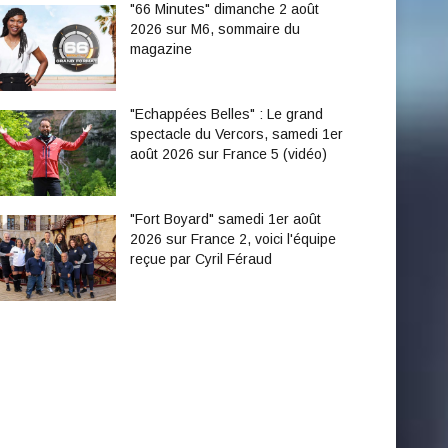
"66 Minutes" dimanche 2 août
2026 sur M6, sommaire du
magazine
"Echappées Belles" : Le grand
spectacle du Vercors, samedi 1er
août 2026 sur France 5 (vidéo)
"Fort Boyard" samedi 1er août
2026 sur France 2, voici l'équipe
reçue par Cyril Féraud