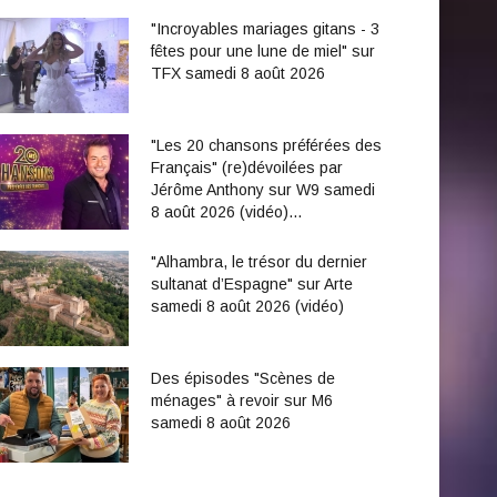
"Incroyables mariages gitans - 3
fêtes pour une lune de miel" sur
TFX samedi 8 août 2026
"Les 20 chansons préférées des
Français" (re)dévoilées par
Jérôme Anthony sur W9 samedi
8 août 2026 (vidéo)…
"Alhambra, le trésor du dernier
sultanat d’Espagne" sur Arte
samedi 8 août 2026 (vidéo)
Des épisodes "Scènes de
ménages" à revoir sur M6
samedi 8 août 2026