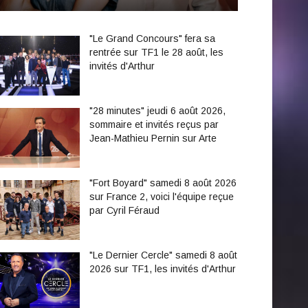
"Le Grand Concours" fera sa
rentrée sur TF1 le 28 août, les
invités d'Arthur
"28 minutes" jeudi 6 août 2026,
sommaire et invités reçus par
Jean-Mathieu Pernin sur Arte
"Fort Boyard" samedi 8 août 2026
sur France 2, voici l'équipe reçue
par Cyril Féraud
"Le Dernier Cercle" samedi 8 août
2026 sur TF1, les invités d'Arthur