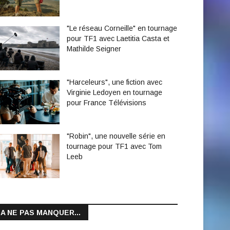
"Le réseau Corneille" en tournage
pour TF1 avec Laetitia Casta et
Mathilde Seigner
"Harceleurs", une fiction avec
Virginie Ledoyen en tournage
pour France Télévisions
"Robin", une nouvelle série en
tournage pour TF1 avec Tom
Leeb
A NE PAS MANQUER...