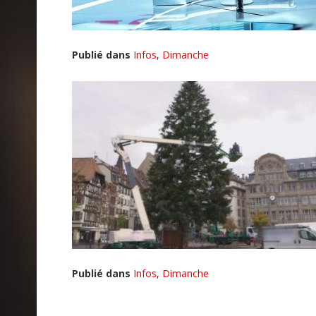
Publié dans
Infos
,
Dimanche
Publié dans
Infos
,
Dimanche