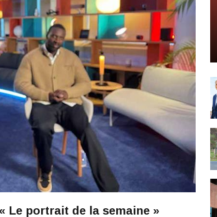
« Le portrait de la semaine »