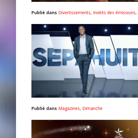
Publié dans
Divertissements
,
Invités des émissions
,
Publié dans
Magazines
,
Dimanche