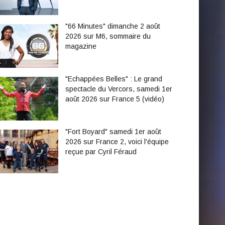
"66 Minutes" dimanche 2 août
2026 sur M6, sommaire du
magazine
"Echappées Belles" : Le grand
spectacle du Vercors, samedi 1er
août 2026 sur France 5 (vidéo)
"Fort Boyard" samedi 1er août
2026 sur France 2, voici l'équipe
reçue par Cyril Féraud