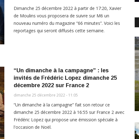
Dimanche 25 décembre 2022 à partir de 17:20, Xavier
de Moulins vous proposera de suivre sur M6 un
nouveau numéro du magazine “66 minutes”. Voici les
reportages qui seront diffusés cette semaine.
“Un dimanche à la campagne” : les
invités de Frédéric Lopez dimanche 25
décembre 2022 sur France 2
dimanche 25 décembre 2022 - 11:05
“Un dimanche à la campagne” fait son retour ce
dimanche 25 décembre 2022 à 16:55 sur France 2 avec
Frédéric Lopez qui propose une émission spéciale à
l'occasion de Noël.