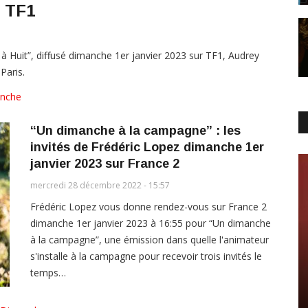
r TF1
à Huit”, diffusé dimanche 1er janvier 2023 sur TF1, Audrey
Paris.
nche
“Un dimanche à la campagne” : les
invités de Frédéric Lopez dimanche 1er
janvier 2023 sur France 2
mercredi 28 décembre 2022 - 15:57
Frédéric Lopez vous donne rendez-vous sur France 2
dimanche 1er janvier 2023 à 16:55 pour “Un dimanche
à la campagne”, une émission dans quelle l'animateur
s'installe à la campagne pour recevoir trois invités le
temps…