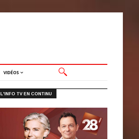
VIDÉOS
L'INFO TV EN CONTINU