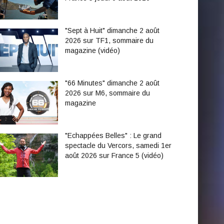
"Sept à Huit" dimanche 2 août
2026 sur TF1, sommaire du
magazine (vidéo)
"66 Minutes" dimanche 2 août
2026 sur M6, sommaire du
magazine
"Echappées Belles" : Le grand
spectacle du Vercors, samedi 1er
août 2026 sur France 5 (vidéo)