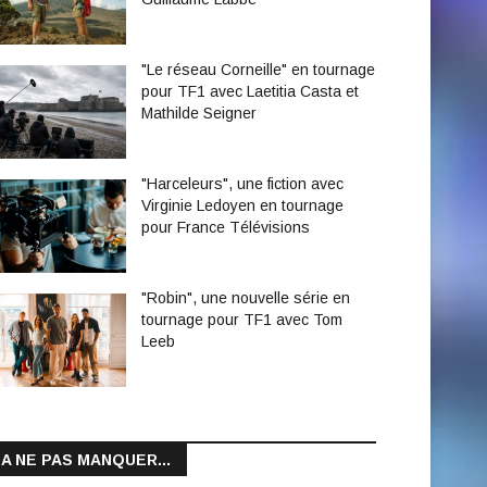
"Le réseau Corneille" en tournage
pour TF1 avec Laetitia Casta et
Mathilde Seigner
"Harceleurs", une fiction avec
Virginie Ledoyen en tournage
pour France Télévisions
"Robin", une nouvelle série en
tournage pour TF1 avec Tom
Leeb
A NE PAS MANQUER...