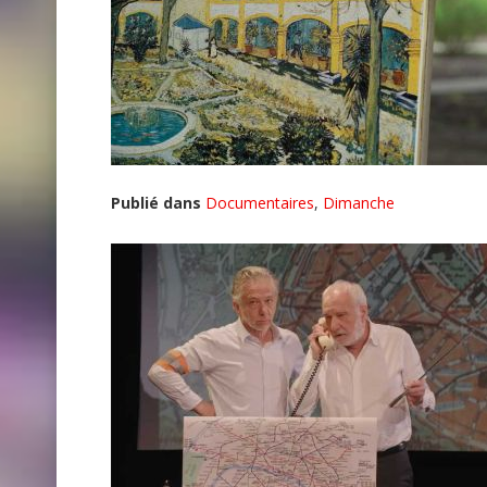
Publié dans
Documentaires
,
Dimanche