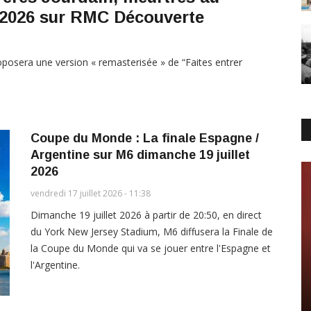
t 2026 sur RMC Découverte
posera une version « remasterisée » de “Faites entrer
Coupe du Monde : La finale Espagne /
Argentine sur M6 dimanche 19 juillet
2026
vendredi 17 juillet 2026 - 11:38
Dimanche 19 juillet 2026 à partir de 20:50, en direct
du York New Jersey Stadium, M6 diffusera la Finale de
la Coupe du Monde qui va se jouer entre l'Espagne et
l'Argentine.