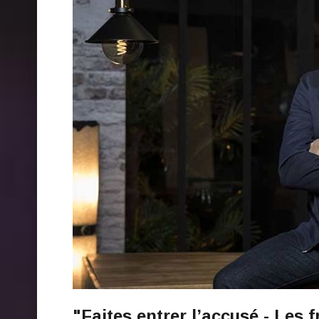
"Faites entrer l’accusé - Les 