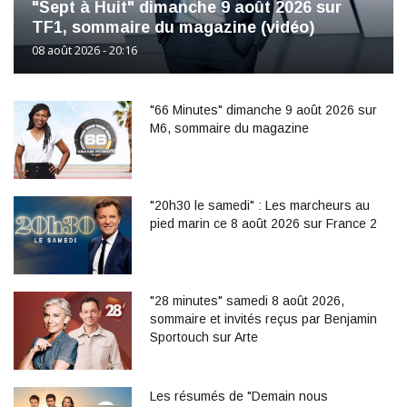
"Sept à Huit" dimanche 9 août 2026 sur
TF1, sommaire du magazine (vidéo)
08 août 2026 - 20:16
"66 Minutes" dimanche 9 août 2026 sur
M6, sommaire du magazine
"20h30 le samedi" : Les marcheurs au
pied marin ce 8 août 2026 sur France 2
"28 minutes" samedi 8 août 2026,
sommaire et invités reçus par Benjamin
Sportouch sur Arte
Les résumés de "Demain nous