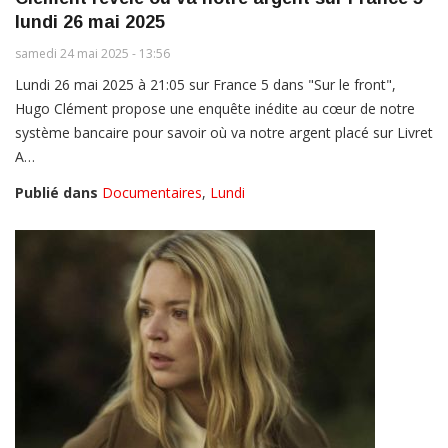
lundi 26 mai 2025
samedi 24 mai 2025 - 13:56
Lundi 26 mai 2025 à 21:05 sur France 5 dans "Sur le front",
Hugo Clément propose une enquête inédite au cœur de notre
système bancaire pour savoir où va notre argent placé sur Livret
A…
Publié dans
Documentaires
,
Lundi