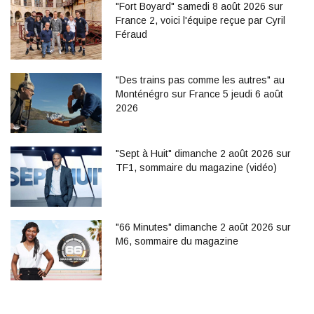
"Fort Boyard" samedi 8 août 2026 sur
France 2, voici l'équipe reçue par Cyril
Féraud
"Des trains pas comme les autres" au
Monténégro sur France 5 jeudi 6 août
2026
"Sept à Huit" dimanche 2 août 2026 sur
TF1, sommaire du magazine (vidéo)
"66 Minutes" dimanche 2 août 2026 sur
M6, sommaire du magazine