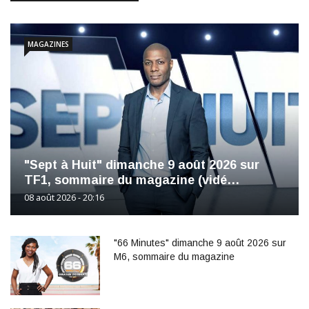
MAGAZINES
"Sept à Huit" dimanche 9 août 2026 sur
TF1, sommaire du magazine (vidé…
08 août 2026 - 20:16
"66 Minutes" dimanche 9 août 2026 sur
M6, sommaire du magazine