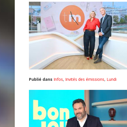
Publié dans
Infos
,
Invités des émissions
,
Lundi