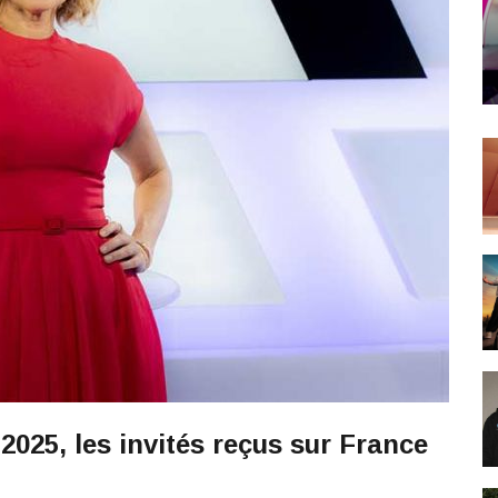
 2025, les invités reçus sur France