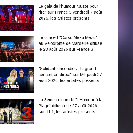
Le gala de l'humour "Juste pour
rire" sur France 3 vendredi 7 août
2026, les artistes présents
Le concert "Corsu Mezu Mezu"
au Vélodrome de Marseille diffusé
le 28 août 2026 sur France 3
"Solidarité incendies : le grand
concert en direct" sur M6 jeudi 27
août 2026, les artistes présents
La 3ème édition de "L’Humour à la
Plage" diffusée le 27 août 2026
sur TF1, les artistes présents