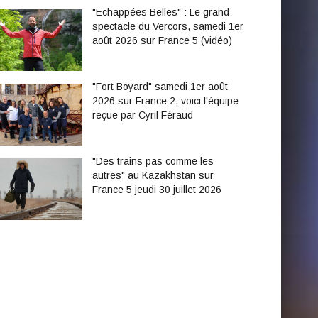
"Echappées Belles" : Le grand
spectacle du Vercors, samedi 1er
août 2026 sur France 5 (vidéo)
"Fort Boyard" samedi 1er août
2026 sur France 2, voici l'équipe
reçue par Cyril Féraud
"Des trains pas comme les
autres" au Kazakhstan sur
France 5 jeudi 30 juillet 2026