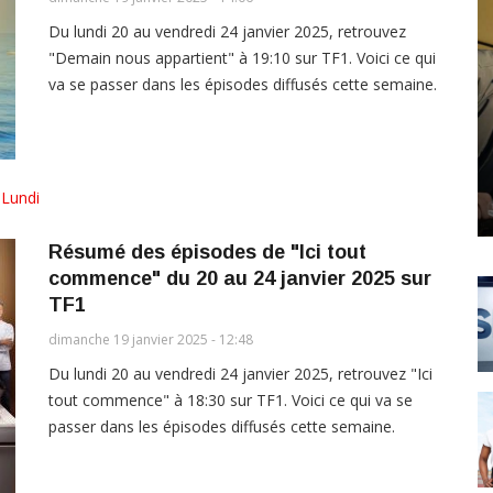
Du lundi 20 au vendredi 24 janvier 2025, retrouvez
"Demain nous appartient" à 19:10 sur TF1. Voici ce qui
va se passer dans les épisodes diffusés cette semaine.
,
Lundi
Résumé des épisodes de "Ici tout
commence" du 20 au 24 janvier 2025 sur
TF1
dimanche 19 janvier 2025 - 12:48
Du lundi 20 au vendredi 24 janvier 2025, retrouvez "Ici
tout commence" à 18:30 sur TF1. Voici ce qui va se
passer dans les épisodes diffusés cette semaine.