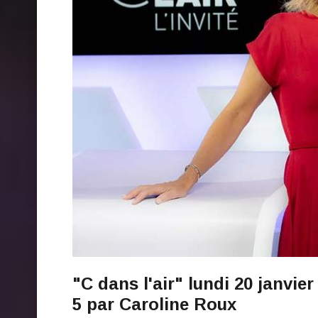
"C dans l'air" lundi 20 janvier
5 par Caroline Roux