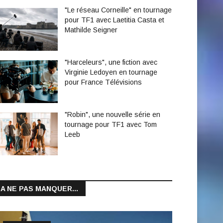
"Le réseau Corneille" en tournage
pour TF1 avec Laetitia Casta et
Mathilde Seigner
"Harceleurs", une fiction avec
Virginie Ledoyen en tournage
pour France Télévisions
"Robin", une nouvelle série en
tournage pour TF1 avec Tom
Leeb
A NE PAS MANQUER...