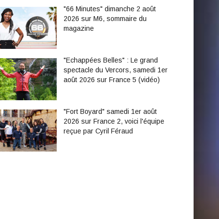
"66 Minutes" dimanche 2 août
2026 sur M6, sommaire du
magazine
"Echappées Belles" : Le grand
spectacle du Vercors, samedi 1er
août 2026 sur France 5 (vidéo)
"Fort Boyard" samedi 1er août
2026 sur France 2, voici l'équipe
reçue par Cyril Féraud