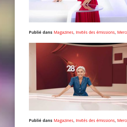
Publié dans
Magazines
,
Invités des émissions
,
Merc
Publié dans
Magazines
,
Invités des émissions
,
Merc