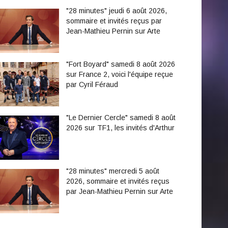
"28 minutes" jeudi 6 août 2026,
sommaire et invités reçus par
Jean-Mathieu Pernin sur Arte
"Fort Boyard" samedi 8 août 2026
sur France 2, voici l'équipe reçue
par Cyril Féraud
"Le Dernier Cercle" samedi 8 août
2026 sur TF1, les invités d'Arthur
"28 minutes" mercredi 5 août
2026, sommaire et invités reçus
par Jean-Mathieu Pernin sur Arte