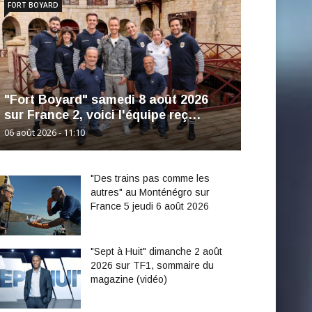
FORT BOYARD
"Fort Boyard" samedi 8 août 2026
sur France 2, voici l'équipe reç…
06 août 2026 - 11:10
"Des trains pas comme les
autres" au Monténégro sur
France 5 jeudi 6 août 2026
"Sept à Huit" dimanche 2 août
2026 sur TF1, sommaire du
magazine (vidéo)