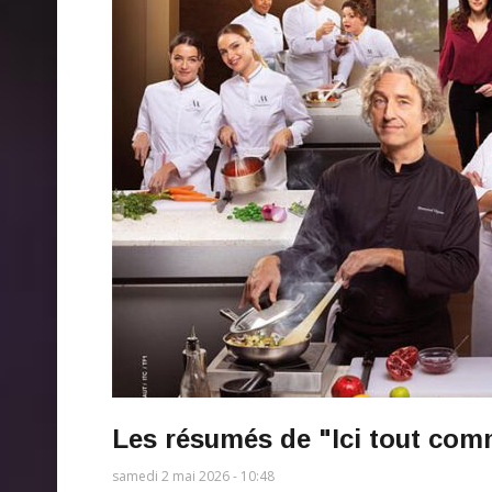
Les résumés de "Ici tout com
samedi 2 mai 2026 - 10:48