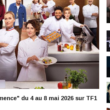
mence" du 4 au 8 mai 2026 sur TF1