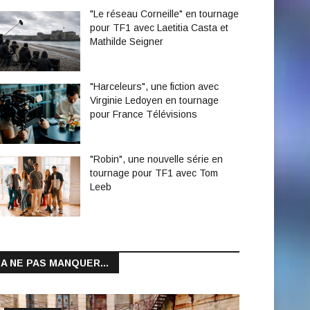
"Le réseau Corneille" en tournage
pour TF1 avec Laetitia Casta et
Mathilde Seigner
"Harceleurs", une fiction avec
Virginie Ledoyen en tournage
pour France Télévisions
"Robin", une nouvelle série en
tournage pour TF1 avec Tom
Leeb
A NE PAS MANQUER...