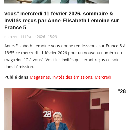
vous" mercredi 11 février 2026, sommaire &
invités reçus par Anne-Elisabeth Lemoine sur
France 5
mercredi 11 février 2026 - 15:29
Anne-Elisabeth Lemoine vous donne rendez-vous sur France 5 à
18:55 ce mercredi 11 février 2026 pour un nouveau numéro du
magazine "C à vous". Voici les invités qui seront reçus ce soir
dans l'émission.
Publié dans
Magazines
,
Invités des émissions
,
Mercredi
"28