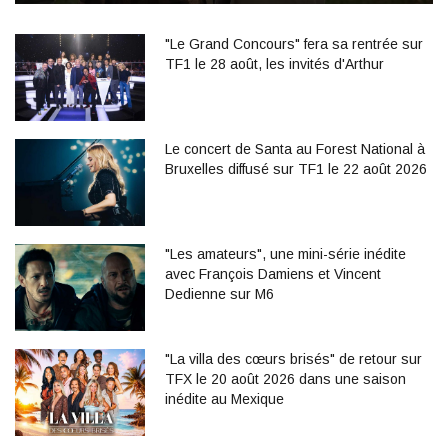
"Le Grand Concours" fera sa rentrée sur
TF1 le 28 août, les invités d'Arthur
Le concert de Santa au Forest National à
Bruxelles diffusé sur TF1 le 22 août 2026
"Les amateurs", une mini-série inédite
avec François Damiens et Vincent
Dedienne sur M6
"La villa des cœurs brisés" de retour sur
TFX le 20 août 2026 dans une saison
inédite au Mexique