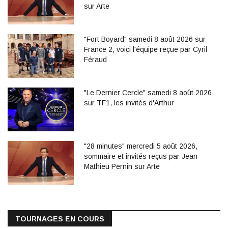
sur Arte
"Fort Boyard" samedi 8 août 2026 sur
France 2, voici l'équipe reçue par Cyril
Féraud
"Le Dernier Cercle" samedi 8 août 2026
sur TF1, les invités d'Arthur
"28 minutes" mercredi 5 août 2026,
sommaire et invités reçus par Jean-
Mathieu Pernin sur Arte
TOURNAGES EN COURS