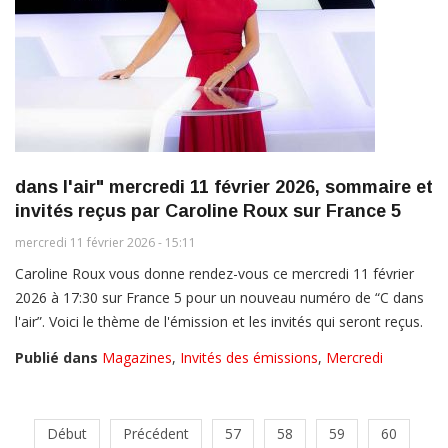
dans l'air" mercredi 11 février 2026, sommaire et
invités reçus par Caroline Roux sur France 5
mercredi 11 février 2026 - 15:11
Caroline Roux vous donne rendez-vous ce mercredi 11 février
2026 à 17:30 sur France 5 pour un nouveau numéro de “C dans
l'air”. Voici le thème de l'émission et les invités qui seront reçus.
Publié dans
Magazines
,
Invités des émissions
,
Mercredi
Début
Précédent
57
58
59
60