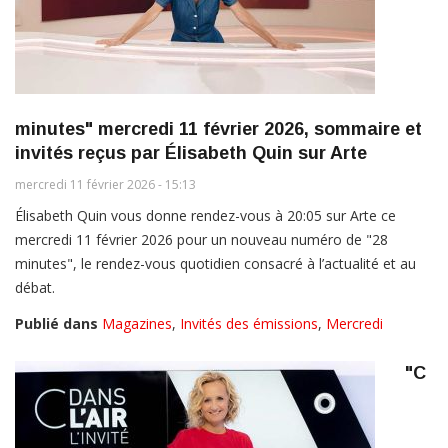
minutes" mercredi 11 février 2026, sommaire et
invités reçus par Élisabeth Quin sur Arte
mercredi 11 février 2026 - 15:13
Élisabeth Quin vous donne rendez-vous à 20:05 sur Arte ce
mercredi 11 février 2026 pour un nouveau numéro de "28
minutes", le rendez-vous quotidien consacré à l’actualité et au
débat.
Publié dans
Magazines
,
Invités des émissions
,
Mercredi
"C