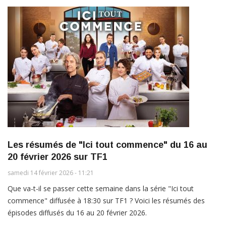
Les résumés de "Ici tout commence" du 16 au
20 février 2026 sur TF1
samedi 14 février 2026 - 11:21
Que va-t-il se passer cette semaine dans la série "Ici tout
commence" diffusée à 18:30 sur TF1 ? Voici les résumés des
épisodes diffusés du 16 au 20 février 2026.