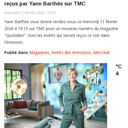
reçus par Yann Barthès sur TMC
mercredi 11 février 2026 - 15:31
Yann Barthès vous donne rendez-vous ce mercredi 11 février
2026 à 19:15 sur TMC pour un nouveau numéro du magazine
"Quotidien". Voici les invités qui seront reçus ce soir dans
l'émission.
Publié dans
Magazines
,
Invités des émissions
,
Mercredi
"C
à