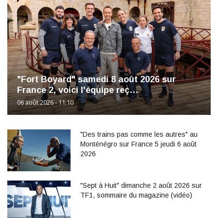
"Fort Boyard" samedi 8 août 2026 sur
France 2, voici l'équipe reç…
06 août 2026 - 11:10
"Des trains pas comme les autres" au
Monténégro sur France 5 jeudi 6 août
2026
"Sept à Huit" dimanche 2 août 2026 sur
TF1, sommaire du magazine (vidéo)