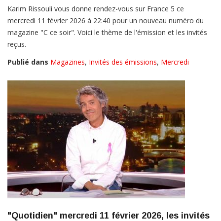
Karim Rissouli vous donne rendez-vous sur France 5 ce
mercredi 11 février 2026 à 22:40 pour un nouveau numéro du
magazine "C ce soir". Voici le thème de l'émission et les invités
reçus.
Publié dans
Magazines
,
Invités des émissions
,
Mercredi
"Quotidien" mercredi 11 février 2026, les invités