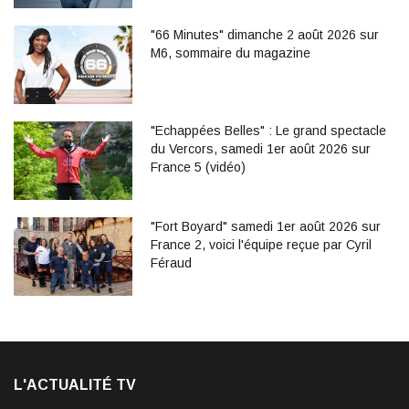
"66 Minutes" dimanche 2 août 2026 sur
M6, sommaire du magazine
"Echappées Belles" : Le grand spectacle
du Vercors, samedi 1er août 2026 sur
France 5 (vidéo)
"Fort Boyard" samedi 1er août 2026 sur
France 2, voici l'équipe reçue par Cyril
Féraud
L'ACTUALITÉ TV