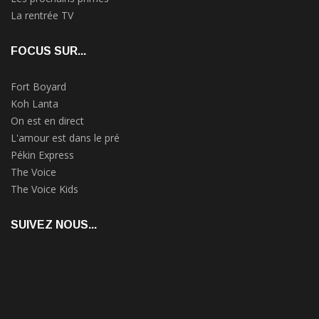
La rentrée TV
FOCUS SUR...
Fort Boyard
Koh Lanta
On est en direct
L'amour est dans le pré
Pékin Express
The Voice
The Voice Kids
SUIVEZ NOUS...