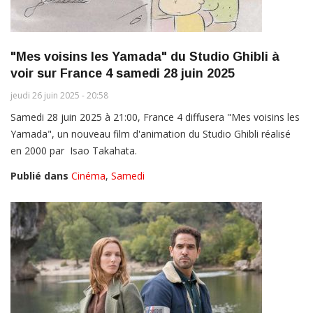
"Mes voisins les Yamada" du Studio Ghibli à
voir sur France 4 samedi 28 juin 2025
jeudi 26 juin 2025 - 20:58
Samedi 28 juin 2025 à 21:00, France 4 diffusera "Mes voisins les
Yamada", un nouveau film d'animation du Studio Ghibli réalisé
en 2000 par Isao Takahata.
Publié dans
Cinéma
,
Samedi