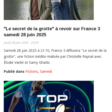
"Le secret de la grotte" à revoir sur France 3
samedi 28 juin 2025
jeudi 26 juin 2025 - 20:53
Samedi 28 juin 2025 à 21:10, France 3 diffusera "Le secret de la
grotte", une fiction inédite réalisée par Christelle Raynal avec
Élodie Varlet et Samy Gharbi.
Publié dans
Fictions
,
Samedi