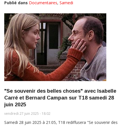
Publié dans
Documentaires
,
Samedi
"Se souvenir des belles choses" avec Isabelle
Carré et Bernard Campan sur T18 samedi 28
juin 2025
vendredi 27 juin 2025 - 18:02
Samedi 28 juin 2025 à 21:05, T18 rediffusera "Se souvenir des