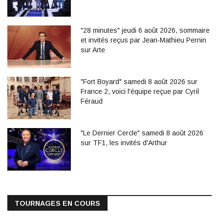
"28 minutes" jeudi 6 août 2026, sommaire
et invités reçus par Jean-Mathieu Pernin
sur Arte
"Fort Boyard" samedi 8 août 2026 sur
France 2, voici l'équipe reçue par Cyril
Féraud
"Le Dernier Cercle" samedi 8 août 2026
sur TF1, les invités d'Arthur
TOURNAGES EN COURS