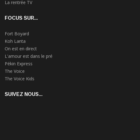
La rentrée TV
FOCUS SUR...
Fort Boyard
Koh Lanta
On est en direct
L'amour est dans le pré
Pékin Express
The Voice
The Voice Kids
SUIVEZ NOUS...