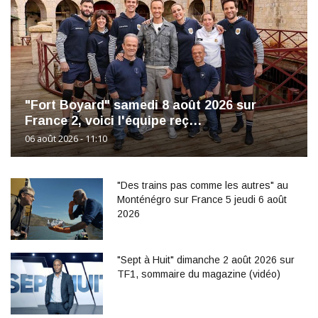
"Fort Boyard" samedi 8 août 2026 sur
France 2, voici l'équipe reç…
06 août 2026 - 11:10
"Des trains pas comme les autres" au
Monténégro sur France 5 jeudi 6 août
2026
"Sept à Huit" dimanche 2 août 2026 sur
TF1, sommaire du magazine (vidéo)