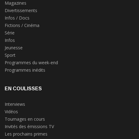
Magazines
Divertissements
Infos / Docs
Fictions / Cinéma
Série
Infos
Jeunesse
Sport
Programmes du week-end
Programmes inédits
EN COULISSES
Interviews
Vidéos
Tournages en cours
Invités des émissions TV
Les prochains primes