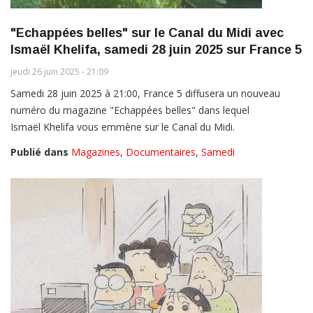
"Echappées belles" sur le Canal du Midi avec
Ismaël Khelifa, samedi 28 juin 2025 sur France 5
jeudi 26 juin 2025 - 21:09
Samedi 28 juin 2025 à 21:00, France 5 diffusera un nouveau
numéro du magazine "Echappées belles" dans lequel
Ismaël Khelifa vous emmène sur le Canal du Midi.
Publié dans
Magazines
,
Documentaires
,
Samedi