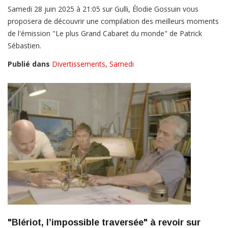
Samedi 28 juin 2025 à 21:05 sur Gulli, Élodie Gossuin vous
proposera de découvrir une compilation des meilleurs moments
de l'émission "Le plus Grand Cabaret du monde" de Patrick
Sébastien.
Publié dans
Divertissements
,
Samedi
"Blériot, l’impossible traversée" à revoir sur