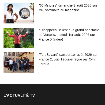
"66 Minutes" dimanche 2 août 2026 sur
M6, sommaire du magazine
"Echappées Belles" : Le grand spectacle
du Vercors, samedi 1er août 2026 sur
France 5 (vidéo)
"Fort Boyard" samedi 1er août 2026 sur
France 2, voici l'équipe reçue par Cyril
Féraud
L'ACTUALITÉ TV