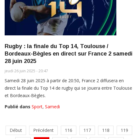
Rugby : la finale du Top 14, Toulouse /
Bordeaux-Bègles en direct sur France 2 samedi
28 juin 2025
jeudi 26 juin 2025 - 20:47
Samedi 28 juin 2025 à partir de 20:50, France 2 diffusera en
direct la finale du Top 14 de rugby qui se jouera entre Toulouse
et Bordeaux-Bègles.
Publié dans
Sport
,
Samedi
Début
Précédent
116
117
118
119