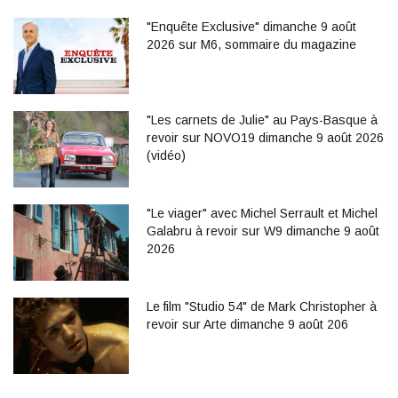
"Enquête Exclusive" dimanche 9 août
2026 sur M6, sommaire du magazine
"Les carnets de Julie" au Pays-Basque à
revoir sur NOVO19 dimanche 9 août 2026
(vidéo)
"Le viager" avec Michel Serrault et Michel
Galabru à revoir sur W9 dimanche 9 août
2026
Le film "Studio 54" de Mark Christopher à
revoir sur Arte dimanche 9 août 206