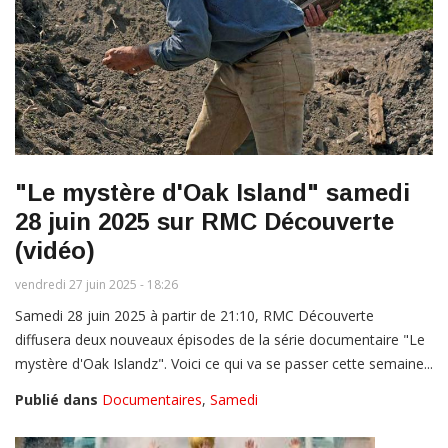
"Le mystère d'Oak Island" samedi
28 juin 2025 sur RMC Découverte
(vidéo)
vendredi 27 juin 2025 - 18:26
Samedi 28 juin 2025 à partir de 21:10, RMC Découverte
diffusera deux nouveaux épisodes de la série documentaire "Le
mystère d'Oak Islandz". Voici ce qui va se passer cette semaine...
Publié dans
Documentaires
,
Samedi