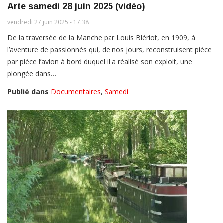
Arte samedi 28 juin 2025 (vidéo)
vendredi 27 juin 2025 - 17:38
De la traversée de la Manche par Louis Blériot, en 1909, à
l’aventure de passionnés qui, de nos jours, reconstruisent pièce
par pièce l’avion à bord duquel il a réalisé son exploit, une
plongée dans…
Publié dans
Documentaires
,
Samedi