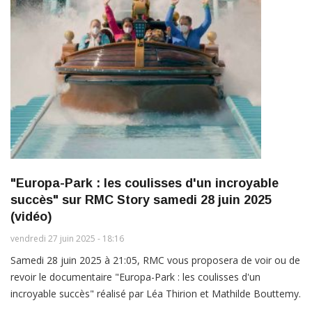
"Europa-Park : les coulisses d'un incroyable
succès" sur RMC Story samedi 28 juin 2025
(vidéo)
vendredi 27 juin 2025 - 18:16
Samedi 28 juin 2025 à 21:05, RMC vous proposera de voir ou de
revoir le documentaire "Europa-Park : les coulisses d'un
incroyable succès" réalisé par Léa Thirion et Mathilde Bouttemy.