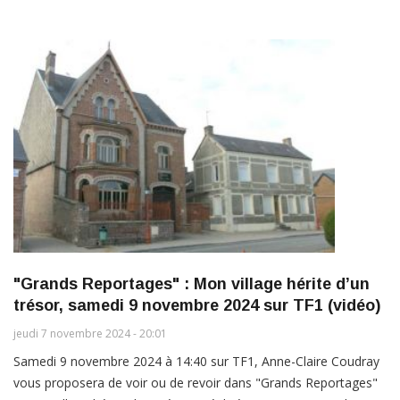
"Grands Reportages" : Mon village hérite d’un
trésor, samedi 9 novembre 2024 sur TF1 (vidéo)
jeudi 7 novembre 2024 - 20:01
Samedi 9 novembre 2024 à 14:40 sur TF1, Anne-Claire Coudray
vous proposera de voir ou de revoir dans "Grands Reportages"