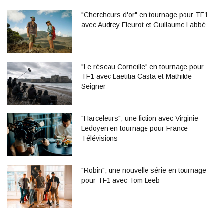
"Chercheurs d'or" en tournage pour TF1
avec Audrey Fleurot et Guillaume Labbé
"Le réseau Corneille" en tournage pour
TF1 avec Laetitia Casta et Mathilde
Seigner
"Harceleurs", une fiction avec Virginie
Ledoyen en tournage pour France
Télévisions
"Robin", une nouvelle série en tournage
pour TF1 avec Tom Leeb