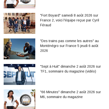
"Fort Boyard" samedi 8 août 2026 sur
France 2, voici l'équipe reçue par Cyril
Féraud
"Des trains pas comme les autres" au
Monténégro sur France 5 jeudi 6 août
2026
"Sept à Huit" dimanche 2 août 2026 sur
TF1, sommaire du magazine (vidéo)
"66 Minutes" dimanche 2 août 2026 sur
M6, sommaire du magazine