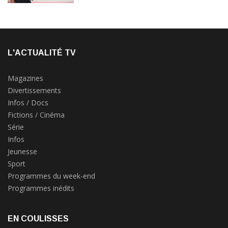
L'ACTUALITÉ TV
Magazines
Divertissements
Infos / Docs
Fictions / Cinéma
Série
Infos
Jeunesse
Sport
Programmes du week-end
Programmes inédits
EN COULISSES