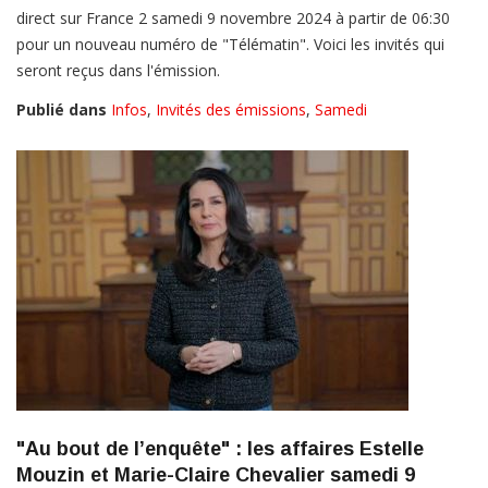
direct sur France 2 samedi 9 novembre 2024 à partir de 06:30
pour un nouveau numéro de "Télématin". Voici les invités qui
seront reçus dans l'émission.
Publié dans
Infos
,
Invités des émissions
,
Samedi
"Au bout de l’enquête" : les affaires Estelle
Mouzin et Marie-Claire Chevalier samedi 9