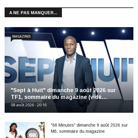
A NE PAS MANQUER...
MAGAZINES
"Sept à Huit" dimanche 9 août 2026 sur
TF1, sommaire du magazine (vidé…
08 août 2026 - 20:16
"66 Minutes" dimanche 9 août 2026 sur
M6, sommaire du magazine