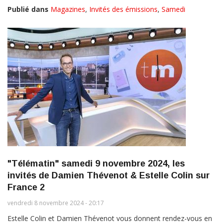
Publié dans
Magazines
,
Invités des émissions
,
Samedi
"Télématin" samedi 9 novembre 2024, les
invités de Damien Thévenot & Estelle Colin sur
France 2
vendredi 8 novembre 2024 - 20:17
Estelle Colin et Damien Thévenot vous donnent rendez-vous en