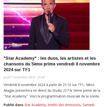
"Star Academy" : les duos, les artistes et les
chansons du 5ème prime vendredi 8 novembre
2024 sur TF1
jeudi 7 novembre 2024 - 20:49
Vendredi 8 novembre 2024 à partir de 21:10 sur TF1, Nikos
Aliagas présentera en direct du Studio 217 le 5ème prime de la
"Star Academy". Voici la programmation musicale de la soirée.
Publié dans
Star Academy
,
Invités des émissions
,
Samedi