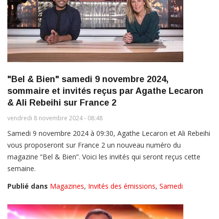
"Bel & Bien" samedi 9 novembre 2024,
sommaire et invités reçus par Agathe Lecaron
& Ali Rebeihi sur France 2
vendredi 8 novembre 2024 - 08:48
Samedi 9 novembre 2024 à 09:30, Agathe Lecaron et Ali Rebeihi
vous proposeront sur France 2 un nouveau numéro du
magazine “Bel & Bien”. Voici les invités qui seront reçus cette
semaine.
Publié dans
Magazines
,
Invités des émissions
,
Samedi