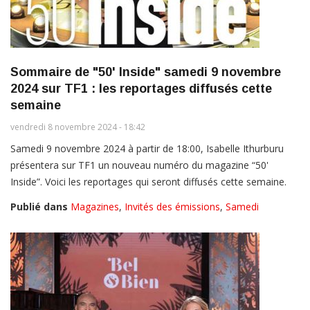
Sommaire de "50' Inside" samedi 9 novembre
2024 sur TF1 : les reportages diffusés cette
semaine
vendredi 8 novembre 2024 - 18:42
Samedi 9 novembre 2024 à partir de 18:00, Isabelle Ithurburu
présentera sur TF1 un nouveau numéro du magazine “50'
Inside”. Voici les reportages qui seront diffusés cette semaine.
Publié dans
Magazines
,
Invités des émissions
,
Samedi