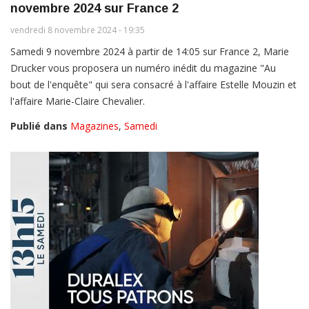
novembre 2024 sur France 2
vendredi 8 novembre 2024 - 19:35
Samedi 9 novembre 2024 à partir de 14:05 sur France 2, Marie
Drucker vous proposera un numéro inédit du magazine "Au
bout de l'enquête" qui sera consacré à l'affaire Estelle Mouzin et
l'affaire Marie-Claire Chevalier.
Publié dans
Magazines
,
Samedi