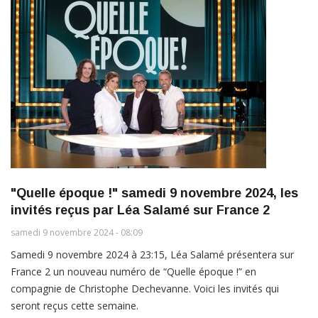
"Quelle époque !" samedi 9 novembre 2024, les
invités reçus par Léa Salamé sur France 2
samedi 9 novembre 2024 - 08:09
Samedi 9 novembre 2024 à 23:15, Léa Salamé présentera sur
France 2 un nouveau numéro de “Quelle époque !” en
compagnie de Christophe Dechevanne. Voici les invités qui
seront reçus cette semaine.