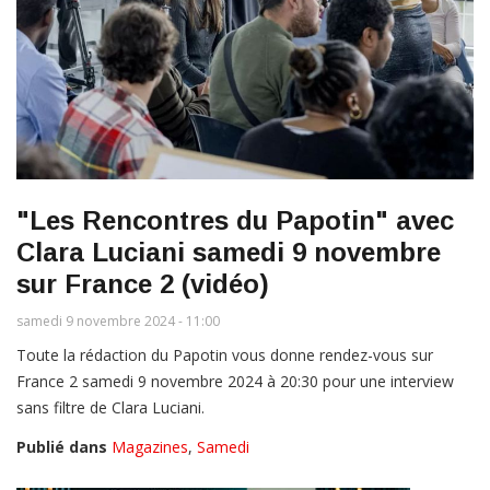
"Les Rencontres du Papotin" avec
Clara Luciani samedi 9 novembre
sur France 2 (vidéo)
samedi 9 novembre 2024 - 11:00
Toute la rédaction du Papotin vous donne rendez-vous sur
France 2 samedi 9 novembre 2024 à 20:30 pour une interview
sans filtre de Clara Luciani.
Publié dans
Magazines
,
Samedi