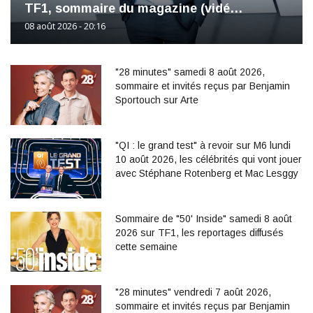
TF1, sommaire du magazine (vidé…
08 août 2026 - 20:16
"28 minutes" samedi 8 août 2026,
sommaire et invités reçus par Benjamin
Sportouch sur Arte
"QI : le grand test" à revoir sur M6 lundi
10 août 2026, les célébrités qui vont jouer
avec Stéphane Rotenberg et Mac Lesggy
Sommaire de "50' Inside" samedi 8 août
2026 sur TF1, les reportages diffusés
cette semaine
"28 minutes" vendredi 7 août 2026,
sommaire et invités reçus par Benjamin