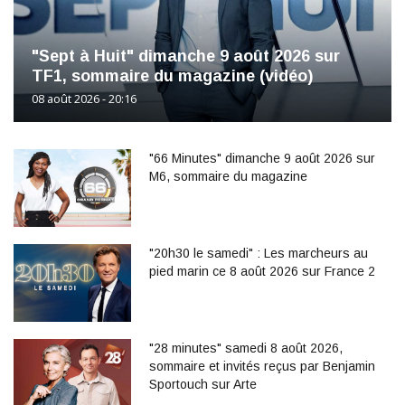
"Sept à Huit" dimanche 9 août 2026 sur
TF1, sommaire du magazine (vidéo)
08 août 2026 - 20:16
"66 Minutes" dimanche 9 août 2026 sur
M6, sommaire du magazine
"20h30 le samedi" : Les marcheurs au
pied marin ce 8 août 2026 sur France 2
"28 minutes" samedi 8 août 2026,
sommaire et invités reçus par Benjamin
Sportouch sur Arte