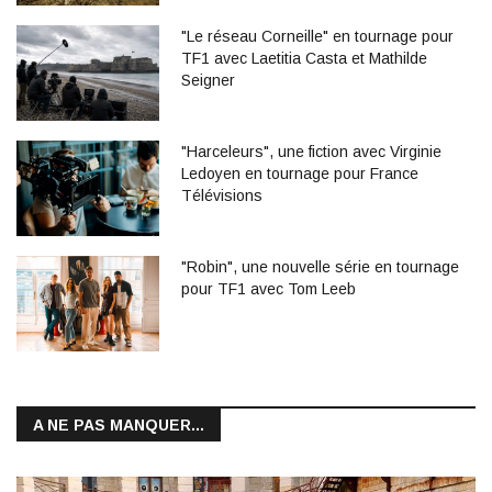
"Le réseau Corneille" en tournage pour
TF1 avec Laetitia Casta et Mathilde
Seigner
"Harceleurs", une fiction avec Virginie
Ledoyen en tournage pour France
Télévisions
"Robin", une nouvelle série en tournage
pour TF1 avec Tom Leeb
A NE PAS MANQUER...