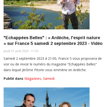
"Echappées Belles" : « Ardèche, l'esprit nature
» sur France 5 samedi 2 septembre 2023 - Vidéo
jeudi 31 août 2023 - 11:33
Samedi 2 septembre 2023 à 21:00, France 5 vous proposera de
voir ou de revoir le numéro du magazine “Echappées Belles”
dans lequel Jérôme Pitorin vous emmène en Ardèche.
Publié dans
Magazines
,
Samedi