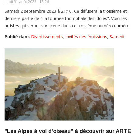
jeudi 31 août 2023 - 13:26
Samedi 2 septembre 2023 à 21:10, C8 diffusera la troisième et
dernière partie de "La tournée triomphale des idoles". Voici les
artistes qui seront sur scène dans ce troisième numéro numéro.
Publié dans
Divertissements
,
Invités des émissions
,
Samedi
"Les Alpes à vol d'oiseau" à découvrir sur ARTE