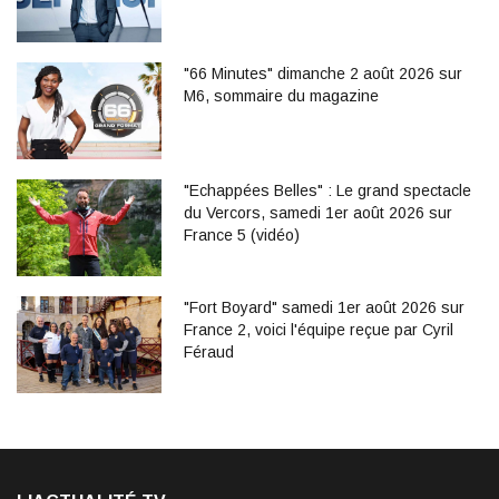
"66 Minutes" dimanche 2 août 2026 sur
M6, sommaire du magazine
"Echappées Belles" : Le grand spectacle
du Vercors, samedi 1er août 2026 sur
France 5 (vidéo)
"Fort Boyard" samedi 1er août 2026 sur
France 2, voici l'équipe reçue par Cyril
Féraud