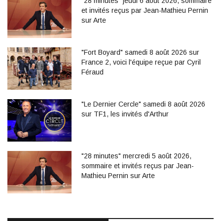
"28 minutes" jeudi 6 août 2026, sommaire
et invités reçus par Jean-Mathieu Pernin
sur Arte
"Fort Boyard" samedi 8 août 2026 sur
France 2, voici l'équipe reçue par Cyril
Féraud
"Le Dernier Cercle" samedi 8 août 2026
sur TF1, les invités d'Arthur
"28 minutes" mercredi 5 août 2026,
sommaire et invités reçus par Jean-
Mathieu Pernin sur Arte