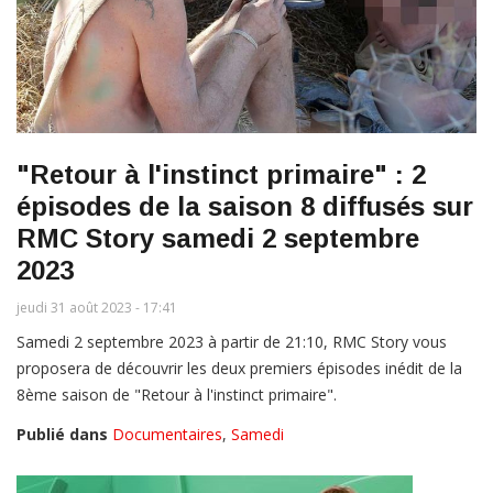
"Retour à l'instinct primaire" : 2
épisodes de la saison 8 diffusés sur
RMC Story samedi 2 septembre
2023
jeudi 31 août 2023 - 17:41
Samedi 2 septembre 2023 à partir de 21:10, RMC Story vous
proposera de découvrir les deux premiers épisodes inédit de la
8ème saison de "Retour à l'instinct primaire".
Publié dans
Documentaires
,
Samedi