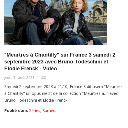
"Meurtres à Chantilly" sur France 3 samedi 2
septembre 2023 avec Bruno Todeschini et
Elodie Frenck - Vidéo
jeudi 31 août 2023 - 11:28
Samedi 2 septembre 2023 à 21:10, France 3 diffusera "Meurtres
à Chantilly" un opus inédit de la collection "Meurtres à..." avec
Bruno Todeschini et Elodie Frenck.
Publié dans
Séries
,
Samedi