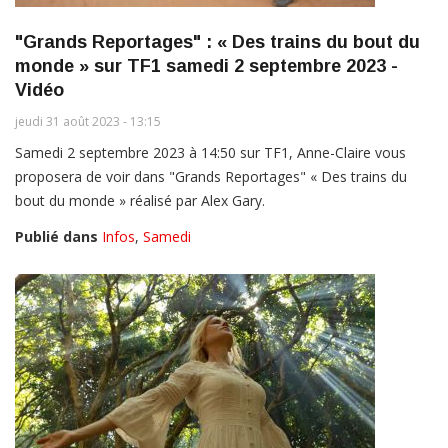
"Grands Reportages" : « Des trains du bout du
monde » sur TF1 samedi 2 septembre 2023 -
Vidéo
jeudi 31 août 2023 - 13:15
Samedi 2 septembre 2023 à 14:50 sur TF1, Anne-Claire vous
proposera de voir dans "Grands Reportages" « Des trains du
bout du monde » réalisé par Alex Gary.
Publié dans
Infos
,
Samedi