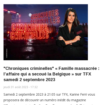
"Chroniques criminelles" « Famille massacrée :
l’affaire qui a secoué la Belgique » sur TFX
samedi 2 septembre 2023
jeudi 31 août 2023 - 17:32
Samedi 2 septembre 2023 à 21:05 sur TFX, Karine Ferri vous
proposera de découvrir un numéro inédit du magazine