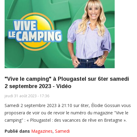
"Vive le camping" à Plougastel sur 6ter samedi
2 septembre 2023 - Vidéo
jeudi 31 août 2023 - 17:36
Samedi 2 septembre 2023 à 21:10 sur 6ter, Élodie Gossuin vous
proposera de voir ou de revoir le numéro du magazine "Vive le
camping" : « Plougastel : des vacances de rêve en Bretagne ».
Publié dans
Magazines
,
Samedi