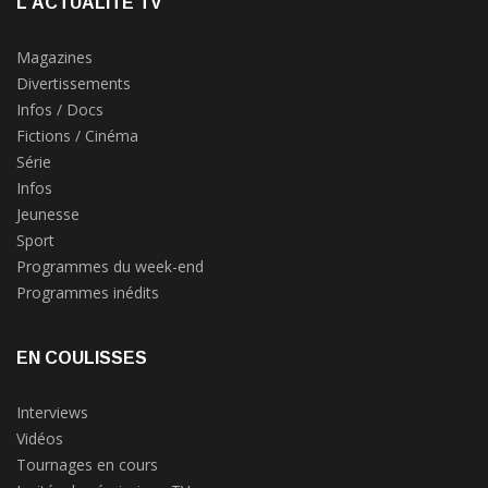
L'ACTUALITÉ TV
Magazines
Divertissements
Infos / Docs
Fictions / Cinéma
Série
Infos
Jeunesse
Sport
Programmes du week-end
Programmes inédits
EN COULISSES
Interviews
Vidéos
Tournages en cours