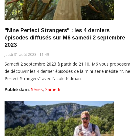
"Nine Perfect Strangers" : les 4 derniers
épisodes diffusés sur M6 samedi 2 septembre
2023
jeudi 31 août 2023 - 11:49
Samedi 2 septembre 2023 à partir de 21:10, M6 vous proposera
de découvrir les 4 dernier épisodes de la mini-série inédite "Nine
Perfect Strangers" avec Nicole Kidman.
Publié dans
Séries
,
Samedi