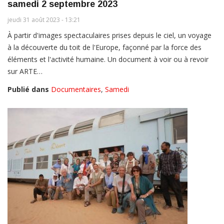
samedi 2 septembre 2023
jeudi 31 août 2023 - 13:21
À partir d'images spectaculaires prises depuis le ciel, un voyage
à la découverte du toit de l'Europe, façonné par la force des
éléments et l'activité humaine. Un document à voir ou à revoir
sur ARTE…
Publié dans
Documentaires
,
Samedi