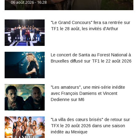
06 août 2026 - 16:28
"Le Grand Concours" fera sa rentrée sur
TF1 le 28 août, les invités d'Arthur
Le concert de Santa au Forest National à
Bruxelles diffusé sur TF1 le 22 août 2026
"Les amateurs", une mini-série inédite
avec François Damiens et Vincent
Dedienne sur M6
"La villa des cœurs brisés" de retour sur
TFX le 20 août 2026 dans une saison
inédite au Mexique