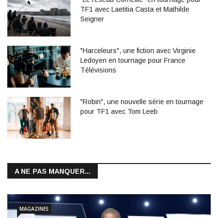
TF1 avec Laetitia Casta et Mathilde
Seigner
"Harceleurs", une fiction avec Virginie
Ledoyen en tournage pour France
Télévisions
"Robin", une nouvelle série en tournage
pour TF1 avec Tom Leeb
A NE PAS MANQUER...
MAGAZINES