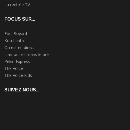
La rentrée TV
FOCUS SUR...
Fort Boyard
Koh Lanta
On est en direct
L'amour est dans le pré
Pékin Express
The Voice
The Voice Kids
SUIVEZ NOUS...