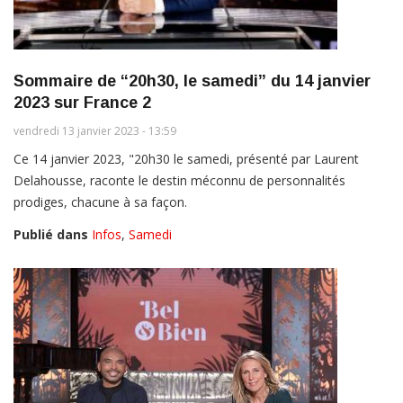
Sommaire de “20h30, le samedi” du 14 janvier
2023 sur France 2
vendredi 13 janvier 2023 - 13:59
Ce 14 janvier 2023, "20h30 le samedi, présenté par Laurent
Delahousse, raconte le destin méconnu de personnalités
prodiges, chacune à sa façon.
Publié dans
Infos
,
Samedi