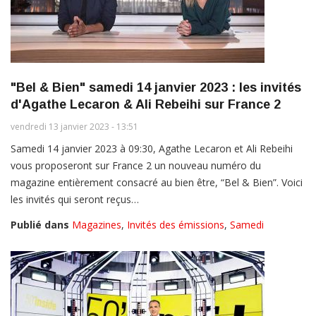
"Bel & Bien" samedi 14 janvier 2023 : les invités
d'Agathe Lecaron & Ali Rebeihi sur France 2
vendredi 13 janvier 2023 - 13:51
Samedi 14 janvier 2023 à 09:30, Agathe Lecaron et Ali Rebeihi
vous proposeront sur France 2 un nouveau numéro du
magazine entièrement consacré au bien être, “Bel & Bien”. Voici
les invités qui seront reçus…
Publié dans
Magazines
,
Invités des émissions
,
Samedi