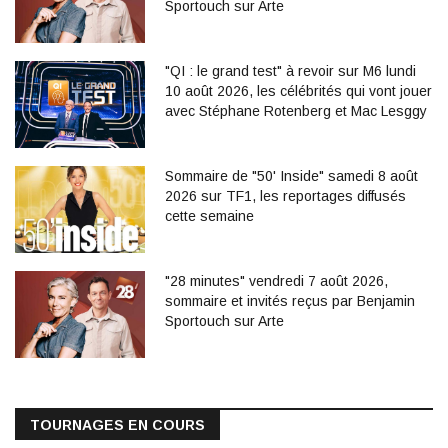
Sportouch sur Arte
"QI : le grand test" à revoir sur M6 lundi
10 août 2026, les célébrités qui vont jouer
avec Stéphane Rotenberg et Mac Lesggy
Sommaire de "50' Inside" samedi 8 août
2026 sur TF1, les reportages diffusés
cette semaine
"28 minutes" vendredi 7 août 2026,
sommaire et invités reçus par Benjamin
Sportouch sur Arte
TOURNAGES EN COURS