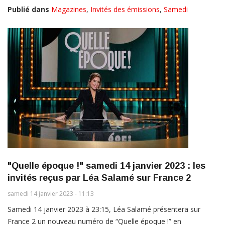
Publié dans
Magazines
,
Invités des émissions
,
Samedi
"Quelle époque !" samedi 14 janvier 2023 : les
invités reçus par Léa Salamé sur France 2
samedi 14 janvier 2023 - 11:13
Samedi 14 janvier 2023 à 23:15, Léa Salamé présentera sur
France 2 un nouveau numéro de “Quelle époque !” en