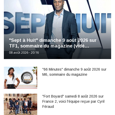
"Sept à Huit" dimanche 9 août 2026 sur
TF1, sommaire du magazine (vidé…
08 août 2026 - 20:16
"66 Minutes" dimanche 9 août 2026 sur
M6, sommaire du magazine
"Fort Boyard" samedi 8 août 2026 sur
France 2, voici l'équipe reçue par Cyril
Féraud