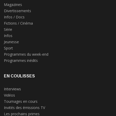
Magazines
Divertissements
Infos / Docs
Fictions / Cinéma
Série
Infos
Jeunesse
Sport
Programmes du week-end
Programmes inédits
EN COULISSES
Interviews
Vidéos
Tournages en cours
Invités des émissions TV
Les prochains primes