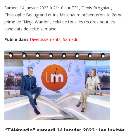
Samedi 14 janvier 2023 à 21:10 sur TF1, Denis Brogniart,
Christophe Beaugrand et Iris Mittenaere présenteront le 2ème
prime de “Ninja Warrior”, celui de tous les records pour les
candidats de cette semaine.
Publié dans
Divertissements
,
Samedi
“Télématin” samedi 14 janvier 2023 : les invités