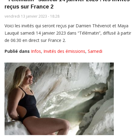
reçus sur France 2
vendredi 13 janvier 2023 - 18:28
Voici les invités qui seront reçus par Damien Thévenot et Maya
Lauqué samedi 14 janvier 2023 dans “Télématin”, diffusé à partir
de 06:30 en direct sur France 2.
Publié dans
Infos
,
Invités des émissions
,
Samedi