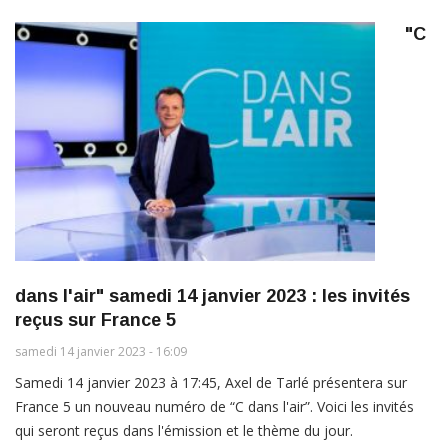
"C
dans l'air" samedi 14 janvier 2023 : les invités
reçus sur France 5
samedi 14 janvier 2023 - 16:09
Samedi 14 janvier 2023 à 17:45, Axel de Tarlé présentera sur
France 5 un nouveau numéro de “C dans l'air”. Voici les invités
qui seront reçus dans l'émission et le thème du jour.