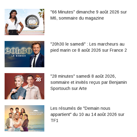
"66 Minutes" dimanche 9 août 2026 sur
M6, sommaire du magazine
"20h30 le samedi" : Les marcheurs au
pied marin ce 8 août 2026 sur France 2
"28 minutes" samedi 8 août 2026,
sommaire et invités reçus par Benjamin
Sportouch sur Arte
Les résumés de "Demain nous
appartient" du 10 au 14 août 2026 sur
TF1