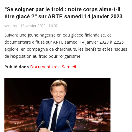
"Se soigner par le froid : notre corps aime-t-il
être glacé ?" sur ARTE samedi 14 janvier 2023
vendredi 13 janvier 2023 - 16:02
Suivant une jeune nageuse en eau glacée finlandaise, ce
documentaire diffusé sur ARTE samedi 14 janvier 2023 à 22:25
explore, en compagnie de chercheurs, les bienfaits et les risques
de l’exposition au froid pour l’organisme.
Publié dans
Documentaires
,
Samedi