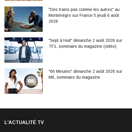
"Des trains pas comme les autres" au
Monténégro sur France 5 jeudi 6 août
2026
"Sept à Huit" dimanche 2 août 2026 sur
TF1, sommaire du magazine (vidéo)
"66 Minutes" dimanche 2 août 2026 sur
M6, sommaire du magazine
L'ACTUALITÉ TV