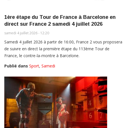
1ère étape du Tour de France à Barcelone en
direct sur France 2 samedi 4 juillet 2026
samedi 4 juillet 2026 - 12:20
Samedi 4 juillet 2026 à partir de 16:00, France 2 vous proposera
de suivre en direct la première étape du 113ème Tour de
France, le contre-la-montre à Barcelone.
Publié dans
Sport
,
Samedi