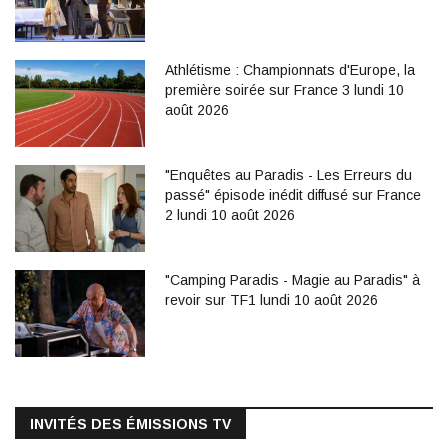
Athlétisme : Championnats d'Europe, la
première soirée sur France 3 lundi 10
août 2026
"Enquêtes au Paradis - Les Erreurs du
passé" épisode inédit diffusé sur France
2 lundi 10 août 2026
"Camping Paradis - Magie au Paradis" à
revoir sur TF1 lundi 10 août 2026
INVITÉS DES ÉMISSIONS TV