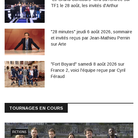
TF1 le 28 août, les invités d'Arthur
"28 minutes" jeudi 6 août 2026, sommaire
et invités reçus par Jean-Mathieu Pernin
sur Arte
"Fort Boyard" samedi 8 août 2026 sur
France 2, voici l'équipe reçue par Cyril
Féraud
TOURNAGES EN COURS
FICTIONS