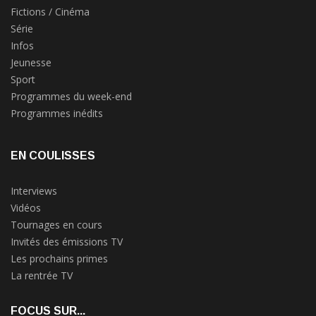
Fictions / Cinéma
Série
Infos
Jeunesse
Sport
Programmes du week-end
Programmes inédits
EN COULISSES
Interviews
Vidéos
Tournages en cours
Invités des émissions TV
Les prochains primes
La rentrée TV
FOCUS SUR...