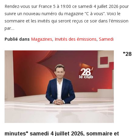
Rendez-vous sur France 5 à 19:00 ce samedi 4 juillet 2026 pour
suivre un nouveau numéro du magazine “C à vous”. Voici le
sommaire et les invités qui seront reçus ce soir dans l'émission
par…
Publié dans
Magazines
,
Invités des émissions
,
Samedi
"28
minutes" samedi 4 juillet 2026, sommaire et