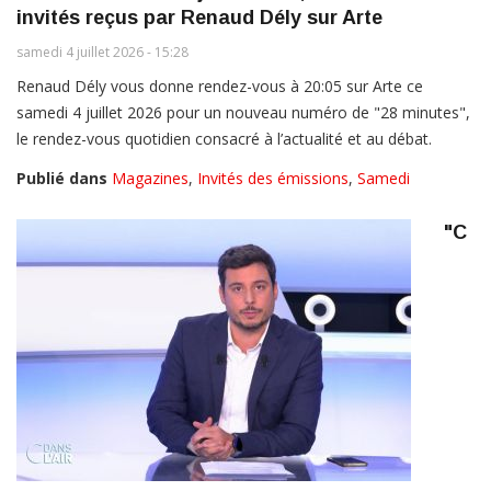
invités reçus par Renaud Dély sur Arte
samedi 4 juillet 2026 - 15:28
Renaud Dély vous donne rendez-vous à 20:05 sur Arte ce
samedi 4 juillet 2026 pour un nouveau numéro de "28 minutes",
le rendez-vous quotidien consacré à l’actualité et au débat.
Publié dans
Magazines
,
Invités des émissions
,
Samedi
"C