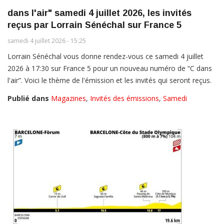
dans l'air" samedi 4 juillet 2026, les invités
reçus par Lorrain Sénéchal sur France 5
samedi 4 juillet 2026 - 15:25
Lorrain Sénéchal vous donne rendez-vous ce samedi 4 juillet
2026 à 17:30 sur France 5 pour un nouveau numéro de “C dans
l'air”. Voici le thème de l'émission et les invités qui seront reçus.
Publié dans
Magazines
,
Invités des émissions
,
Samedi