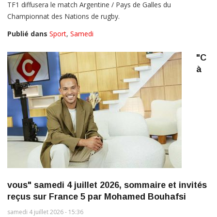
TF1 diffusera le match Argentine / Pays de Galles du
Championnat des Nations de rugby.
Publié dans
Sport
,
Samedi
"C
à
vous" samedi 4 juillet 2026, sommaire et invités
reçus sur France 5 par Mohamed Bouhafsi
samedi 4 juillet 2026 - 15:36