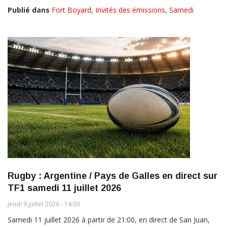
Publié dans
Fort Boyard
,
Invités des émissions
,
Samedi
Rugby : Argentine / Pays de Galles en direct sur
TF1 samedi 11 juillet 2026
jeudi 9 juillet 2026 - 14:03
Samedi 11 juillet 2026 à partir de 21:00, en direct de San Juan,