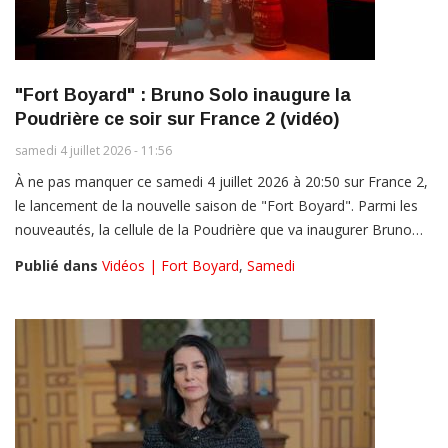
"Fort Boyard" : Bruno Solo inaugure la
Poudrière ce soir sur France 2 (vidéo)
samedi 4 juillet 2026 - 11:56
À ne pas manquer ce samedi 4 juillet 2026 à 20:50 sur France 2,
le lancement de la nouvelle saison de "Fort Boyard". Parmi les
nouveautés, la cellule de la Poudrière que va inaugurer Bruno…
Publié dans
Vidéos | Fort Boyard
,
Samedi