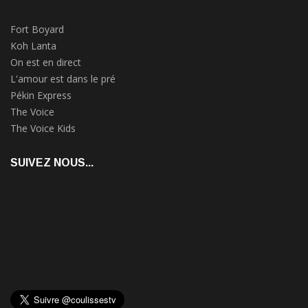
Fort Boyard
Koh Lanta
On est en direct
L'amour est dans le pré
Pékin Express
The Voice
The Voice Kids
SUIVEZ NOUS...