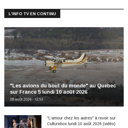
L'INFO TV EN CONTINU
"Les avions du bout du monde" au Quebec
sur France 5 lundi 10 août 2026
08 août 2026 - 12:53
"L'amour chez les autres" à revoir sur
Culturebox lundi 10 août 2026 (vidéo)