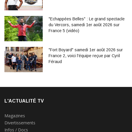
"Echappées Belles" : Le grand spectacle
du Vercors, samedi 1er août 2026 sur
France 5 (vidéo)
"Fort Boyard" samedi 1er août 2026 sur
France 2, voici l'équipe reçue par Cyril
Féraud
L'ACTUALITÉ TV
Magazines
Divertissements
Infos / Docs