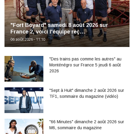
"Fort Boyard" samedi 8 août 2026 sur
France 2, voici l'équipe reç…
06 août 2026 - 11:10
"Des trains pas comme les autres" au
Monténégro sur France 5 jeudi 6 août
2026
"Sept à Huit" dimanche 2 août 2026 sur
TF1, sommaire du magazine (vidéo)
"66 Minutes" dimanche 2 août 2026 sur
M6, sommaire du magazine