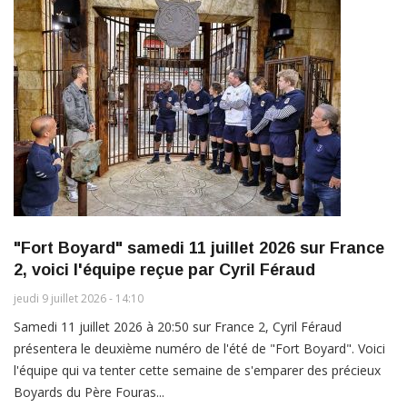
"Fort Boyard" samedi 11 juillet 2026 sur France
2, voici l'équipe reçue par Cyril Féraud
jeudi 9 juillet 2026 - 14:10
Samedi 11 juillet 2026 à 20:50 sur France 2, Cyril Féraud
présentera le deuxième numéro de l'été de "Fort Boyard". Voici
l'équipe qui va tenter cette semaine de s'emparer des précieux
Boyards du Père Fouras...