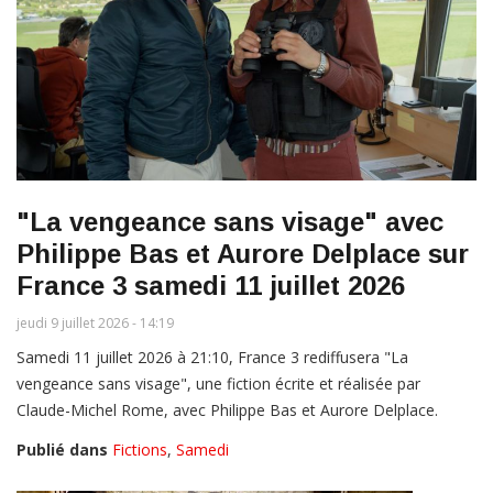
"La vengeance sans visage" avec
Philippe Bas et Aurore Delplace sur
France 3 samedi 11 juillet 2026
jeudi 9 juillet 2026 - 14:19
Samedi 11 juillet 2026 à 21:10, France 3 rediffusera "La
vengeance sans visage", une fiction écrite et réalisée par
Claude-Michel Rome, avec Philippe Bas et Aurore Delplace.
Publié dans
Fictions
,
Samedi