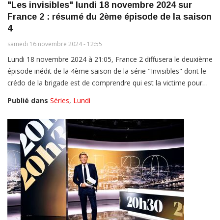
"Les invisibles" lundi 18 novembre 2024 sur
France 2 : résumé du 2ème épisode de la saison
4
samedi 16 novembre 2024 - 12:55
Lundi 18 novembre 2024 à 21:05, France 2 diffusera le deuxième
épisode inédit de la 4ème saison de la série "Invisibles" dont le
crédo de la brigade est de comprendre qui est la victime pour…
Publié dans
Séries
,
Lundi