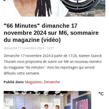
"66 Minutes" dimanche 17
novembre 2024 sur M6, sommaire
du magazine (vidéo)
dimanche 17 novembre 2024 - 10:17
Dimanche 17 novembre 2024 à partir de 17:20, Kareen Guiock
Thuram vous proposera de suivre sur M6 un nouveau numéro
du magazine "66 minutes". Voici les reportages qui seront
diffusés cette semaine.
Publié dans
Magazines
,
Dimanche
"C