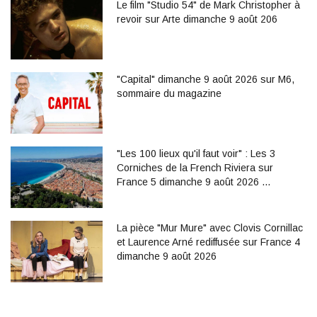
Le film "Studio 54" de Mark Christopher à
revoir sur Arte dimanche 9 août 206
"Capital" dimanche 9 août 2026 sur M6,
sommaire du magazine
"Les 100 lieux qu'il faut voir" : Les 3
Corniches de la French Riviera sur
France 5 dimanche 9 août 2026 …
La pièce "Mur Mure" avec Clovis Cornillac
et Laurence Arné rediffusée sur France 4
dimanche 9 août 2026