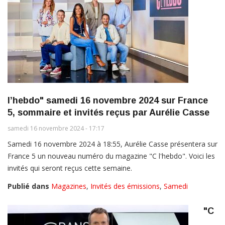
l’hebdo" samedi 16 novembre 2024 sur France
5, sommaire et invités reçus par Aurélie Casse
samedi 16 novembre 2024 - 17:17
Samedi 16 novembre 2024 à 18:55, Aurélie Casse présentera sur
France 5 un nouveau numéro du magazine "C l'hebdo". Voici les
invités qui seront reçus cette semaine.
Publié dans
Magazines
,
Invités des émissions
,
Samedi
"C