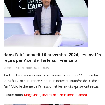
dans l'air" samedi 16 novembre 2024, les invités
reçus par Axel de Tarlé sur France 5
samedi 16 novembre 2024 - 16:39
Axel de Tarlé vous donne rendez-vous ce samedi 16 novembre
2024 à 17:30 sur France 5 pour un nouveau numéro de “C dans
l'air”. Voici le thème de l'émission et les invités qui seront reçus.
Publié dans
Magazines
,
Invités des émissions
,
Samedi