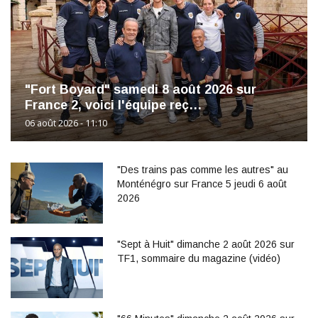
"Fort Boyard" samedi 8 août 2026 sur
France 2, voici l'équipe reç…
06 août 2026 - 11:10
"Des trains pas comme les autres" au
Monténégro sur France 5 jeudi 6 août
2026
"Sept à Huit" dimanche 2 août 2026 sur
TF1, sommaire du magazine (vidéo)