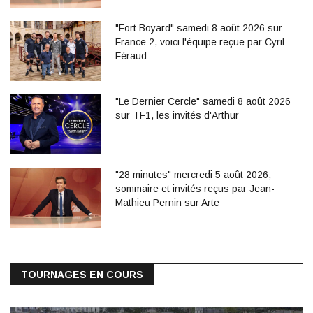
"Fort Boyard" samedi 8 août 2026 sur
France 2, voici l'équipe reçue par Cyril
Féraud
"Le Dernier Cercle" samedi 8 août 2026
sur TF1, les invités d'Arthur
"28 minutes" mercredi 5 août 2026,
sommaire et invités reçus par Jean-
Mathieu Pernin sur Arte
TOURNAGES EN COURS