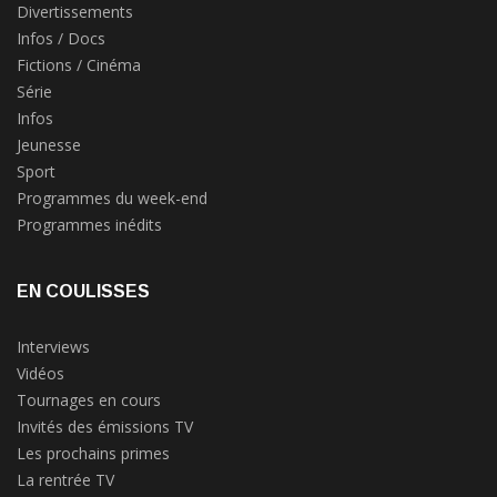
Divertissements
Infos / Docs
Fictions / Cinéma
Série
Infos
Jeunesse
Sport
Programmes du week-end
Programmes inédits
EN COULISSES
Interviews
Vidéos
Tournages en cours
Invités des émissions TV
Les prochains primes
La rentrée TV