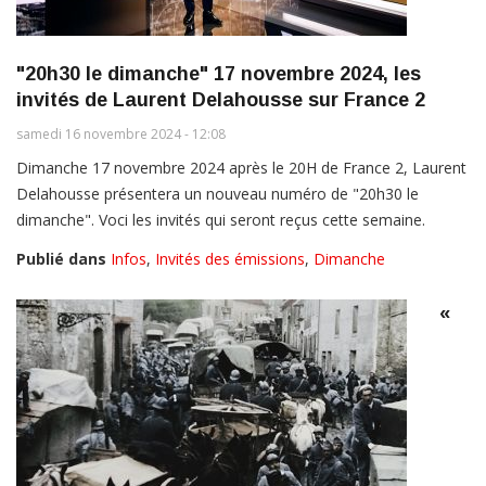
"20h30 le dimanche" 17 novembre 2024, les
invités de Laurent Delahousse sur France 2
samedi 16 novembre 2024 - 12:08
Dimanche 17 novembre 2024 après le 20H de France 2, Laurent
Delahousse présentera un nouveau numéro de "20h30 le
dimanche". Voci les invités qui seront reçus cette semaine.
Publié dans
Infos
,
Invités des émissions
,
Dimanche
«