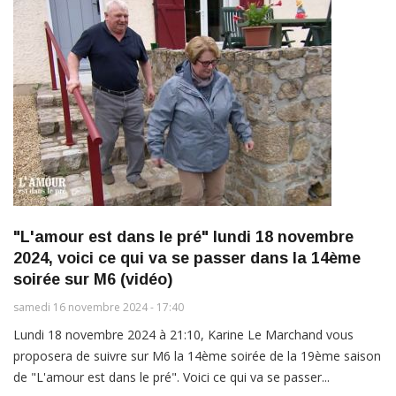
"L'amour est dans le pré" lundi 18 novembre
2024, voici ce qui va se passer dans la 14ème
soirée sur M6 (vidéo)
samedi 16 novembre 2024 - 17:40
Lundi 18 novembre 2024 à 21:10, Karine Le Marchand vous
proposera de suivre sur M6 la 14ème soirée de la 19ème saison
de "L'amour est dans le pré". Voici ce qui va se passer...