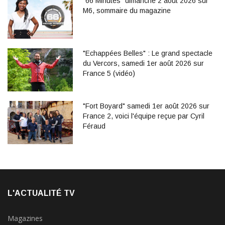
"66 Minutes" dimanche 2 août 2026 sur
M6, sommaire du magazine
"Echappées Belles" : Le grand spectacle
du Vercors, samedi 1er août 2026 sur
France 5 (vidéo)
"Fort Boyard" samedi 1er août 2026 sur
France 2, voici l'équipe reçue par Cyril
Féraud
L'ACTUALITÉ TV
Magazines