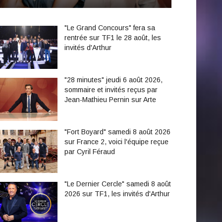
"Le Grand Concours" fera sa
rentrée sur TF1 le 28 août, les
invités d'Arthur
"28 minutes" jeudi 6 août 2026,
sommaire et invités reçus par
Jean-Mathieu Pernin sur Arte
"Fort Boyard" samedi 8 août 2026
sur France 2, voici l'équipe reçue
par Cyril Féraud
"Le Dernier Cercle" samedi 8 août
2026 sur TF1, les invités d'Arthur