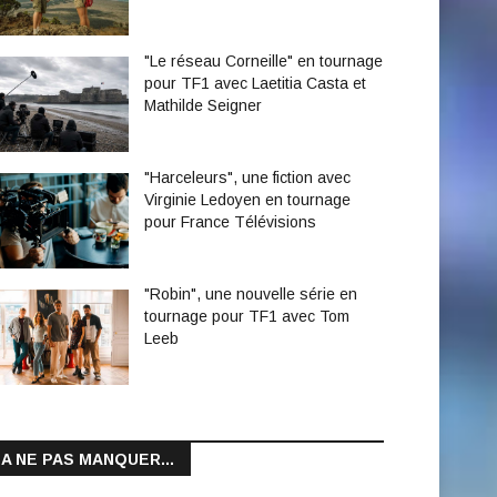
"Le réseau Corneille" en tournage
pour TF1 avec Laetitia Casta et
Mathilde Seigner
"Harceleurs", une fiction avec
Virginie Ledoyen en tournage
pour France Télévisions
"Robin", une nouvelle série en
tournage pour TF1 avec Tom
Leeb
A NE PAS MANQUER...