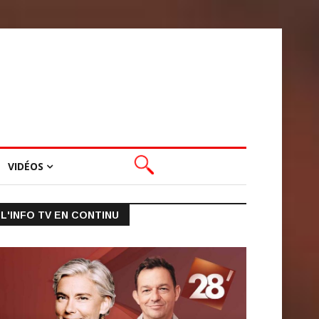
VIDÉOS
L'INFO TV EN CONTINU