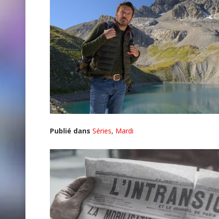
Publié dans
Séries
,
Mardi