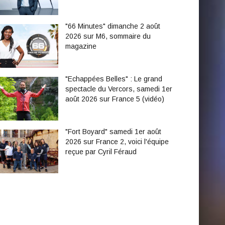
"66 Minutes" dimanche 2 août
2026 sur M6, sommaire du
magazine
"Echappées Belles" : Le grand
spectacle du Vercors, samedi 1er
août 2026 sur France 5 (vidéo)
"Fort Boyard" samedi 1er août
2026 sur France 2, voici l'équipe
reçue par Cyril Féraud