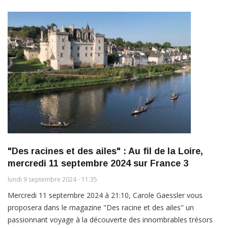
"Des racines et des ailes" : Au fil de la Loire,
mercredi 11 septembre 2024 sur France 3
lundi 9 septembre 2024 - 11:35
Mercredi 11 septembre 2024 à 21:10, Carole Gaessler vous
proposera dans le magazine "Des racine et des ailes" un
passionnant voyage à la découverte des innombrables trésors