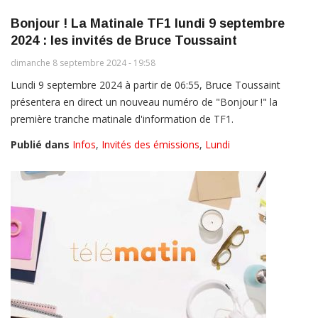
Bonjour ! La Matinale TF1 lundi 9 septembre
2024 : les invités de Bruce Toussaint
dimanche 8 septembre 2024 - 19:58
Lundi 9 septembre 2024 à partir de 06:55, Bruce Toussaint
présentera en direct un nouveau numéro de "Bonjour !" la
première tranche matinale d'information de TF1.
Publié dans
Infos
,
Invités des émissions
,
Lundi