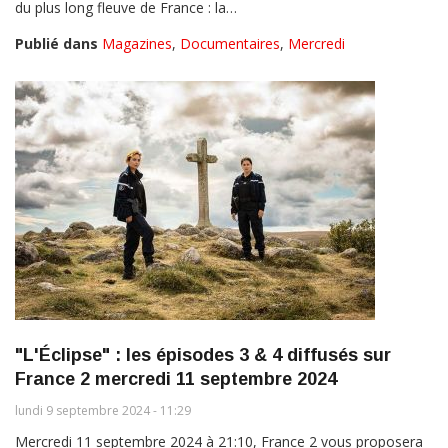
du plus long fleuve de France : la…
Publié dans
Magazines
,
Documentaires
,
Mercredi
"L'Éclipse" : les épisodes 3 & 4 diffusés sur
France 2 mercredi 11 septembre 2024
lundi 9 septembre 2024 - 11:29
Mercredi 11 septembre 2024 à 21:10, France 2 vous proposera