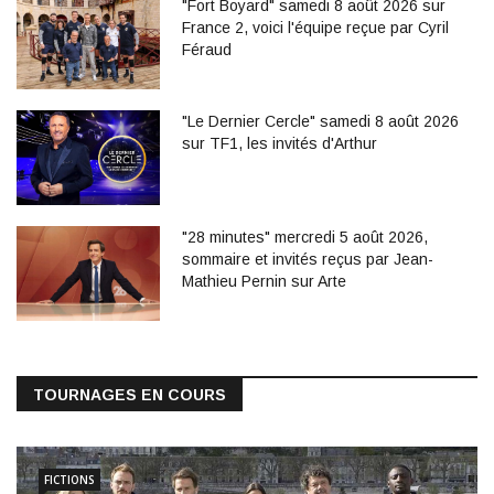
"Fort Boyard" samedi 8 août 2026 sur
France 2, voici l'équipe reçue par Cyril
Féraud
"Le Dernier Cercle" samedi 8 août 2026
sur TF1, les invités d'Arthur
"28 minutes" mercredi 5 août 2026,
sommaire et invités reçus par Jean-
Mathieu Pernin sur Arte
TOURNAGES EN COURS
FICTIONS