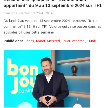
appartient" du 9 au 13 septembre 2024 sur TF1
dimanche 8 septembre 2024 - 20:16
Du lundi 9 au vendredi 13 septembre 2024, retrouvez "Ici tout
commence" à 19:10 sur TF1. Voici ce qui va se passer dans les
épisodes diffusés cette semaine.
Publié dans
Séries
,
Mardi
,
Mercredi
,
Jeudi
,
Vendredi
,
Lundi