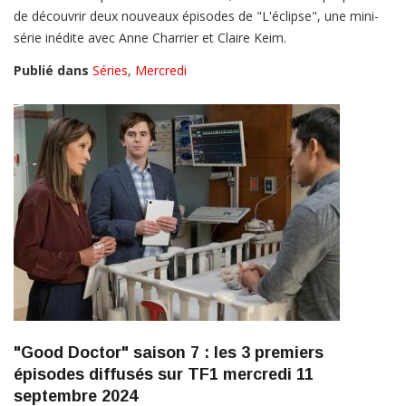
de découvrir deux nouveaux épisodes de "L'éclipse", une mini-
série inédite avec Anne Charrier et Claire Keim.
Publié dans
Séries
,
Mercredi
"Good Doctor" saison 7 : les 3 premiers
épisodes diffusés sur TF1 mercredi 11
septembre 2024