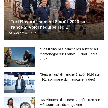
"Fort Boyard" samedi 8 août 2026 sur
France 2, voici l'équipe reç…
06 août 2026 - 11:10
"Des trains pas comme les autres" au
Monténégro sur France 5 jeudi 6 août
2026
"Sept à Huit" dimanche 2 août 2026 sur
TF1, sommaire du magazine (vidéo)
"66 Minutes" dimanche 2 août 2026 sur
M6, sommaire du magazine