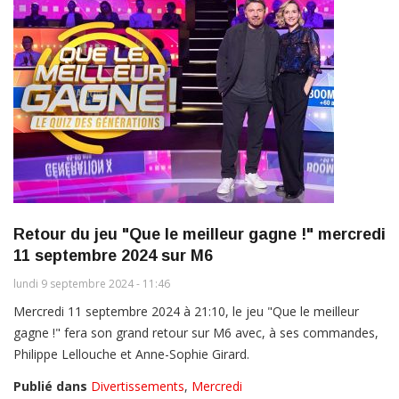
Retour du jeu "Que le meilleur gagne !" mercredi
11 septembre 2024 sur M6
lundi 9 septembre 2024 - 11:46
Mercredi 11 septembre 2024 à 21:10, le jeu "Que le meilleur
gagne !" fera son grand retour sur M6 avec, à ses commandes,
Philippe Lellouche et Anne-Sophie Girard.
Publié dans
Divertissements
,
Mercredi