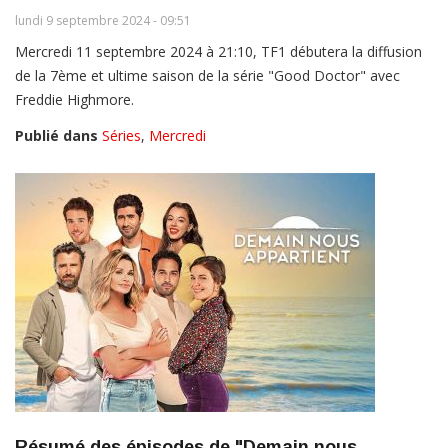
lundi 9 septembre 2024 - 09:51
Mercredi 11 septembre 2024 à 21:10, TF1 débutera la diffusion
de la 7ème et ultime saison de la série "Good Doctor" avec
Freddie Highmore.
Publié dans
Séries
,
Mercredi
Résumé des épisodes de "Demain nous