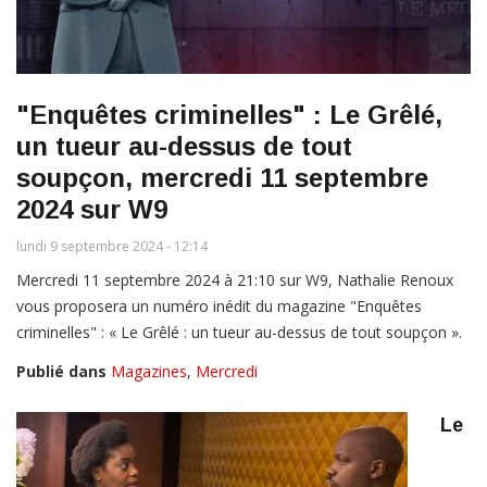
"Enquêtes criminelles" : Le Grêlé,
un tueur au-dessus de tout
soupçon, mercredi 11 septembre
2024 sur W9
lundi 9 septembre 2024 - 12:14
Mercredi 11 septembre 2024 à 21:10 sur W9, Nathalie Renoux
vous proposera un numéro inédit du magazine "Enquêtes
criminelles" : « Le Grêlé : un tueur au-dessus de tout soupçon ».
Publié dans
Magazines
,
Mercredi
Le