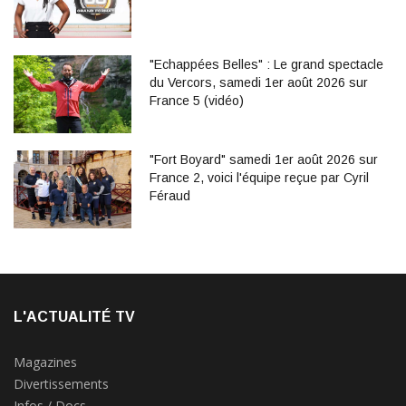
"Echappées Belles" : Le grand spectacle
du Vercors, samedi 1er août 2026 sur
France 5 (vidéo)
"Fort Boyard" samedi 1er août 2026 sur
France 2, voici l'équipe reçue par Cyril
Féraud
L'ACTUALITÉ TV
Magazines
Divertissements
Infos / Docs