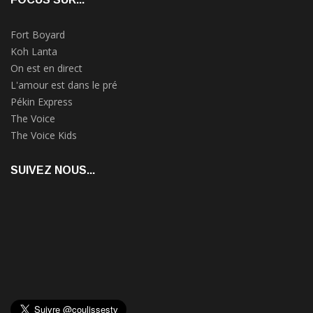
Fort Boyard
Koh Lanta
On est en direct
L'amour est dans le pré
Pékin Express
The Voice
The Voice Kids
SUIVEZ NOUS...