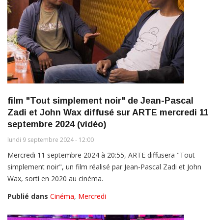
film "Tout simplement noir" de Jean-Pascal
Zadi et John Wax diffusé sur ARTE mercredi 11
septembre 2024 (vidéo)
lundi 9 septembre 2024 - 12:00
Mercredi 11 septembre 2024 à 20:55, ARTE diffusera "Tout
simplement noir", un film réalisé par Jean-Pascal Zadi et John
Wax, sorti en 2020 au cinéma.
Publié dans
Cinéma
,
Mercredi