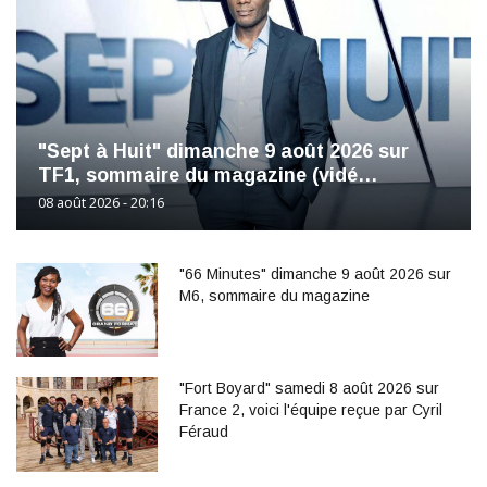
"Sept à Huit" dimanche 9 août 2026 sur
TF1, sommaire du magazine (vidé…
08 août 2026 - 20:16
"66 Minutes" dimanche 9 août 2026 sur
M6, sommaire du magazine
"Fort Boyard" samedi 8 août 2026 sur
France 2, voici l'équipe reçue par Cyril
Féraud