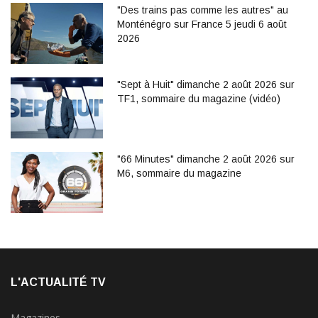
"Des trains pas comme les autres" au
Monténégro sur France 5 jeudi 6 août
2026
"Sept à Huit" dimanche 2 août 2026 sur
TF1, sommaire du magazine (vidéo)
"66 Minutes" dimanche 2 août 2026 sur
M6, sommaire du magazine
L'ACTUALITÉ TV
Magazines