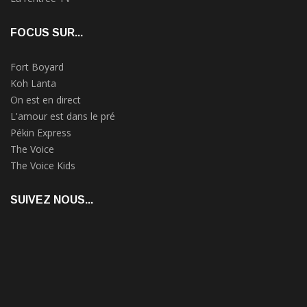
FOCUS SUR...
Fort Boyard
Koh Lanta
On est en direct
L'amour est dans le pré
Pékin Express
The Voice
The Voice Kids
SUIVEZ NOUS...