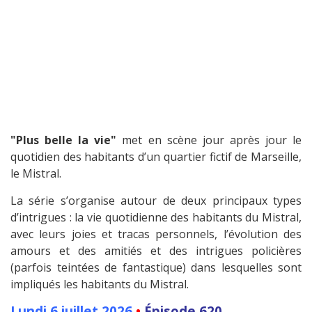
"Plus belle la vie"
met en scène jour après jour le
quotidien des habitants d’un quartier fictif de Marseille,
le Mistral.
La série s’organise autour de deux principaux types
d’intrigues : la vie quotidienne des habitants du Mistral,
avec leurs joies et tracas personnels, l’évolution des
amours et des amitiés et des intrigues policières
(parfois teintées de fantastique) dans lesquelles sont
impliqués les habitants du Mistral.
Lundi 6 juillet 2026
•
Épisode 620