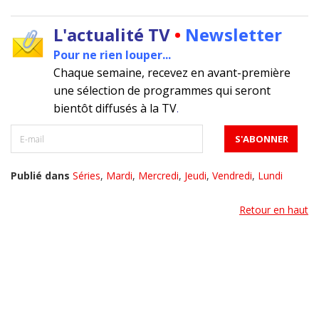
L'actualité TV
•
Newsletter
Pour ne rien louper...
Chaque semaine, recevez en avant-première
une sélection de programmes qui seront
bientôt diffusés à la TV
.
Publié dans
Séries
,
Mardi
,
Mercredi
,
Jeudi
,
Vendredi
,
Lundi
Retour en haut