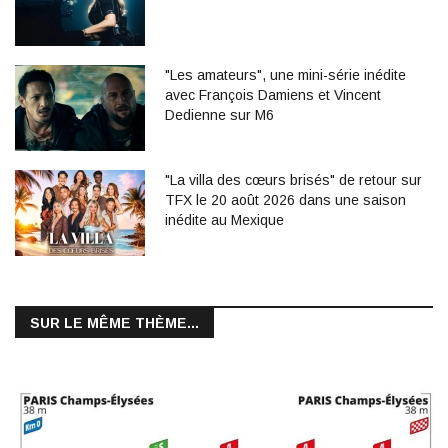
"Les amateurs", une mini-série inédite
avec François Damiens et Vincent
Dedienne sur M6
"La villa des cœurs brisés" de retour sur
TFX le 20 août 2026 dans une saison
inédite au Mexique
SUR LE MÊME THÈME...