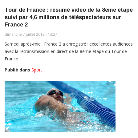
Tour de France : résumé vidéo de la 8ème étape
suivi par 4,6 millions de téléspectateurs sur
France 2
dimanche 7 juillet 2013 - 13:27
Samedi après-midi, France 2 a enregistré l'excellentes audiences
avec la retransmission en direct de la 8ème étape du Tour de
France.
Publié dans
Sport