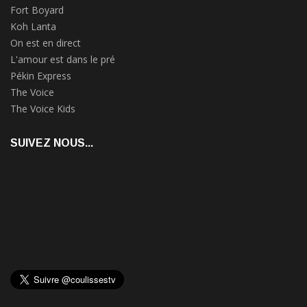
Fort Boyard
Koh Lanta
On est en direct
L'amour est dans le pré
Pékin Express
The Voice
The Voice Kids
SUIVEZ NOUS...