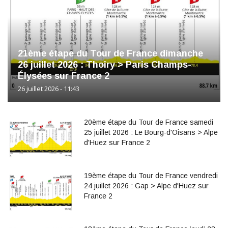
21ème étape du Tour de France dimanche
26 juillet 2026 : Thoiry > Paris Champs-
Élysées sur France 2
26 juillet 2026 - 11:43
20ème étape du Tour de France samedi
25 juillet 2026 : Le Bourg-d'Oisans > Alpe
d'Huez sur France 2
19ème étape du Tour de France vendredi
24 juillet 2026 : Gap > Alpe d'Huez sur
France 2