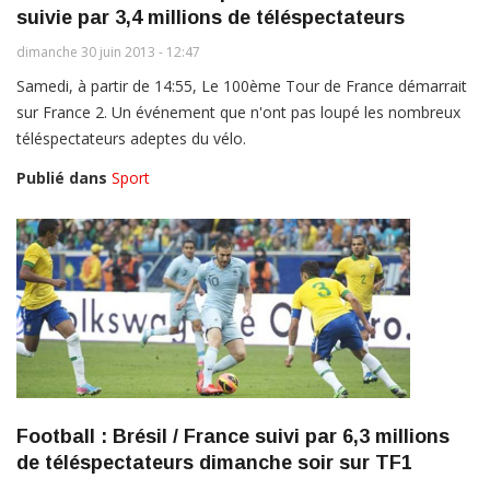
suivie par 3,4 millions de téléspectateurs
dimanche 30 juin 2013 - 12:47
Samedi, à partir de 14:55, Le 100ème Tour de France démarrait
sur France 2. Un événement que n'ont pas loupé les nombreux
téléspectateurs adeptes du vélo.
Publié dans
Sport
Football : Brésil / France suivi par 6,3 millions
de téléspectateurs dimanche soir sur TF1