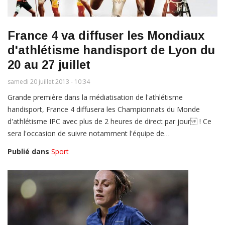
France 4 va diffuser les Mondiaux
d'athlétisme handisport de Lyon du
20 au 27 juillet
samedi 20 juillet 2013 - 10:34
Grande première dans la médiatisation de l'athlétisme
handisport, France 4 diffusera les Championnats du Monde
d'athlétisme IPC avec plus de 2 heures de direct par jour ! Ce
sera l'occasion de suivre notamment l'équipe de…
Publié dans
Sport