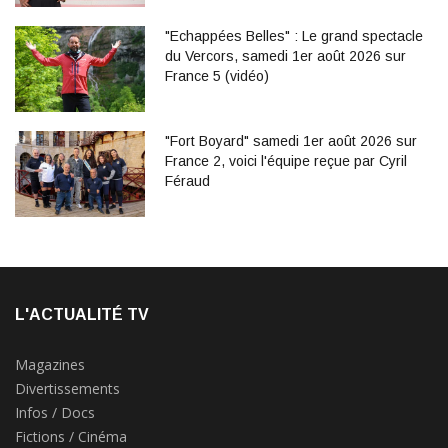
"Echappées Belles" : Le grand spectacle
du Vercors, samedi 1er août 2026 sur
France 5 (vidéo)
"Fort Boyard" samedi 1er août 2026 sur
France 2, voici l'équipe reçue par Cyril
Féraud
L'ACTUALITÉ TV
Magazines
Divertissements
Infos / Docs
Fictions / Cinéma