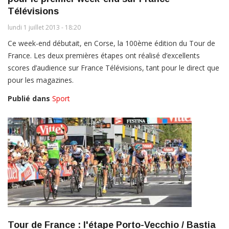
Télévisions
lundi 1 juillet 2013 - 18:20
Ce week-end débutait, en Corse, la 100ème édition du Tour de
France. Les deux premières étapes ont réalisé d’excellents
scores d’audience sur France Télévisions, tant pour le direct que
pour les magazines.
Publié dans
Sport
Tour de France : l'étape Porto-Vecchio / Bastia