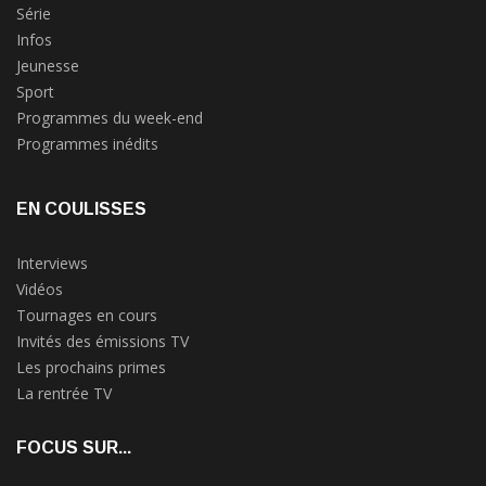
Série
Infos
Jeunesse
Sport
Programmes du week-end
Programmes inédits
EN COULISSES
Interviews
Vidéos
Tournages en cours
Invités des émissions TV
Les prochains primes
La rentrée TV
FOCUS SUR...