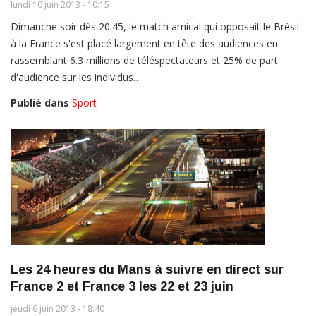
lundi 10 juin 2013 - 10:15
Dimanche soir dès 20:45, le match amical qui opposait le Brésil
à la France s'est placé largement en tête des audiences en
rassemblant 6.3 millions de téléspectateurs et 25% de part
d'audience sur les individus…
Publié dans
Sport
Les 24 heures du Mans à suivre en direct sur
France 2 et France 3 les 22 et 23 juin
jeudi 6 juin 2013 - 18:40