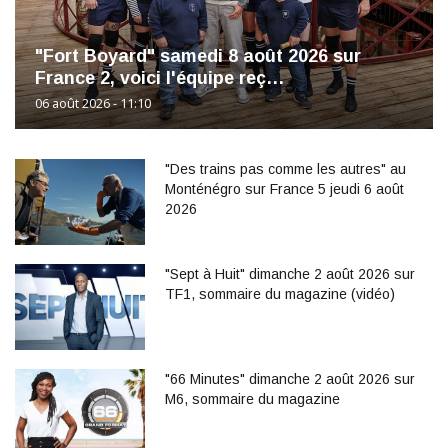
"Fort Boyard" samedi 8 août 2026 sur
France 2, voici l'équipe reç…
06 août 2026 - 11:10
"Des trains pas comme les autres" au
Monténégro sur France 5 jeudi 6 août
2026
"Sept à Huit" dimanche 2 août 2026 sur
TF1, sommaire du magazine (vidéo)
"66 Minutes" dimanche 2 août 2026 sur
M6, sommaire du magazine