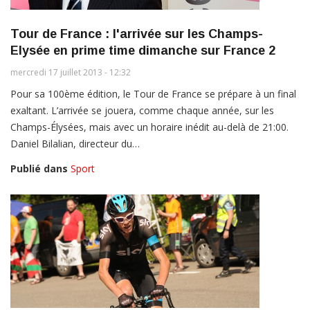
Tour de France : l'arrivée sur les Champs-
Elysée en prime time dimanche sur France 2
mercredi 17 juillet 2013 - 12:32
Pour sa 100ème édition, le Tour de France se prépare à un final
exaltant. L’arrivée se jouera, comme chaque année, sur les
Champs-Élysées, mais avec un horaire inédit au-delà de 21:00.
Daniel Bilalian, directeur du…
Publié dans
Sport