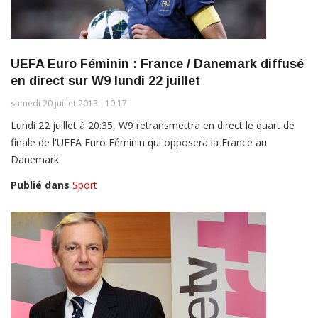
UEFA Euro Féminin : France / Danemark diffusé
en direct sur W9 lundi 22 juillet
samedi 20 juillet 2013 - 10:17
Lundi 22 juillet à 20:35, W9 retransmettra en direct le quart de
finale de l'UEFA Euro Féminin qui opposera la France au
Danemark.
Publié dans
Sport