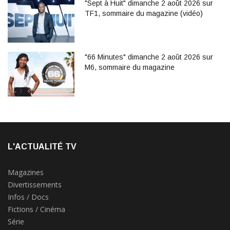
"Sept à Huit" dimanche 2 août 2026 sur
TF1, sommaire du magazine (vidéo)
"66 Minutes" dimanche 2 août 2026 sur
M6, sommaire du magazine
L'ACTUALITÉ TV
Magazines
Divertissements
Infos / Docs
Fictions / Cinéma
Série