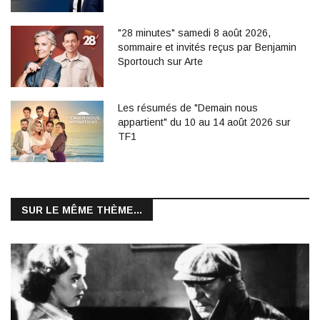
"28 minutes" samedi 8 août 2026,
sommaire et invités reçus par Benjamin
Sportouch sur Arte
Les résumés de "Demain nous
appartient" du 10 au 14 août 2026 sur
TF1
SUR LE MÊME THÈME...