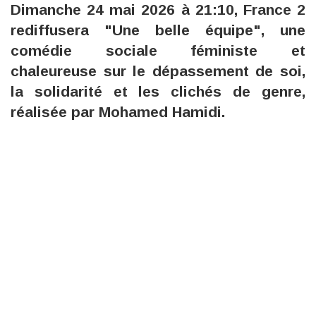
Dimanche 24 mai 2026 à 21:10, France 2
rediffusera "Une belle équipe", une
comédie sociale féministe et
chaleureuse sur le dépassement de soi,
la solidarité et les clichés de genre,
réalisée par Mohamed Hamidi.