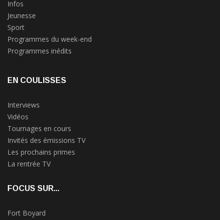
Infos
Jeunesse
Sport
Programmes du week-end
Programmes inédits
EN COULISSES
Interviews
Vidéos
Tournages en cours
Invités des émissions TV
Les prochains primes
La rentrée TV
FOCUS SUR...
Fort Boyard