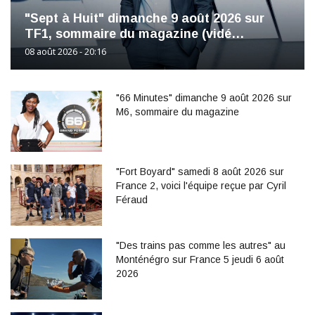
"Sept à Huit" dimanche 9 août 2026 sur
TF1, sommaire du magazine (vidé…
08 août 2026 - 20:16
"66 Minutes" dimanche 9 août 2026 sur
M6, sommaire du magazine
"Fort Boyard" samedi 8 août 2026 sur
France 2, voici l'équipe reçue par Cyril
Féraud
"Des trains pas comme les autres" au
Monténégro sur France 5 jeudi 6 août
2026