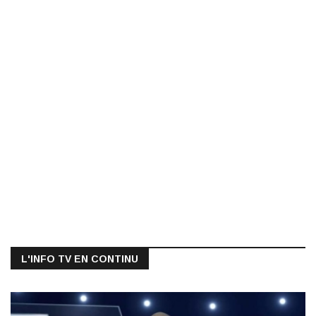
L'INFO TV EN CONTINU