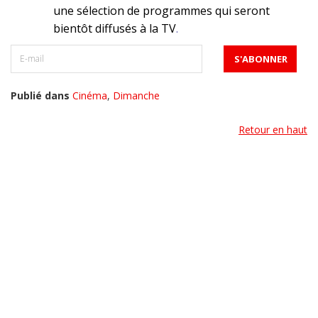
une sélection de programmes qui seront
bientôt diffusés à la TV
.
Publié dans
Cinéma
,
Dimanche
Retour en haut