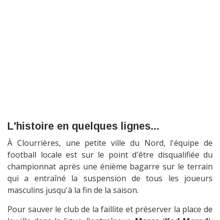
L'histoire en quelques lignes...
À Clourrières, une petite ville du Nord, l'équipe de
football locale est sur le point d'être disqualifiée du
championnat après une énième bagarre sur le terrain
qui a entraîné la suspension de tous les joueurs
masculins jusqu'à la fin de la saison.
Pour sauver le club de la faillite et préserver la place de