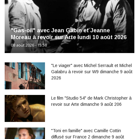
"Gas-oil" avec Jean Gabin et Jeanne
Moreau à revoir sur Arte lundi 10 août 2026
08 août 2026 - 15:58
"Le viager" avec Michel Serrault et Michel
Galabru à revoir sur W9 dimanche 9 août
2026
Le film "Studio 54" de Mark Christopher à
revoir sur Arte dimanche 9 août 206
"Toni en famille" avec Camille Cottin
diffusé sur France 2 dimanche 9 août