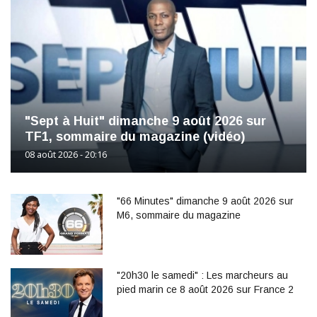
"Sept à Huit" dimanche 9 août 2026 sur
TF1, sommaire du magazine (vidéo)
08 août 2026 - 20:16
"66 Minutes" dimanche 9 août 2026 sur
M6, sommaire du magazine
"20h30 le samedi" : Les marcheurs au
pied marin ce 8 août 2026 sur France 2