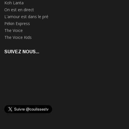
Koh Lanta
On est en direct
L'amour est dans le pré
Pékin Express
The Voice
The Voice Kids
SUIVEZ NOUS...