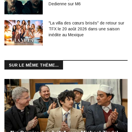
Dedienne sur M6
"La villa des cœurs brisés" de retour sur
TFX le 20 août 2026 dans une saison
inédite au Mexique
SUR LE MÊME THÈME...