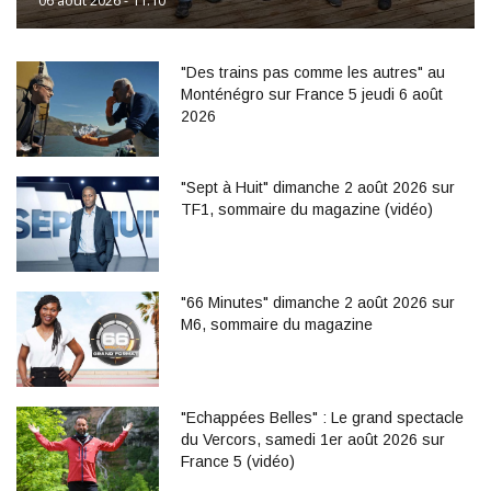
06 août 2026 - 11:10
"Des trains pas comme les autres" au
Monténégro sur France 5 jeudi 6 août
2026
"Sept à Huit" dimanche 2 août 2026 sur
TF1, sommaire du magazine (vidéo)
"66 Minutes" dimanche 2 août 2026 sur
M6, sommaire du magazine
"Echappées Belles" : Le grand spectacle
du Vercors, samedi 1er août 2026 sur
France 5 (vidéo)