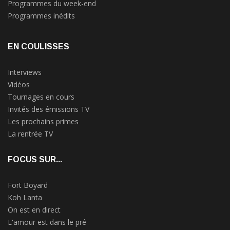
Programmes du week-end
Programmes inédits
EN COULISSES
Interviews
Vidéos
Tournages en cours
Invités des émissions TV
Les prochains primes
La rentrée TV
FOCUS SUR...
Fort Boyard
Koh Lanta
On est en direct
L'amour est dans le pré