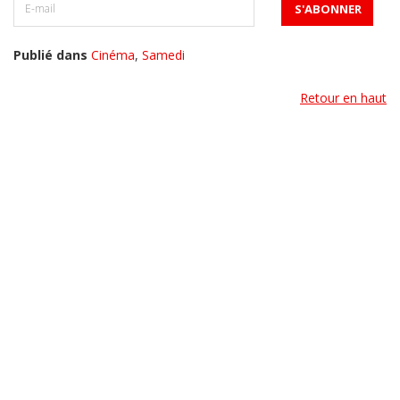
Publié dans
Cinéma
,
Samedi
Retour en haut