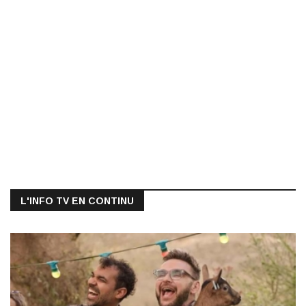
L'INFO TV EN CONTINU