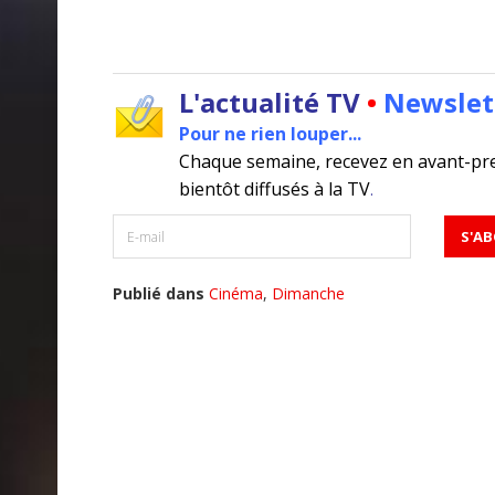
L'actualité TV
•
Newslet
Pour ne rien louper...
Chaque semaine, recevez en avant-pr
bientôt diffusés à la TV
.
Publié dans
Cinéma
,
Dimanche