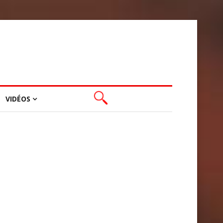
VIDÉOS