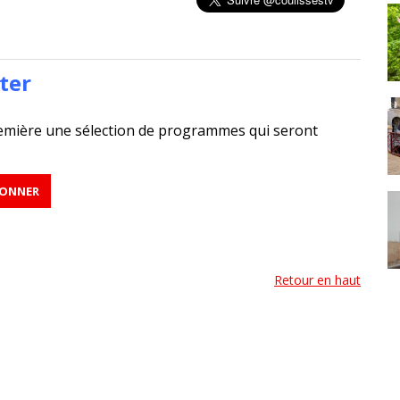
ter
emière une sélection de programmes qui seront
Retour en haut