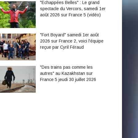
"Echappées Belles" : Le grand
spectacle du Vercors, samedi 1er
août 2026 sur France 5 (vidéo)
"Fort Boyard" samedi 1er août
2026 sur France 2, voici l'équipe
reçue par Cyril Féraud
"Des trains pas comme les
autres" au Kazakhstan sur
France 5 jeudi 30 juillet 2026