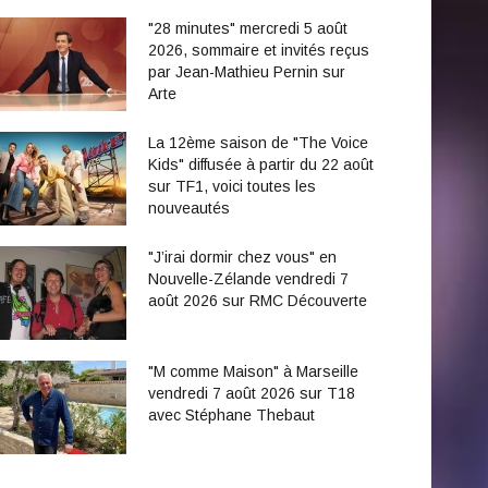
"28 minutes" mercredi 5 août
2026, sommaire et invités reçus
par Jean-Mathieu Pernin sur
Arte
La 12ème saison de "The Voice
Kids" diffusée à partir du 22 août
sur TF1, voici toutes les
nouveautés
"J’irai dormir chez vous" en
Nouvelle-Zélande vendredi 7
août 2026 sur RMC Découverte
"M comme Maison" à Marseille
vendredi 7 août 2026 sur T18
avec Stéphane Thebaut