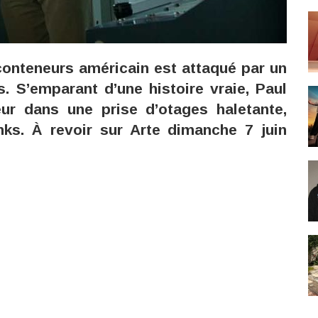
conteneurs américain est attaqué par un
. S’emparant d’une histoire vraie, Paul
ur dans une prise d’otages haletante,
ks. À revoir sur Arte dimanche 7 juin