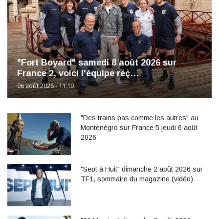
"Fort Boyard" samedi 8 août 2026 sur
France 2, voici l'équipe reç…
06 août 2026 - 11:10
"Des trains pas comme les autres" au
Monténégro sur France 5 jeudi 6 août
2026
"Sept à Huit" dimanche 2 août 2026 sur
TF1, sommaire du magazine (vidéo)