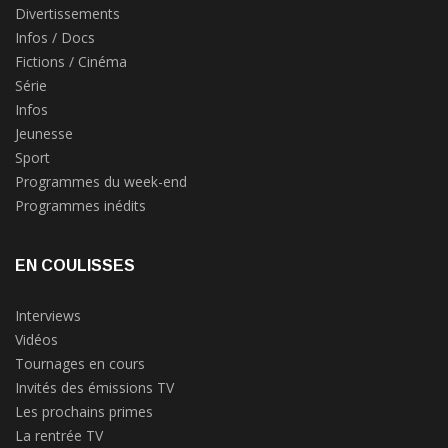
Divertissements
Infos / Docs
Fictions / Cinéma
Série
Infos
Jeunesse
Sport
Programmes du week-end
Programmes inédits
EN COULISSES
Interviews
Vidéos
Tournages en cours
Invités des émissions TV
Les prochains primes
La rentrée TV