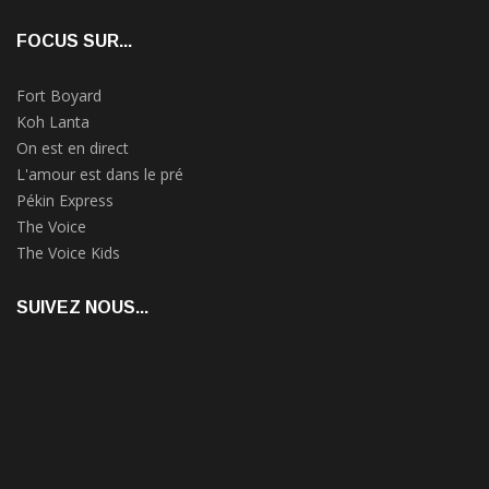
FOCUS SUR...
Fort Boyard
Koh Lanta
On est en direct
L'amour est dans le pré
Pékin Express
The Voice
The Voice Kids
SUIVEZ NOUS...