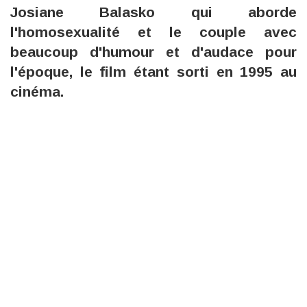
Josiane Balasko qui aborde
l'homosexualité et le couple avec
beaucoup d'humour et d'audace pour
l'époque, le film étant sorti en 1995 au
cinéma.