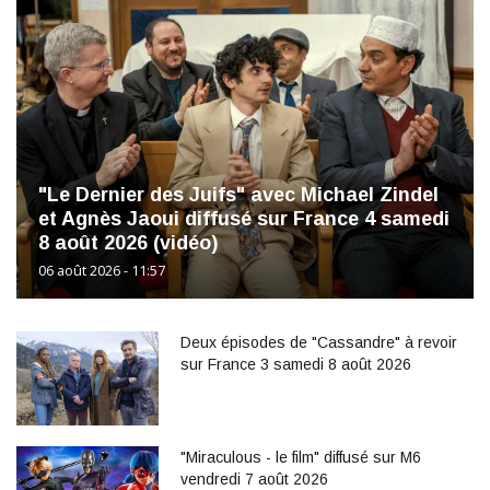
"Le Dernier des Juifs" avec Michael Zindel
et Agnès Jaoui diffusé sur France 4 samedi
8 août 2026 (vidéo)
06 août 2026 - 11:57
Deux épisodes de "Cassandre" à revoir
sur France 3 samedi 8 août 2026
"Miraculous - le film" diffusé sur M6
vendredi 7 août 2026