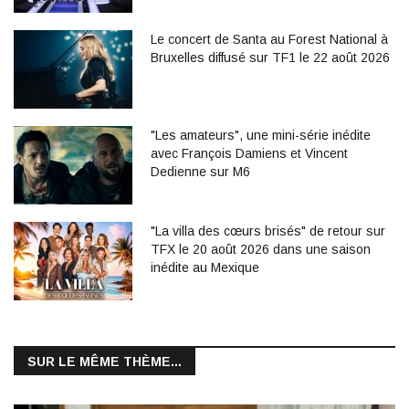
Le concert de Santa au Forest National à
Bruxelles diffusé sur TF1 le 22 août 2026
"Les amateurs", une mini-série inédite
avec François Damiens et Vincent
Dedienne sur M6
"La villa des cœurs brisés" de retour sur
TFX le 20 août 2026 dans une saison
inédite au Mexique
SUR LE MÊME THÈME...