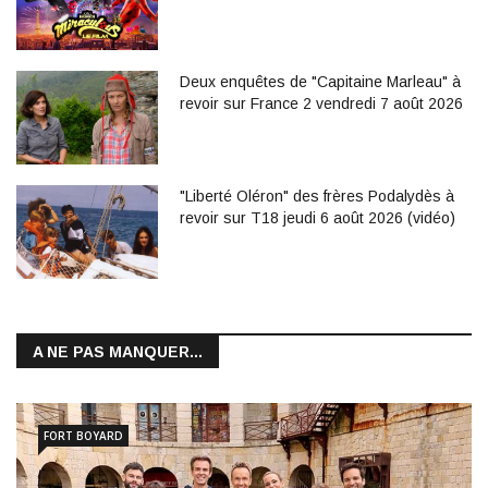
Deux enquêtes de "Capitaine Marleau" à
revoir sur France 2 vendredi 7 août 2026
"Liberté Oléron" des frères Podalydès à
revoir sur T18 jeudi 6 août 2026 (vidéo)
A NE PAS MANQUER...
FORT BOYARD