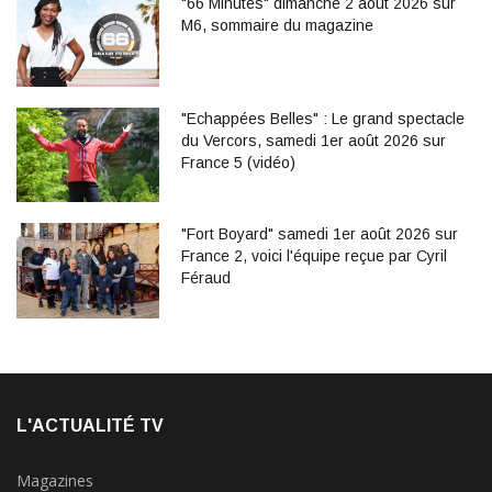
"66 Minutes" dimanche 2 août 2026 sur
M6, sommaire du magazine
"Echappées Belles" : Le grand spectacle
du Vercors, samedi 1er août 2026 sur
France 5 (vidéo)
"Fort Boyard" samedi 1er août 2026 sur
France 2, voici l'équipe reçue par Cyril
Féraud
L'ACTUALITÉ TV
Magazines