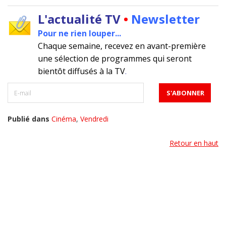
L'actualité TV
•
Newsletter
Pour ne rien louper...
Chaque semaine, recevez en avant-première
une sélection de programmes qui seront
bientôt diffusés à la TV
.
Publié dans
Cinéma
,
Vendredi
Retour en haut