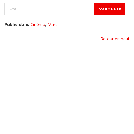
Publié dans
Cinéma
,
Mardi
Retour en haut