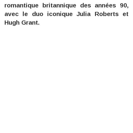
romantique britannique des années 90,
avec le duo iconique Julia Roberts et
Hugh Grant.