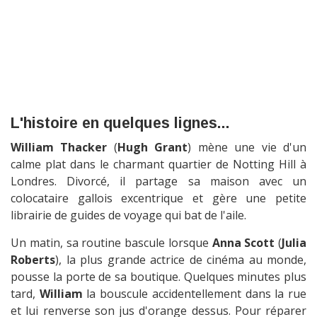
L'histoire en quelques lignes...
William Thacker
(
Hugh Grant
) mène une vie d'un
calme plat dans le charmant quartier de Notting Hill à
Londres. Divorcé, il partage sa maison avec un
colocataire gallois excentrique et gère une petite
librairie de guides de voyage qui bat de l'aile.
Un matin, sa routine bascule lorsque
Anna Scott
(
Julia
Roberts
), la plus grande actrice de cinéma au monde,
pousse la porte de sa boutique. Quelques minutes plus
tard,
William
la bouscule accidentellement dans la rue
et lui renverse son jus d'orange dessus. Pour réparer