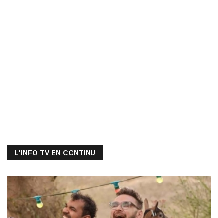
L'INFO TV EN CONTINU