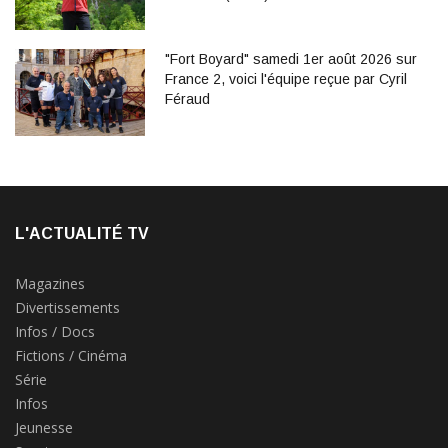
"Fort Boyard" samedi 1er août 2026 sur
France 2, voici l'équipe reçue par Cyril
Féraud
L'ACTUALITÉ TV
Magazines
Divertissements
Infos / Docs
Fictions / Cinéma
Série
Infos
Jeunesse