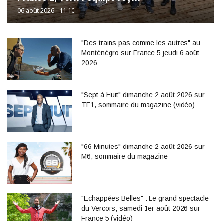
06 août 2026 - 11:10
"Des trains pas comme les autres" au
Monténégro sur France 5 jeudi 6 août
2026
"Sept à Huit" dimanche 2 août 2026 sur
TF1, sommaire du magazine (vidéo)
"66 Minutes" dimanche 2 août 2026 sur
M6, sommaire du magazine
"Echappées Belles" : Le grand spectacle
du Vercors, samedi 1er août 2026 sur
France 5 (vidéo)