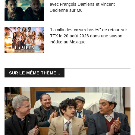
avec François Damiens et Vincent
Dedienne sur M6
"La villa des cœurs brisés" de retour sur
TFX le 20 août 2026 dans une saison
inédite au Mexique
SUR LE MÊME THÈME...