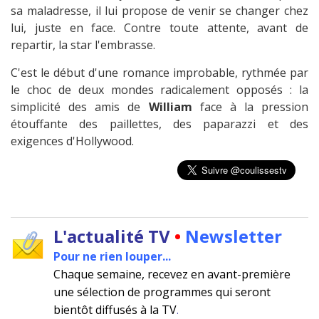
sa maladresse, il lui propose de venir se changer chez
lui, juste en face. Contre toute attente, avant de
repartir, la star l'embrasse.
C'est le début d'une romance improbable, rythmée par
le choc de deux mondes radicalement opposés : la
simplicité des amis de
William
face à la pression
étouffante des paillettes, des paparazzi et des
exigences d'Hollywood.
L'actualité TV
•
Newsletter
Pour ne rien louper...
Chaque semaine, recevez en avant-première
une sélection de programmes qui seront
bientôt diffusés à la TV
.