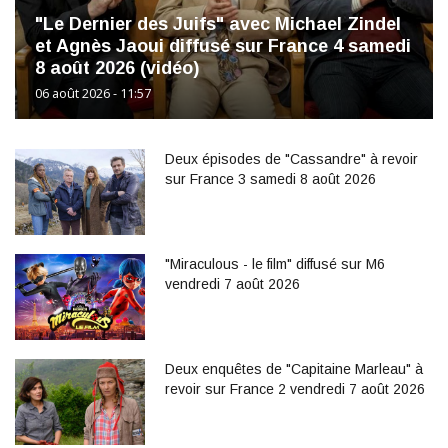
"Le Dernier des Juifs" avec Michael Zindel
et Agnès Jaoui diffusé sur France 4 samedi
8 août 2026 (vidéo)
06 août 2026 - 11:57
Deux épisodes de "Cassandre" à revoir
sur France 3 samedi 8 août 2026
"Miraculous - le film" diffusé sur M6
vendredi 7 août 2026
Deux enquêtes de "Capitaine Marleau" à
revoir sur France 2 vendredi 7 août 2026