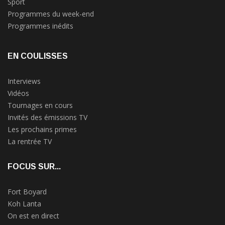
Sport
Programmes du week-end
Programmes inédits
EN COULISSES
Interviews
Vidéos
Tournages en cours
Invités des émissions TV
Les prochains primes
La rentrée TV
FOCUS SUR...
Fort Boyard
Koh Lanta
On est en direct